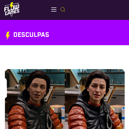
DESCULPAS