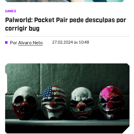
GAMES
Palworld: Pocket Pair pede desculpas por
corrigir bug
Por
Alvaro Neto
27.02.2024 às 10:48