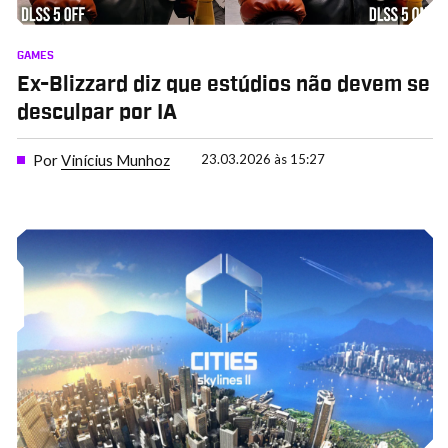
GAMES
Ex-Blizzard diz que estúdios não devem se
desculpar por IA
Por
Vinícius Munhoz
23.03.2026 às 15:27