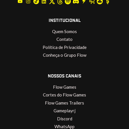
INSTITUCIONAL
Quem Somos
Contato
Política de Privacidade
Conheça o Grupo Flow
NOSSOS CANAIS
Flow Games
Cortes do Flow Games
Flow Games Trailers
Gameplayrj
Discord
WhatsApp