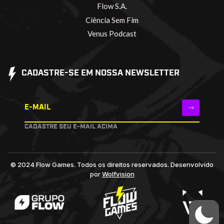
Flow S.A.
Ciência Sem Fim
Venus Podcast
CADASTRE-SE EM NOSSA NEWSLETTER
E-MAIL
CADASTRE SEU E-MAIL ACIMA
© 2024 Flow Games. Todos os direitos reservados.
Desenvolvido
por
Wolfvision