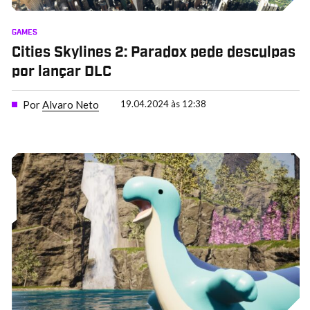
GAMES
Cities Skylines 2: Paradox pede desculpas
por lançar DLC
Por
Alvaro Neto
19.04.2024 às 12:38