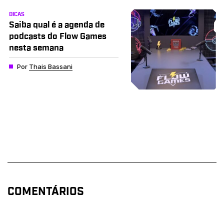
DICAS
Saiba qual é a agenda de
podcasts do Flow Games
nesta semana
Por
Thais Bassani
COMENTÁRIOS