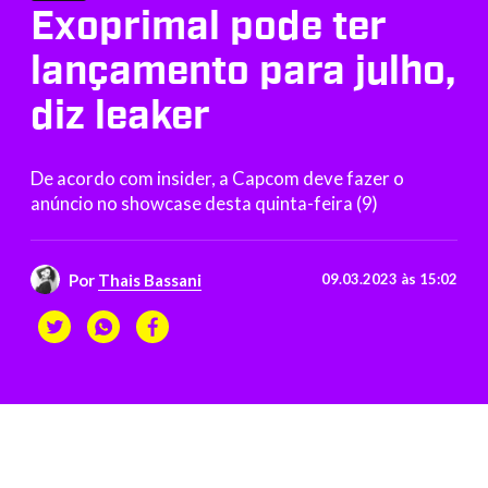
Exoprimal pode ter
lançamento para julho,
diz leaker
De acordo com insider, a Capcom deve fazer o
anúncio no showcase desta quinta-feira (9)
Por
Thais Bassani
09.03.2023 às 15:02