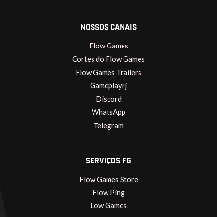
NOSSOS CANAIS
Flow Games
Cortes do Flow Games
Flow Games Trailers
Gameplayrj
Discord
WhatsApp
Telegram
SERVIÇOS FG
Flow Games Store
Flow Ping
Low Games