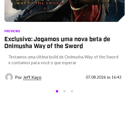
PREVIEWS
Exclusivo: Jogamos uma nova beta de
Onimusha Way of the Sword
Testamos uma última build de Onimusha Way of the Sword
e contamos para você o que esperar
Por
Jeff Kayo
07.08.2026 às 16:42