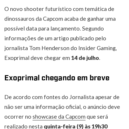
O novo shooter futurístico com temática de
dinossauros da Capcom acaba de ganhar uma
possível data para lançamento. Segundo
informações de um artigo publicado pelo
jornalista Tom Henderson do Insider Gaming,
Exoprimal deve chegar em
14 de julho
.
Exoprimal chegando em breve
De acordo com fontes do Jornalista apesar de
não ser uma informação oficial, o anúncio deve
ocorrer no
showcase da Capcom
que será
realizado nesta
quinta-feira (9) às 19h30