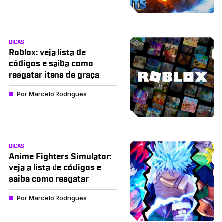
DICAS
Roblox: veja lista de
códigos e saiba como
resgatar itens de graça
Por
Marcelo Rodrigues
DICAS
Anime Fighters Simulator:
veja a lista de códigos e
saiba como resgatar
Por
Marcelo Rodrigues