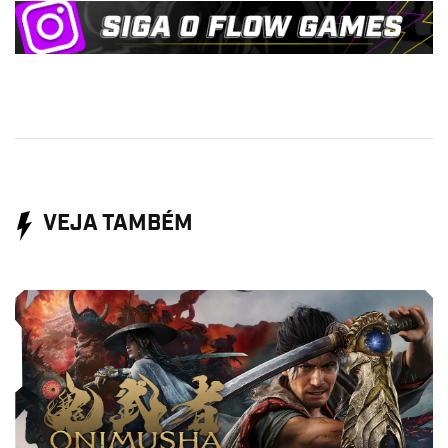
VEJA TAMBÉM