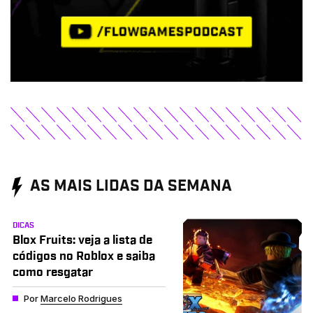
AS MAIS LIDAS DA SEMANA
DICAS
Blox Fruits: veja a lista de
códigos no Roblox e saiba
como resgatar
Por
Marcelo Rodrigues