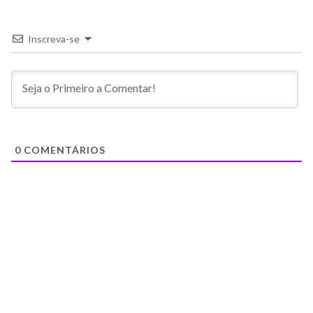
Inscreva-se
0
COMENTÁRIOS