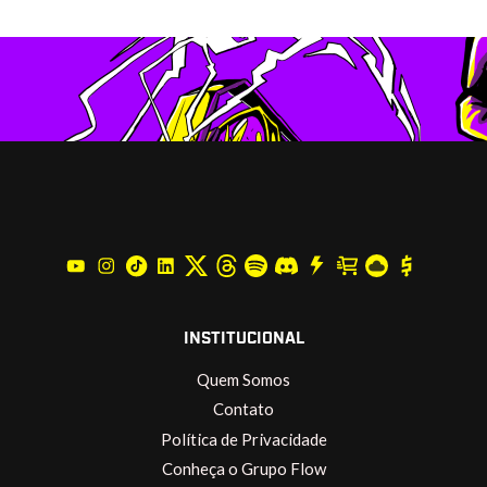
INSTITUCIONAL
Quem Somos
Contato
Política de Privacidade
Conheça o Grupo Flow