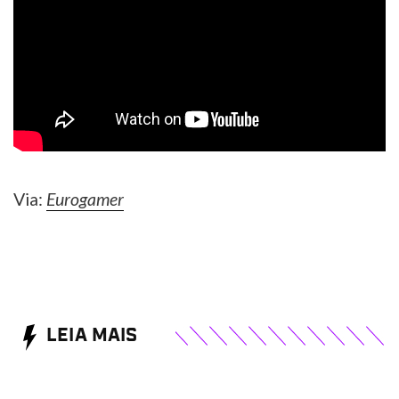
Via:
Eurogamer
LEIA MAIS