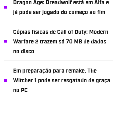
Dragon Age: Dreadwolf está em Alfa e
já pode ser jogado do começo ao fim
Cópias físicas de Call of Duty: Modern
Warfare 2 trazem só 70 MB de dados
no disco
Em preparação para remake, The
Witcher 1 pode ser resgatado de graça
no PC