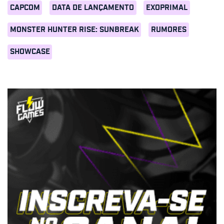
CAPCOM
DATA DE LANÇAMENTO
EXOPRIMAL
MONSTER HUNTER RISE: SUNBREAK
RUMORES
SHOWCASE