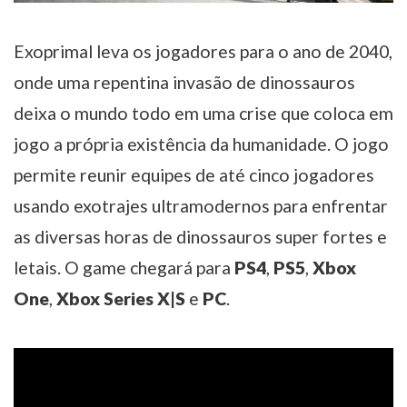
Exoprimal leva os jogadores para o ano de 2040,
onde uma repentina invasão de dinossauros
deixa o mundo todo em uma crise que coloca em
jogo a própria existência da humanidade. O jogo
permite reunir equipes de até cinco jogadores
usando exotrajes ultramodernos para enfrentar
as diversas horas de dinossauros super fortes e
letais. O game chegará para
PS4
,
PS5
,
Xbox
One
,
Xbox Series X|S
e
PC
.