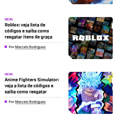
DICAS
Roblox: veja lista de
códigos e saiba como
resgatar itens de graça
Por
Marcelo Rodrigues
DICAS
Anime Fighters Simulator:
veja a lista de códigos e
saiba como resgatar
Por
Marcelo Rodrigues