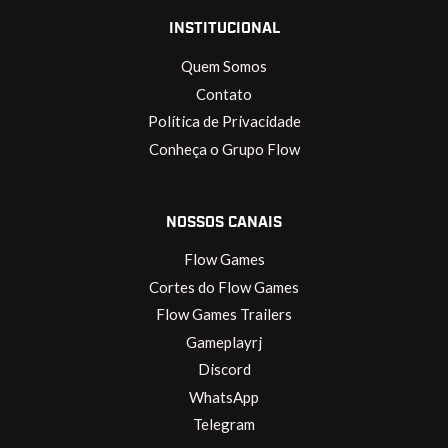
INSTITUCIONAL
Quem Somos
Contato
Política de Privacidade
Conheça o Grupo Flow
NOSSOS CANAIS
Flow Games
Cortes do Flow Games
Flow Games Trailers
Gameplayrj
Discord
WhatsApp
Telegram