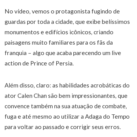
No vídeo, vemos o protagonista fugindo de
guardas por toda a cidade, que exibe belíssimos
monumentos e edifícios icônicos, criando
paisagens muito familiares para os fãs da
franquia – algo que acaba parecendo um live
action de Prince of Persia.
Além disso, claro: as habilidades acrobáticas do
ator Calen Chan são bem impressionantes, que
convence também na sua atuação de combate,
fuga e até mesmo ao utilizar a Adaga do Tempo
para voltar ao passado e corrigir seus erros.