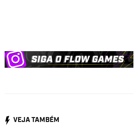
VEJA TAMBÉM