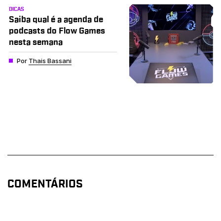
DICAS
Saiba qual é a agenda de
podcasts do Flow Games
nesta semana
Por
Thais Bassani
COMENTÁRIOS