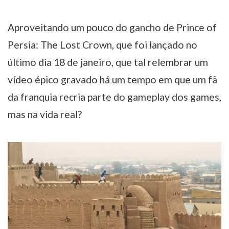
Aproveitando um pouco do gancho de Prince of
Persia: The Lost Crown, que foi lançado no
último dia 18 de janeiro, que tal relembrar um
vídeo épico gravado há um tempo em que um fã
da franquia recria parte do gameplay dos games,
mas na vida real?