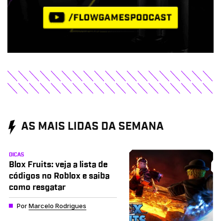
AS MAIS LIDAS DA SEMANA
DICAS
Blox Fruits: veja a lista de
códigos no Roblox e saiba
como resgatar
Por
Marcelo Rodrigues