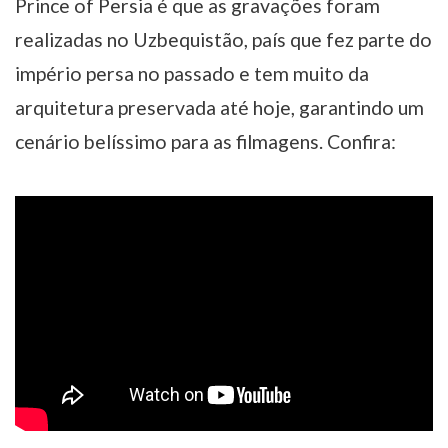
Prince of Persia é que as gravações foram
realizadas no Uzbequistão, país que fez parte do
império persa no passado e tem muito da
arquitetura preservada até hoje, garantindo um
cenário belíssimo para as filmagens. Confira: