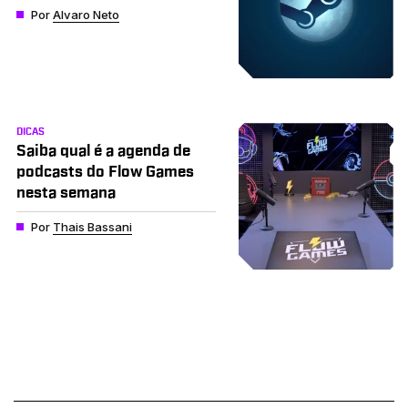
Por
Alvaro Neto
DICAS
Saiba qual é a agenda de
podcasts do Flow Games
nesta semana
Por
Thais Bassani