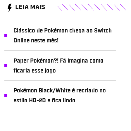
LEIA MAIS
Clássico de Pokémon chega ao Switch
Online neste mês!
Paper Pokémon?! Fã imagina como
ficaria esse jogo
Pokémon Black/White é recriado no
estilo HD-2D e fica lindo