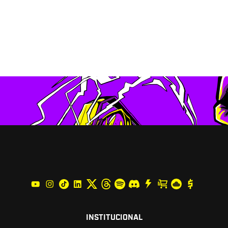
INSTITUCIONAL