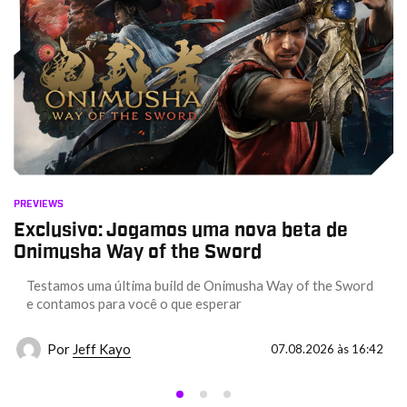
PREVIEWS
Exclusivo: Jogamos uma nova beta de
Onimusha Way of the Sword
Testamos uma última build de Onimusha Way of the Sword
e contamos para você o que esperar
Por
Jeff Kayo
07.08.2026 às 16:42