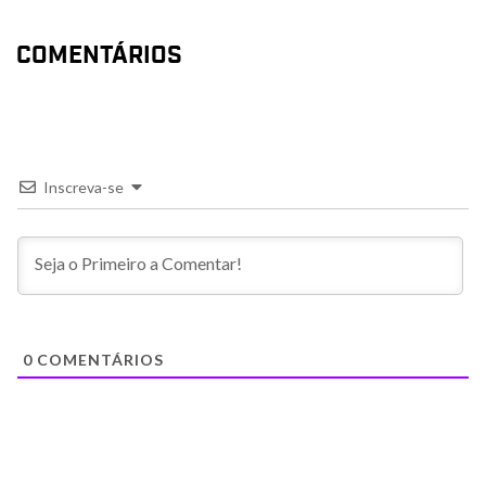
COMENTÁRIOS
Inscreva-se
0
COMENTÁRIOS