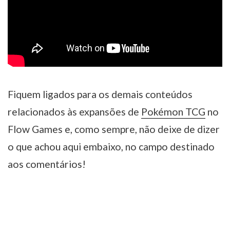
Fiquem ligados para os demais conteúdos
relacionados às expansões de
Pokémon TCG
no
Flow Games e, como sempre, não deixe de dizer
o que achou aqui embaixo, no campo destinado
aos comentários!