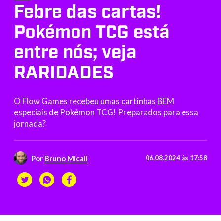
Febre das cartas!
Pokémon TCG está
entre nós; veja
RARIDADES
O Flow Games recebeu umas cartinhas BEM
especiais de Pokémon TCG! Preparados para essa
jornada?
Por
Bruno Micali
06.08.2024 às 17:58