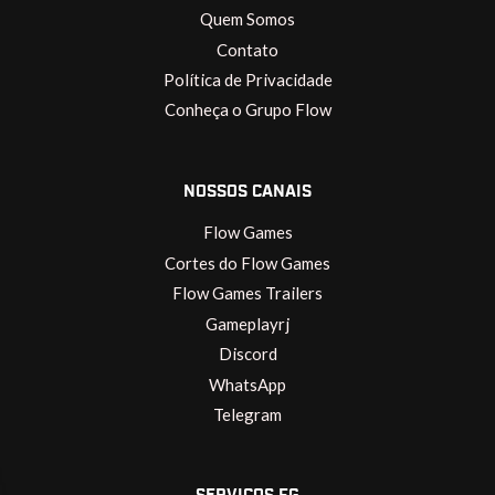
Quem Somos
Contato
Política de Privacidade
Conheça o Grupo Flow
NOSSOS CANAIS
Flow Games
Cortes do Flow Games
Flow Games Trailers
Gameplayrj
Discord
WhatsApp
Telegram