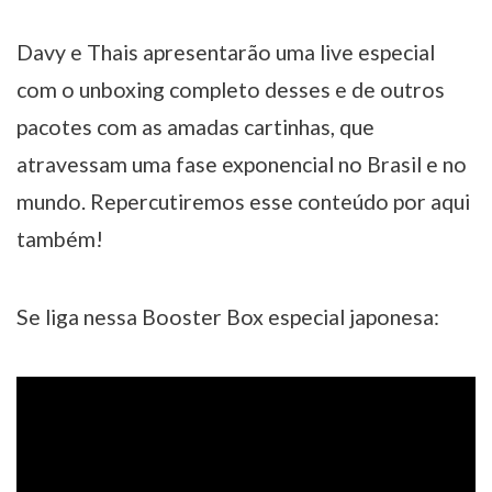
Davy e Thais apresentarão uma live especial
com o unboxing completo desses e de outros
pacotes com as amadas cartinhas, que
atravessam uma fase exponencial no Brasil e no
mundo. Repercutiremos esse conteúdo por aqui
também!
Se liga nessa Booster Box especial japonesa: