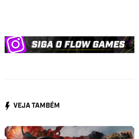
VEJA TAMBÉM