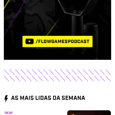
AS MAIS LIDAS DA SEMANA
DICAS