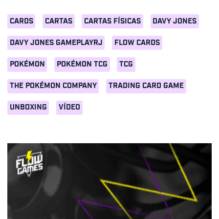
CARDS
CARTAS
CARTAS FÍSICAS
DAVY JONES
DAVY JONES GAMEPLAYRJ
FLOW CARDS
POKÉMON
POKÉMON TCG
TCG
THE POKÉMON COMPANY
TRADING CARD GAME
UNBOXING
VÍDEO