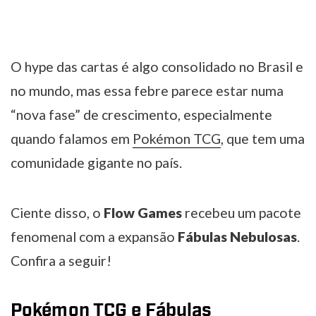
O hype das cartas é algo consolidado no Brasil e
no mundo, mas essa febre parece estar numa
“nova fase” de crescimento, especialmente
quando falamos em
Pokémon TCG
, que tem uma
comunidade gigante no país.
Ciente disso, o
Flow Games
recebeu um pacote
fenomenal com a expansão
Fábulas Nebulosas
.
Confira a seguir!
Pokémon TCG e Fábulas