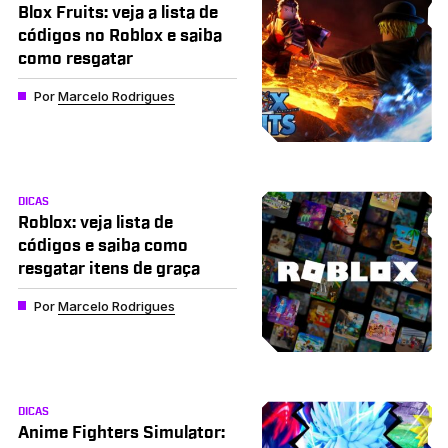
Blox Fruits: veja a lista de
códigos no Roblox e saiba
como resgatar
Por
Marcelo Rodrigues
DICAS
Roblox: veja lista de
códigos e saiba como
resgatar itens de graça
Por
Marcelo Rodrigues
DICAS
Anime Fighters Simulator: