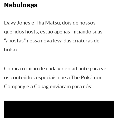
Nebulosas
Davy Jones e Tha Matsu, dois de nossos
queridos hosts, estão apenas iniciando suas
“apostas” nessa nova leva das criaturas de
bolso.
Confira o início de cada vídeo adiante para ver
os conteúdos especiais que a The Pokémon
Company e a Copag enviaram para nós: