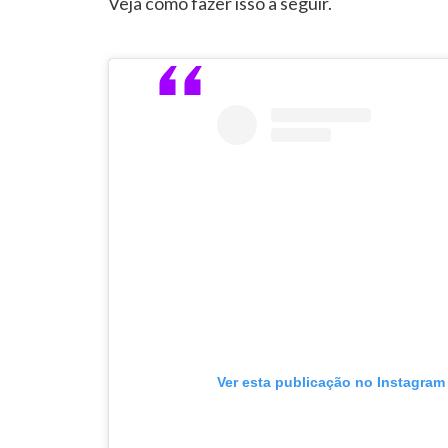
Veja como fazer isso a seguir.
Ver esta publicação no Instagram