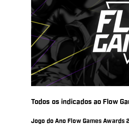
Todos os indicados ao Flow 
Jogo do Ano Flow Games Awards 