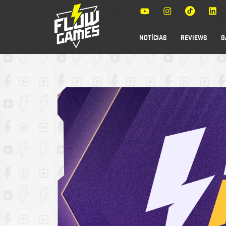
NOTÍCIAS
REVIEWS
G