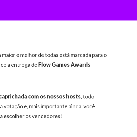
 maior e melhor de todas está marcada para o
ece a entrega do
Flow Games Awards
 caprichada com os nossos hosts
, todo
 votação e, mais importante ainda, você
 a escolher os vencedores!