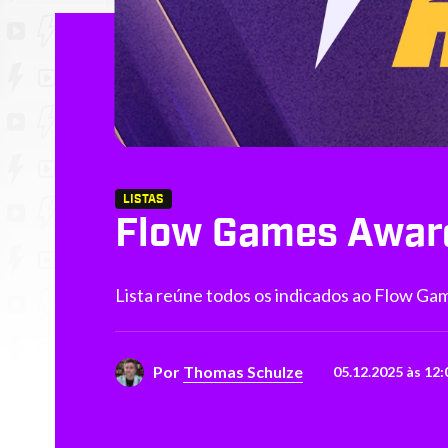
LISTAS
Flow Games Award
Lista reúne todos os indicados ao Flow G
Por
Thomas Schulze
05.12.2025 às 12: