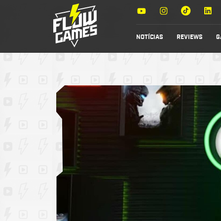
NOTÍCIAS
REVIEWS
G