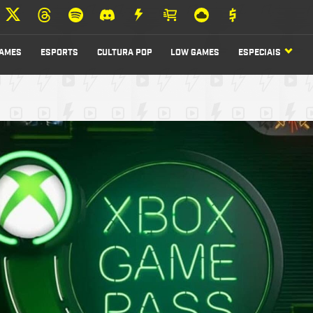
AMES
ESPORTS
CULTURA POP
LOW GAMES
ESPECIAIS