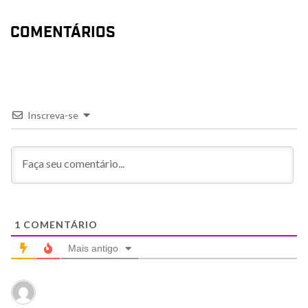
COMENTÁRIOS
Inscreva-se
1
COMENTÁRIO
Mais antigo