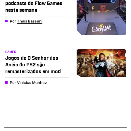
podcasts do Flow Games
nesta semana
Por
Thais Bassani
GAMES
Jogos de O Senhor dos
Anéis do PS2 são
remasterizados em mod
Por
Vinícius Munhoz