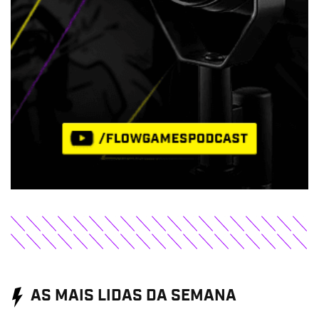
AS MAIS LIDAS DA SEMANA