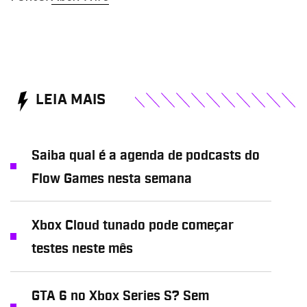
LEIA MAIS
Saiba qual é a agenda de podcasts do
Flow Games nesta semana
Xbox Cloud tunado pode começar
testes neste mês
GTA 6 no Xbox Series S? Sem