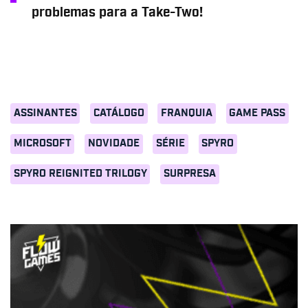
problemas para a Take-Two!
ASSINANTES
CATÁLOGO
FRANQUIA
GAME PASS
MICROSOFT
NOVIDADE
SÉRIE
SPYRO
SPYRO REIGNITED TRILOGY
SURPRESA