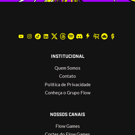
INSTITUCIONAL
Quem Somos
Contato
Política de Privacidade
Conheça o Grupo Flow
NOSSOS CANAIS
Flow Games
Cortes do Flow Games