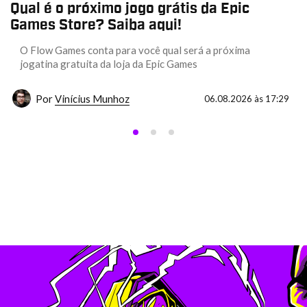
Qual é o próximo jogo grátis da Epic
Games Store? Saiba aqui!
O Flow Games conta para você qual será a próxima
jogatina gratuita da loja da Epic Games
Por
Vinícius Munhoz
06.08.2026 às 17:29