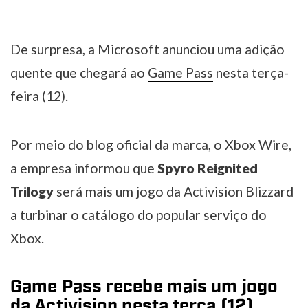
De surpresa, a Microsoft anunciou uma adição
quente que chegará ao
Game Pass
nesta terça-
feira (12).
Por meio do blog oficial da marca, o Xbox Wire,
a empresa informou que
Spyro Reignited
Trilogy
será mais um jogo da Activision Blizzard
a turbinar o catálogo do popular serviço do
Xbox.
Game Pass recebe mais um jogo
da Activision nesta terça (12)