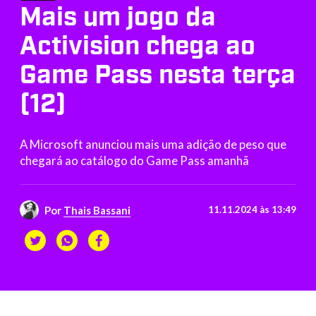
Mais um jogo da
Activision chega ao
Game Pass nesta terça
(12)
A Microsoft anunciou mais uma adição de peso que
chegará ao catálogo do Game Pass amanhã
Por
Thais Bassani
11.11.2024 às 13:49