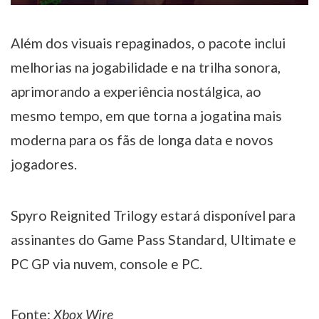
Além dos visuais repaginados, o pacote inclui
melhorias na jogabilidade e na trilha sonora,
aprimorando a experiência nostálgica, ao
mesmo tempo, em que torna a jogatina mais
moderna para os fãs de longa data e novos
jogadores.
Spyro Reignited Trilogy estará disponível para
assinantes do Game Pass Standard, Ultimate e
PC GP via nuvem, console e PC.
Fonte:
Xbox Wire