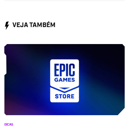
VEJA TAMBÉM
DICAS