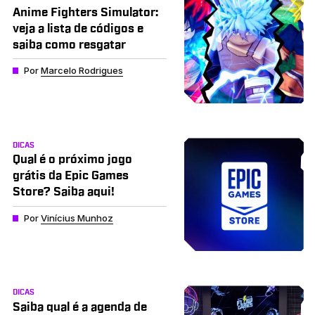
Anime Fighters Simulator:
veja a lista de códigos e
saiba como resgatar
Por
Marcelo Rodrigues
DICAS
Qual é o próximo jogo
grátis da Epic Games
Store? Saiba aqui!
Por
Vinícius Munhoz
DICAS
Saiba qual é a agenda de