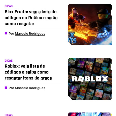
DICAS
Blox Fruits: veja a lista de
códigos no Roblox e saiba
como resgatar
Por
Marcelo Rodrigues
DICAS
Roblox: veja lista de
códigos e saiba como
resgatar itens de graça
Por
Marcelo Rodrigues
DICAS