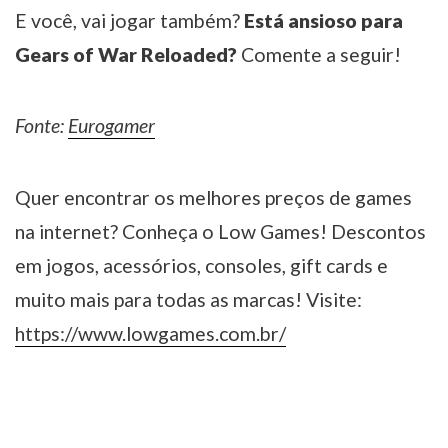
E você, vai jogar também?
Está ansioso para
Gears of War Reloaded?
Comente a seguir!
Fonte:
Eurogamer
Quer encontrar os melhores preços de games
na internet? Conheça o Low Games! Descontos
em jogos, acessórios, consoles, gift cards e
muito mais para todas as marcas! Visite:
https://www.lowgames.com.br/