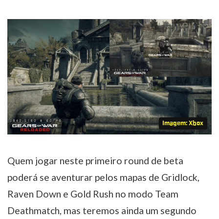
Imagem: Xbox
Quem jogar neste primeiro round de beta
poderá se aventurar pelos mapas de Gridlock,
Raven Down e Gold Rush no modo Team
Deathmatch, mas teremos ainda um segundo