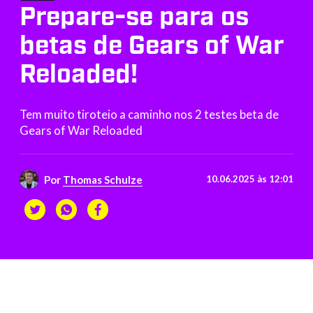
Prepare-se para os
betas de Gears of War
Reloaded!
Tem muito tiroteio a caminho nos 2 testes beta de
Gears of War Reloaded
Por
Thomas Schulze
10.06.2025 às 12:01