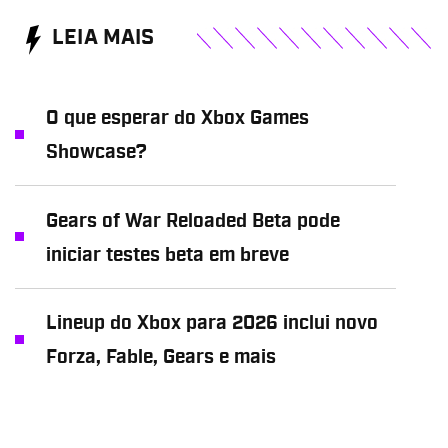
LEIA MAIS
O que esperar do Xbox Games
Showcase?
Gears of War Reloaded Beta pode
iniciar testes beta em breve
Lineup do Xbox para 2026 inclui novo
Forza, Fable, Gears e mais