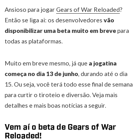
Ansioso para jogar
Gears of War Reloaded
?
Então se liga ai: os desenvolvedores
vão
disponibilizar uma beta muito em breve
para
todas as plataformas.
Muito em breve mesmo, já que
a jogatina
começa no dia 13 de junho
, durando até o dia
15. Ou seja, você terá todo esse final de semana
para curtir o tiroteio e diversão. Veja mais
detalhes e mais boas notícias a seguir.
Vem aí o beta de Gears of War
Reloaded!