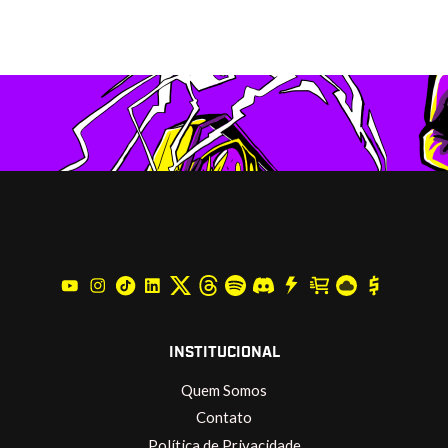
INSTITUCIONAL
Quem Somos
Contato
Política de Privacidade