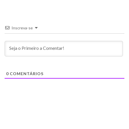
Inscreva-se
0
COMENTÁRIOS