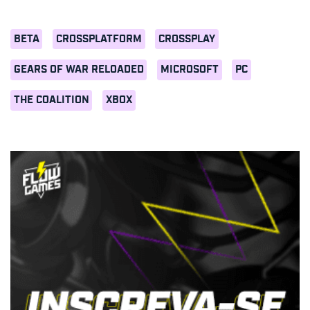
BETA
CROSSPLATFORM
CROSSPLAY
GEARS OF WAR RELOADED
MICROSOFT
PC
THE COALITION
XBOX