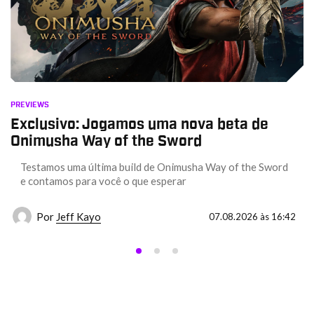
PREVIEWS
Exclusivo: Jogamos uma nova beta de
Onimusha Way of the Sword
Testamos uma última build de Onimusha Way of the Sword
e contamos para você o que esperar
Por
Jeff Kayo
07.08.2026 às 16:42