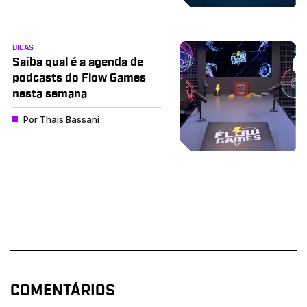
DICAS
Saiba qual é a agenda de
podcasts do Flow Games
nesta semana
Por
Thais Bassani
COMENTÁRIOS