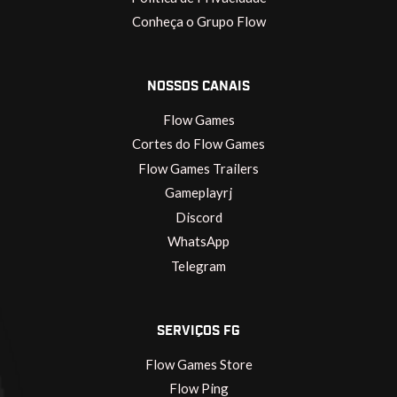
Conheça o Grupo Flow
NOSSOS CANAIS
Flow Games
Cortes do Flow Games
Flow Games Trailers
Gameplayrj
Discord
WhatsApp
Telegram
SERVIÇOS FG
Flow Games Store
Flow Ping