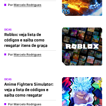
Por
Marcelo Rodrigues
DICAS
Roblox: veja lista de
códigos e saiba como
resgatar itens de graça
Por
Marcelo Rodrigues
DICAS
Anime Fighters Simulator:
veja a lista de códigos e
saiba como resgatar
Por
Marcelo Rodrigues