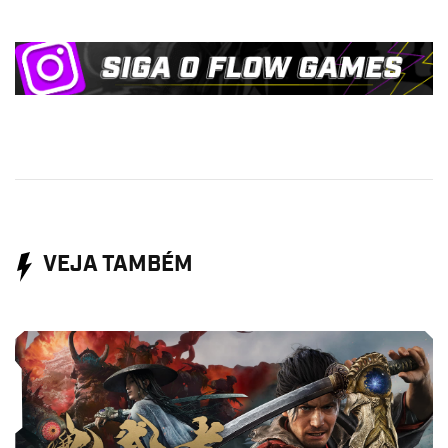
VEJA TAMBÉM