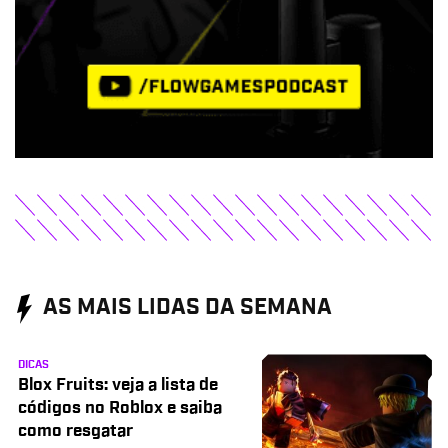
AS MAIS LIDAS DA SEMANA
DICAS
Blox Fruits: veja a lista de
códigos no Roblox e saiba
como resgatar