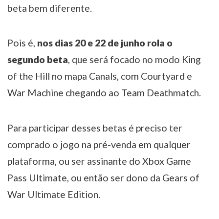
beta bem diferente.
Pois é,
nos dias 20 e 22 de junho rola o
segundo beta
, que será focado no modo King
of the Hill no mapa Canals, com Courtyard e
War Machine chegando ao Team Deathmatch.
Para participar desses betas é preciso ter
comprado o jogo na pré-venda em qualquer
plataforma, ou ser assinante do Xbox Game
Pass Ultimate, ou então ser dono da Gears of
War Ultimate Edition.