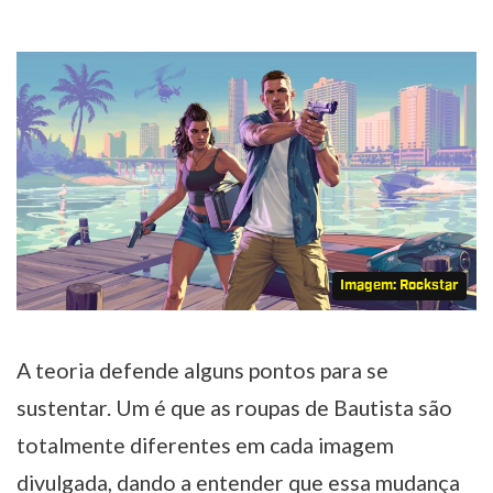
Imagem: Rockstar
A teoria defende alguns pontos para se
sustentar. Um é que as roupas de Bautista são
totalmente diferentes em cada imagem
divulgada, dando a entender que essa mudança