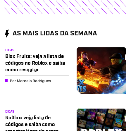
AS MAIS LIDAS DA SEMANA
DICAS
Blox Fruits: veja a lista de
códigos no Roblox e saiba
como resgatar
Por
Marcelo Rodrigues
DICAS
Roblox: veja lista de
códigos e saiba como