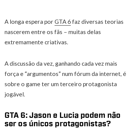
A longa espera por
GTA 6
faz diversas teorias
nascerem entre os fãs – muitas delas
extremamente criativas.
A discussão da vez, ganhando cada vez mais
força e “argumentos” num fórum da internet, é
sobre o game ter um terceiro protagonista
jogável.
GTA 6: Jason e Lucia podem não
ser os únicos protagonistas?