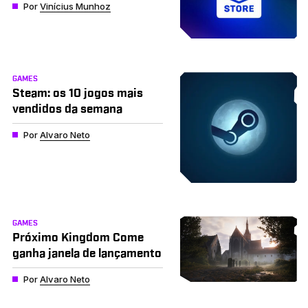
Por
Vinícius Munhoz
GAMES
Steam: os 10 jogos mais
vendidos da semana
Por
Alvaro Neto
GAMES
Próximo Kingdom Come
ganha janela de lançamento
Por
Alvaro Neto