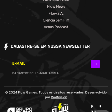
Flow News
Flow S.A.
Ciência Sem Fim
Venus Podcast
CADASTRE-SE EM NOSSA NEWSLETTER
E-MAIL
CADASTRE SEU E-MAIL ACIMA
© 2024 Flow Games. Todos os direitos reservados.
Desenvolvido
por
Wolfvision