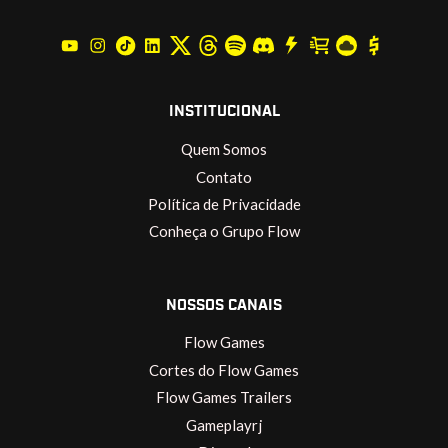
INSTITUCIONAL
Quem Somos
Contato
Política de Privacidade
Conheça o Grupo Flow
NOSSOS CANAIS
Flow Games
Cortes do Flow Games
Flow Games Trailers
Gameplayrj