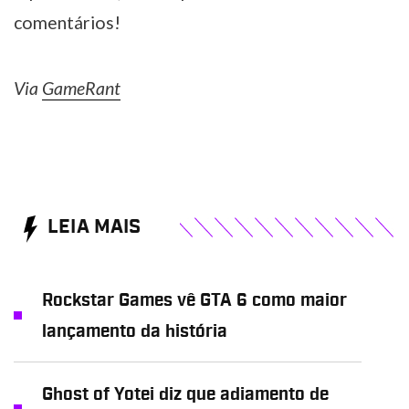
comentários!
Via
GameRant
LEIA MAIS
Rockstar Games vê GTA 6 como maior
lançamento da história
Ghost of Yotei diz que adiamento de