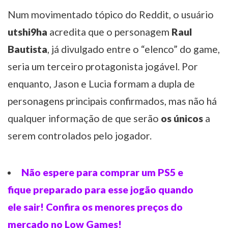
Num movimentado tópico do Reddit, o usuário
utshi9ha
acredita que o personagem
Raul
Bautista
, já divulgado entre o “elenco” do game,
seria um terceiro protagonista jogável. Por
enquanto, Jason e Lucia formam a dupla de
personagens principais confirmados, mas não há
qualquer informação de que serão
os únicos
a
serem controlados pelo jogador.
Não espere para comprar um PS5 e
fique preparado para esse jogão quando
ele sair! Confira os menores preços do
mercado no Low Games!