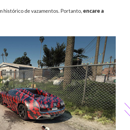
em histórico de vazamentos. Portanto,
encare a