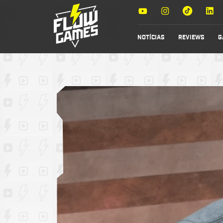
NOTÍCIAS
REVIEWS
G