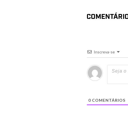
COMENTÁRI
Inscreva-se
0
COMENTÁRIOS