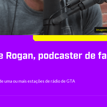
Imagem:
e Rogan, podcaster de f
de uma ou mais estações de rádio de GTA