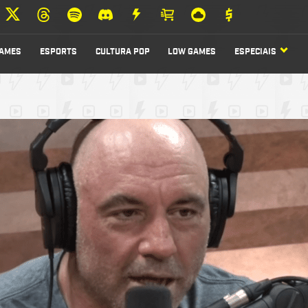
AMES
ESPORTS
CULTURA POP
LOW GAMES
ESPECIAIS