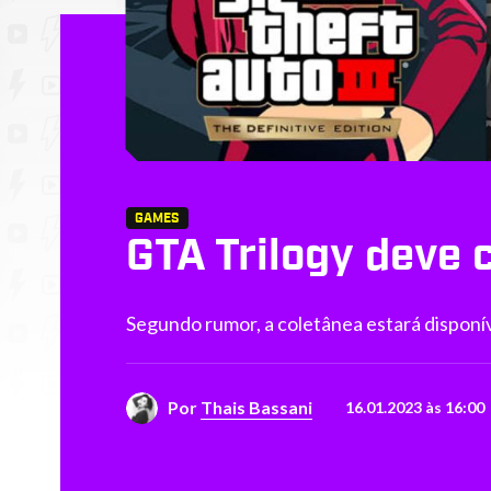
GAMES
GTA Trilogy deve 
Segundo rumor, a coletânea estará disponív
Por
Thais Bassani
16.01.2023 às 16:00