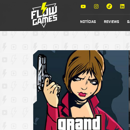
NOTÍCIAS
REVIEWS
G