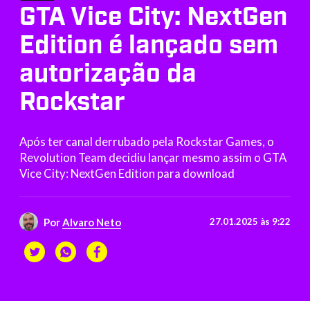
GTA Vice City: NextGen
Edition é lançado sem
autorização da
Rockstar
Após ter canal derrubado pela Rockstar Games, o
Revolution Team decidiu lançar mesmo assim o GTA
Vice City: NextGen Edition para download
Por
Alvaro Neto
27.01.2025 às 9:22