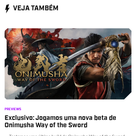
VEJA TAMBÉM
PREVIEWS
Exclusivo: Jogamos uma nova beta de
Onimusha Way of the Sword