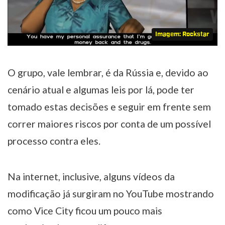
Imagem: Rockstar
O grupo, vale lembrar, é da Rússia e, devido ao
cenário atual e algumas leis por lá, pode ter
tomado estas decisões e seguir em frente sem
correr maiores riscos por conta de um possível
processo contra eles.
Na internet, inclusive, alguns vídeos da
modificação já surgiram no YouTube mostrando
como Vice City ficou um pouco mais