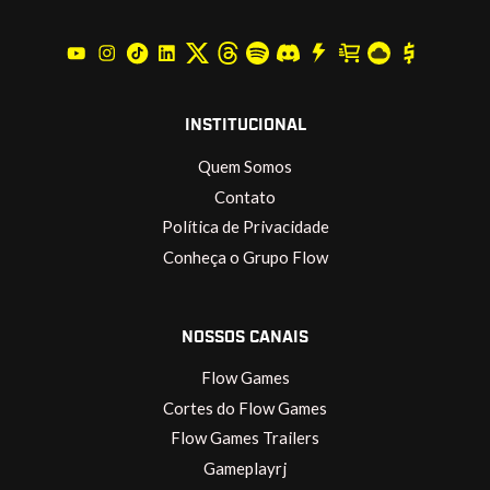
INSTITUCIONAL
Quem Somos
Contato
Política de Privacidade
Conheça o Grupo Flow
NOSSOS CANAIS
Flow Games
Cortes do Flow Games
Flow Games Trailers
Gameplayrj