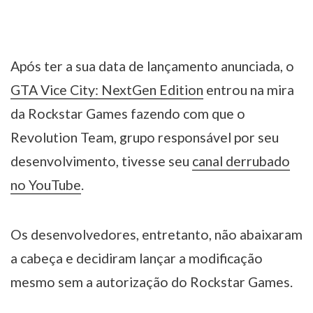
Após ter a sua data de lançamento anunciada, o
GTA Vice City: NextGen Edition
entrou na mira
da Rockstar Games fazendo com que o
Revolution Team, grupo responsável por seu
desenvolvimento, tivesse seu
canal derrubado
no YouTube
.
Os desenvolvedores, entretanto, não abaixaram
a cabeça e decidiram lançar a modificação
mesmo sem a autorização do Rockstar Games.