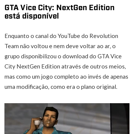
GTA Vice City: NextGen Edition
está disponível
Enquanto o canal do YouTube do Revolution
Team não voltou e nem deve voltar ao ar, o
grupo disponibilizou o download do GTA Vice
City NextGen Edition através de outros meios,
mas como um jogo completo ao invés de apenas
uma modificação, como era o plano original.