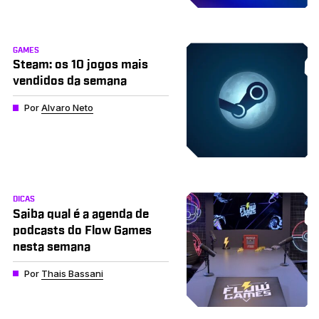
GAMES
Steam: os 10 jogos mais
vendidos da semana
Por
Alvaro Neto
DICAS
Saiba qual é a agenda de
podcasts do Flow Games
nesta semana
Por
Thais Bassani