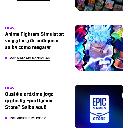
DICAS
Anime Fighters Simulator:
veja a lista de códigos e
saiba como resgatar
Por
Marcelo Rodrigues
DICAS
Qual é o próximo jogo
grátis da Epic Games
Store? Saiba aqui!
Por
Vinícius Munhoz