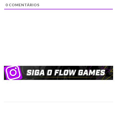
0
COMENTÁRIOS