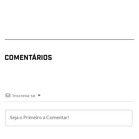
COMENTÁRIOS
Inscreva-se