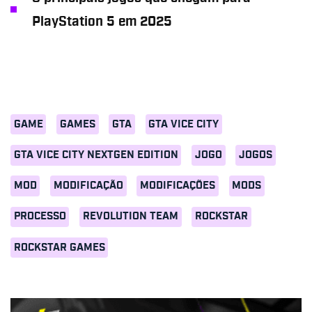
PlayStation 5 em 2025
GAME
GAMES
GTA
GTA VICE CITY
GTA VICE CITY NEXTGEN EDITION
JOGO
JOGOS
MOD
MODIFICAÇÃO
MODIFICAÇÕES
MODS
PROCESSO
REVOLUTION TEAM
ROCKSTAR
ROCKSTAR GAMES