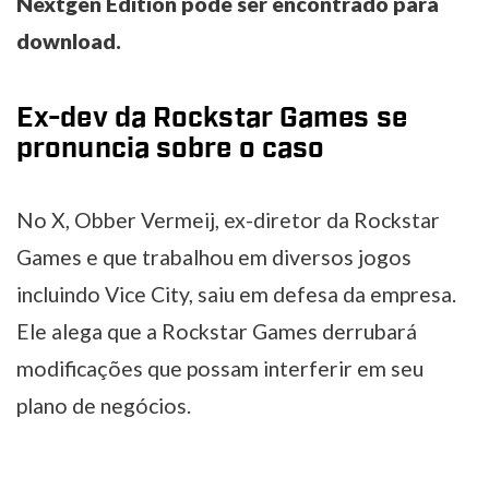
Nextgen Edition pode ser encontrado para
download.
Ex-dev da Rockstar Games se
pronuncia sobre o caso
No X, Obber Vermeij, ex-diretor da Rockstar
Games e que trabalhou em diversos jogos
incluindo Vice City, saiu em defesa da empresa.
Ele alega que a Rockstar Games derrubará
modificações que possam interferir em seu
plano de negócios.