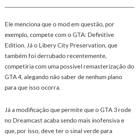
Ele menciona que o mod em questão, por
exemplo, compete com o GTA: Definitive
Edition. Já o Libery City Preservation, que
também foi derrubado recentemente,
competiria com uma possível remasterização do
GTA 4, alegando não saber de nenhum plano
para que isso ocorra.
Já a modificação que permite que o GTA 3 rode
no Dreamcast acaba sendo mais inofensiva e
que, por isso, deve ter o sinal verde para