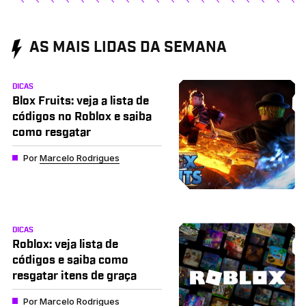
AS MAIS LIDAS DA SEMANA
DICAS
Blox Fruits: veja a lista de
códigos no Roblox e saiba
como resgatar
Por
Marcelo Rodrigues
DICAS
Roblox: veja lista de
códigos e saiba como
resgatar itens de graça
Por
Marcelo Rodrigues