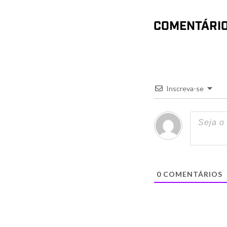
COMENTÁRI
Inscreva-se
0
COMENTÁRIOS