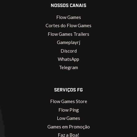
NOSSOS CANAIS
Flow Games
Cortes do Flow Games
Flow Games Trailers
Gameplayrj
Discord
WhatsApp
Telegram
SERVIÇOS FG
Flow Games Store
Flow Ping
Low Games
Games em Promoção
Faz a Boa!