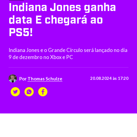
Indiana Jones ganha
data E chegará ao
PS5!
Indiana Jones e o Grande Círculo será lançado no dia
9 de dezembro no Xbox e PC
Por
Thomas Schulze
20.08.2024 às 17:20