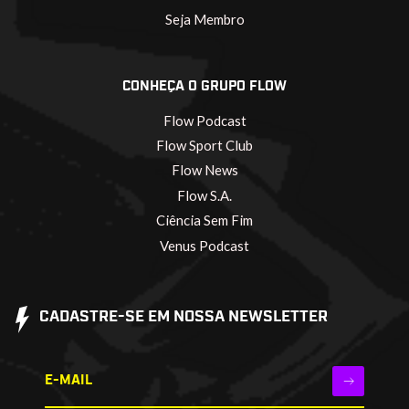
Seja Membro
CONHEÇA O GRUPO FLOW
Flow Podcast
Flow Sport Club
Flow News
Flow S.A.
Ciência Sem Fim
Venus Podcast
CADASTRE-SE EM NOSSA NEWSLETTER
E-MAIL