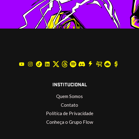
INSTITUCIONAL
Quem Somos
Contato
Política de Privacidade
Conheça o Grupo Flow