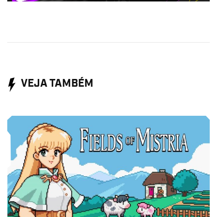
VEJA TAMBÉM