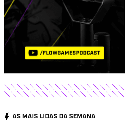
AS MAIS LIDAS DA SEMANA