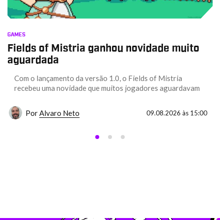
GAMES
Fields of Mistria ganhou novidade muito
aguardada
Com o lançamento da versão 1.0, o Fields of Mistria
recebeu uma novidade que muitos jogadores aguardavam
Por
Alvaro Neto
09.08.2026 às 15:00