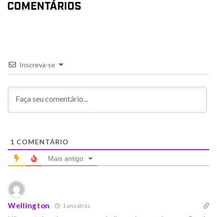
COMENTÁRIOS
Inscreva-se
1
COMENTÁRIO
Mais antigo
Wellington
1 ano atrás