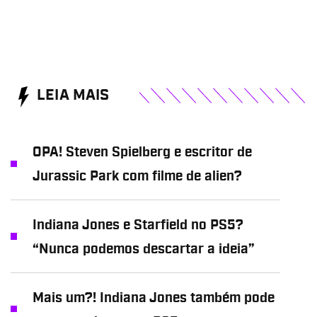
LEIA MAIS
OPA! Steven Spielberg e escritor de
Jurassic Park com filme de alien?
Indiana Jones e Starfield no PS5?
“Nunca podemos descartar a ideia”
Mais um?! Indiana Jones também pode