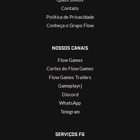
Contato
Política de Privacidade
Conheça o Grupo Flow
NOSSOS CANAIS
Flow Games
Cortes do Flow Games
Flow Games Trailers
Gameplayrj
Discord
WhatsApp
Telegram
SERVIÇOS FG