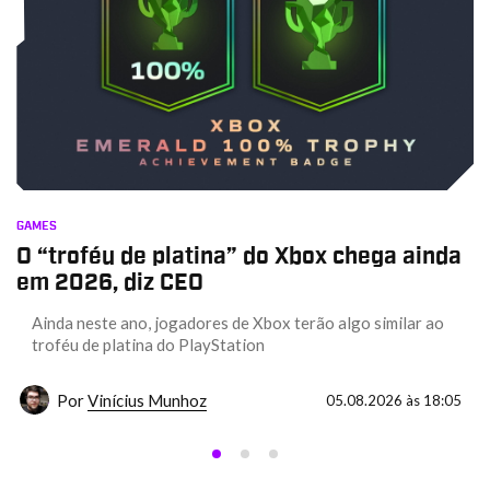
GAMES
O “troféu de platina” do Xbox chega ainda
em 2026, diz CEO
Ainda neste ano, jogadores de Xbox terão algo similar ao
troféu de platina do PlayStation
Por
Vinícius Munhoz
05.08.2026 às 18:05