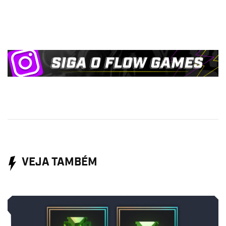
VEJA TAMBÉM