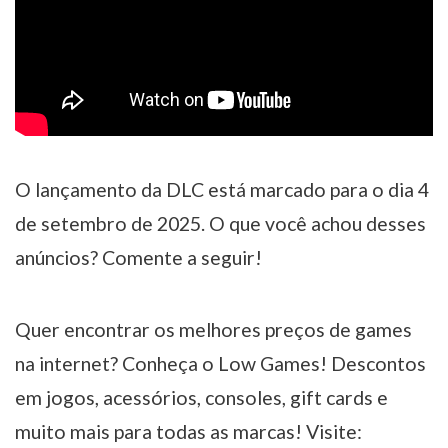
O lançamento da DLC está marcado para o dia 4
de setembro de 2025. O que você achou desses
anúncios? Comente a seguir!
Quer encontrar os melhores preços de games
na internet? Conheça o Low Games! Descontos
em jogos, acessórios, consoles, gift cards e
muito mais para todas as marcas! Visite: