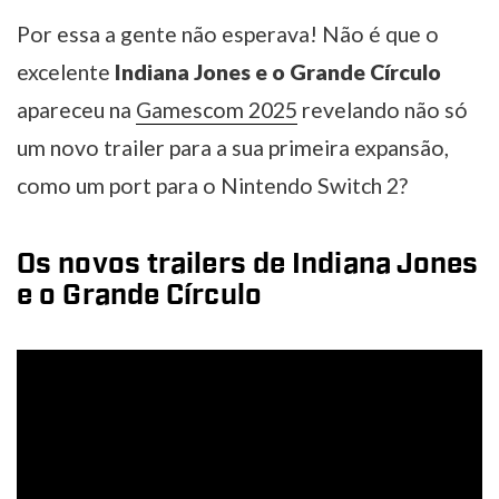
Por essa a gente não esperava! Não é que o
excelente
Indiana Jones e o Grande Círculo
apareceu na
Gamescom 2025
revelando não só
um novo trailer para a sua primeira expansão,
como um port para o Nintendo Switch 2?
Os novos trailers de Indiana Jones
e o Grande Círculo