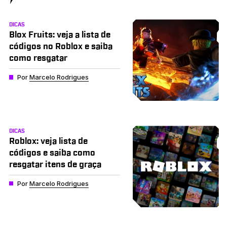
DICAS
Blox Fruits: veja a lista de
códigos no Roblox e saiba
como resgatar
Por
Marcelo Rodrigues
DICAS
Roblox: veja lista de
códigos e saiba como
resgatar itens de graça
Por
Marcelo Rodrigues