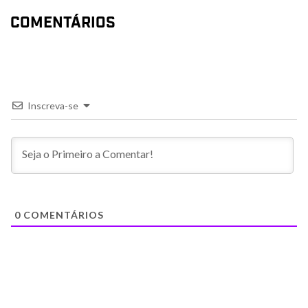
COMENTÁRIOS
Inscreva-se
0
COMENTÁRIOS