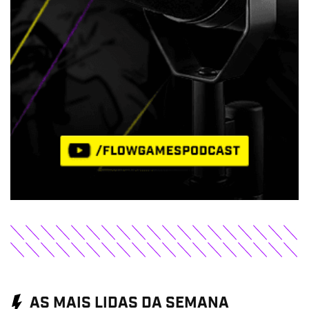
AS MAIS LIDAS DA SEMANA