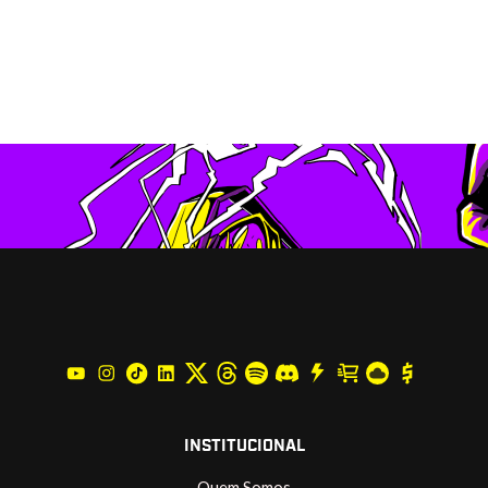
INSTITUCIONAL
Quem Somos