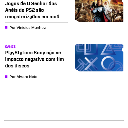
Jogos de O Senhor dos
Anéis do PS2 são
remasterizados em mod
Por
Vinícius Munhoz
GAMES
PlayStation: Sony não vê
impacto negativo com fim
dos discos
Por
Alvaro Neto