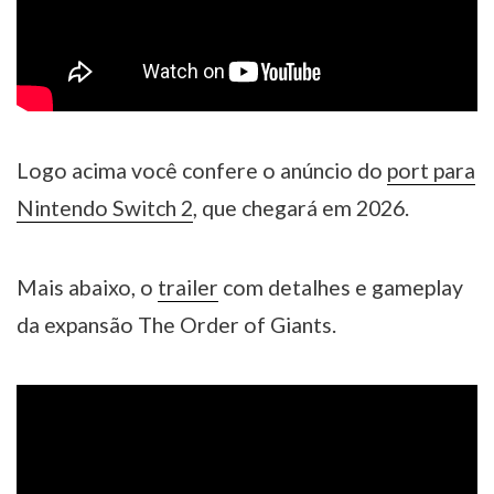
Logo acima você confere o anúncio do
port para
Nintendo Switch 2
, que chegará em 2026.
Mais abaixo, o
trailer
com detalhes e gameplay
da expansão The Order of Giants.