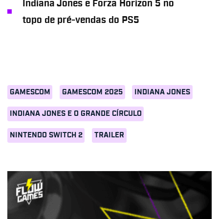
Indiana Jones e Forza Horizon 5 no
topo de pré-vendas do PS5
GAMESCOM
GAMESCOM 2025
INDIANA JONES
INDIANA JONES E O GRANDE CÍRCULO
NINTENDO SWITCH 2
TRAILER