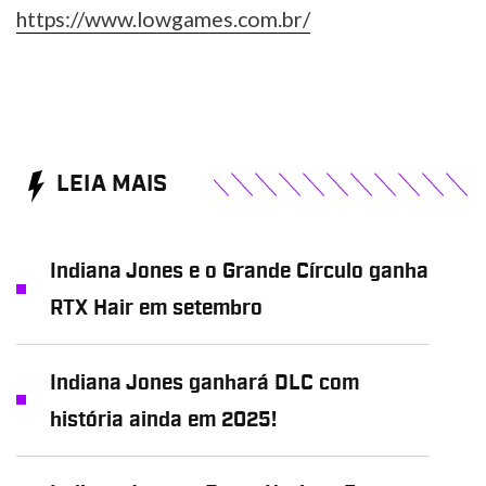
https://www.lowgames.com.br/
LEIA MAIS
Indiana Jones e o Grande Círculo ganha
RTX Hair em setembro
Indiana Jones ganhará DLC com
história ainda em 2025!