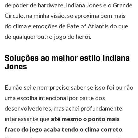
de poder de hardware, Indiana Jones e o Grande
Círculo, na minha visão, se aproxima bem mais
do clima e emoções de Fate of Atlantis do que
de qualquer outro jogo do herói.
Soluções ao melhor estilo Indiana
Jones
Eu não sei e nem preciso saber se isso foi ou não
uma escolha intencional por parte dos
desenvolvedores, mas achei profundamente
interessante que
até mesmo o ponto mais
fraco do jogo acaba tendo o clima correto
.