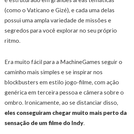
(como o Vaticano e Gizé), e cada uma delas
possui uma ampla variedade de missões e
segredos para você explorar no seu próprio
ritmo.
Era muito fácil para a MachineGames seguir o
caminho mais simples e se inspirar nos
blockbusters em estilo jogo-filme, com ação
genérica em terceira pessoa e câmera sobre o
ombro. Ironicamente, ao se distanciar disso,
eles conseguiram chegar muito mais perto da
sensação de um filme do Indy
.