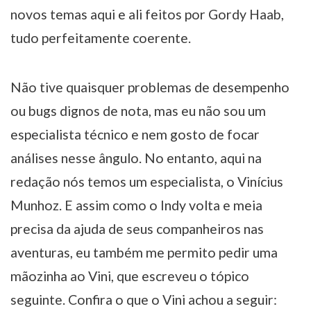
novos temas aqui e ali feitos por Gordy Haab,
tudo perfeitamente coerente.
Não tive quaisquer problemas de desempenho
ou bugs dignos de nota, mas eu não sou um
especialista técnico e nem gosto de focar
análises nesse ângulo. No entanto, aqui na
redação nós temos um especialista, o Vinícius
Munhoz. E assim como o Indy volta e meia
precisa da ajuda de seus companheiros nas
aventuras, eu também me permito pedir uma
mãozinha ao Vini, que escreveu o tópico
seguinte. Confira o que o Vini achou a seguir: