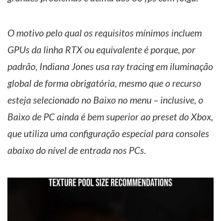
O motivo pelo qual os requisitos mínimos incluem
GPUs da linha RTX ou equivalente é porque, por
padrão, Indiana Jones usa ray tracing em iluminação
global de forma obrigatória, mesmo que o recurso
esteja selecionado no Baixo no menu – inclusive, o
Baixo de PC ainda é bem superior ao preset do Xbox,
que utiliza uma configuração especial para consoles
abaixo do nível de entrada nos PCs.