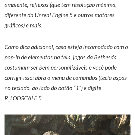
ambiente, reflexos (que tem resolução máxima,
diferente da Unreal Engine 5 e outros motores
gráficos) e mais.
Como dica adicional, caso esteja incomodado com o
pop-in de elementos na tela, jogos da Bethesda
costumam ser bem personalizáveis e você pode
corrigir isso: abra o menu de comandos (tecla aspas
no teclado, ao lado do botão “1”) e digite
R_LODSCALE 5.