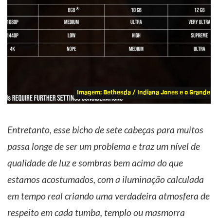
Imagem: Bethesda / Indiana Jones e o Grande Cí
Entretanto, esse bicho de sete cabeças para muitos
passa longe de ser um problema e traz um nível de
qualidade de luz e sombras bem acima do que
estamos acostumados, com a iluminação calculada
em tempo real criando uma verdadeira atmosfera de
respeito em cada tumba, templo ou masmorra