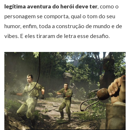
legítima aventura do herói deve ter
, como o
personagem se comporta, qual o tom do seu
humor, enfim, toda a construção de mundo e de
vibes. E eles tiraram de letra esse desafio.