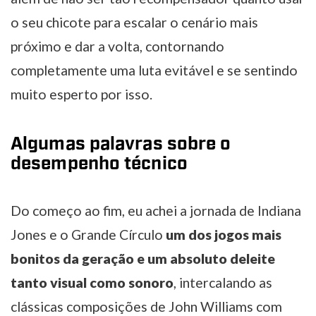
o seu chicote para escalar o cenário mais
próximo e dar a volta, contornando
completamente uma luta evitável e se sentindo
muito esperto por isso.
Algumas palavras sobre o
desempenho técnico
Do começo ao fim, eu achei a jornada de Indiana
Jones e o Grande Círculo
um dos jogos mais
bonitos da geração e um absoluto deleite
tanto visual como sonoro
, intercalando as
clássicas composições de John Williams com