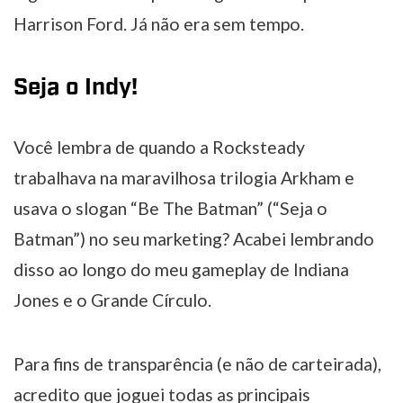
Harrison Ford. Já não era sem tempo.
Seja o Indy!
Você lembra de quando a Rocksteady
trabalhava na maravilhosa trilogia Arkham e
usava o slogan “Be The Batman” (“Seja o
Batman”) no seu marketing? Acabei lembrando
disso ao longo do meu gameplay de Indiana
Jones e o Grande Círculo.
Para fins de transparência (e não de carteirada),
acredito que joguei todas as principais