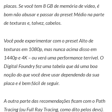
placas. Se você tem 8 GB de memória de vídeo, é
bom não abusar e passar do preset Médio na parte
de texturas e, talvez, cabelos.
Você pode experimentar com o preset Alto de
texturas em 1080p, mas nunca acima disso em
1440p e 4K – ou verá uma performance terrível. O
Digital Foundry fez uma tabela que dá uma boa
noção do que você deve usar dependendo da sua
placa e é bem fácil de seguir.
A outra parte das recomendações ficam com o Path
Tracing (ou Full Ray Tracing, como dito pelos devs).