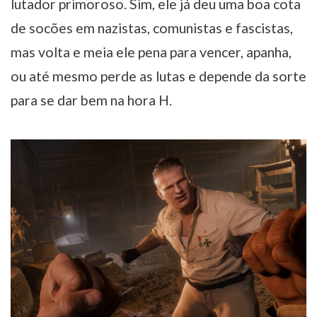
lutador primoroso. Sim, ele já deu uma boa cota
de socões em nazistas, comunistas e fascistas,
mas volta e meia ele pena para vencer, apanha,
ou até mesmo perde as lutas e depende da sorte
para se dar bem na hora H.