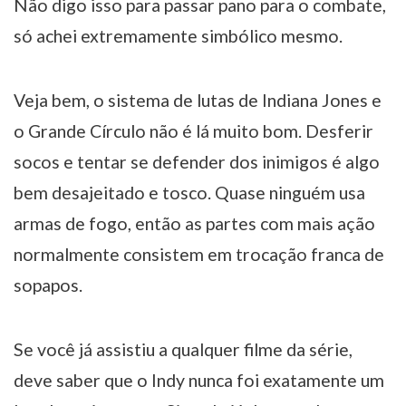
Não digo isso para passar pano para o combate,
só achei extremamente simbólico mesmo.
Veja bem, o sistema de lutas de Indiana Jones e
o Grande Círculo não é lá muito bom. Desferir
socos e tentar se defender dos inimigos é algo
bem desajeitado e tosco. Quase ninguém usa
armas de fogo, então as partes com mais ação
normalmente consistem em trocação franca de
sopapos.
Se você já assistiu a qualquer filme da série,
deve saber que o Indy nunca foi exatamente um