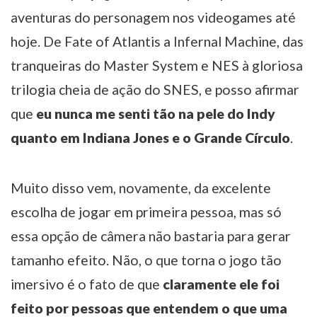
aventuras do personagem nos videogames até
hoje. De Fate of Atlantis a Infernal Machine, das
tranqueiras do Master System e NES à gloriosa
trilogia cheia de ação do SNES, e posso afirmar
que
eu nunca me senti tão na pele do Indy
quanto em Indiana Jones e o Grande Círculo
.
Muito disso vem, novamente, da excelente
escolha de jogar em primeira pessoa, mas só
essa opção de câmera não bastaria para gerar
tamanho efeito. Não, o que torna o jogo tão
imersivo é o fato de que
claramente ele foi
feito por pessoas que entendem o que uma