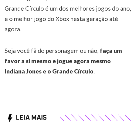
Grande Círculo é um dos melhores jogos do ano,
e o melhor jogo do Xbox nesta geração até
agora.
Seja você fã do personagem ou não,
faça um
favor a si mesmo e jogue agora mesmo
Indiana Jones e o Grande Círculo
.
LEIA MAIS