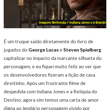
Imagem: Bethesda / Indiana Jones e o Grande Cí
É um truque saído diretamente do livro de
jogados do
George Lucas
e
Steven Spielberg
capitalizar no impacto da marcante silhueta do
personagem, e eu fiquei muito feliz ao ver que
os desenvolvedores fizeram a lição de casa
direitinho. Após um frustrante filme de
despedida com Indiana Jones e a Relíquia do
Destino, agora sim temos uma carta de amor
digna ao lendário personagem vivido por