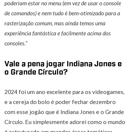
poderiam estar no menu (em vez de usar o console
de comandos) e nem tudo é bem-otimizado para a
rasterização comum, mas ainda temos uma
experiência fantástica e facilmente acima dos
consoles.”
Vale a pena jogar Indiana Jones e
o Grande Círculo?
2024 foi um ano excelente para os videogames,
e a cereja do bolo é poder fechar dezembro
com esse jogão que é Indiana Jones e o Grande
Círculo. Eu simplesmente adorei como o mundo
é estruturado em grandes áreas temáticas