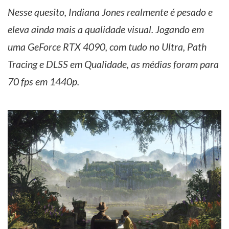
Nesse quesito, Indiana Jones realmente é pesado e
eleva ainda mais a qualidade visual. Jogando em
uma GeForce RTX 4090, com tudo no Ultra, Path
Tracing e DLSS em Qualidade, as médias foram para
70 fps em 1440p.