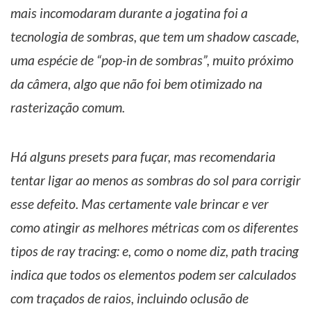
mais incomodaram durante a jogatina foi a
tecnologia de sombras, que tem um shadow cascade,
uma espécie de “pop-in de sombras”, muito próximo
da câmera, algo que não foi bem otimizado na
rasterização comum.
Há alguns presets para fuçar, mas recomendaria
tentar ligar ao menos as sombras do sol para corrigir
esse defeito. Mas certamente vale brincar e ver
como atingir as melhores métricas com os diferentes
tipos de ray tracing: e, como o nome diz, path tracing
indica que todos os elementos podem ser calculados
com traçados de raios, incluindo oclusão de