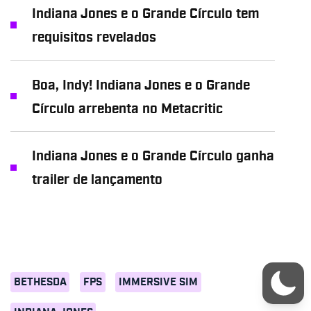
Indiana Jones e o Grande Círculo tem
requisitos revelados
Boa, Indy! Indiana Jones e o Grande
Círculo arrebenta no Metacritic
Indiana Jones e o Grande Círculo ganha
trailer de lançamento
BETHESDA
FPS
IMMERSIVE SIM