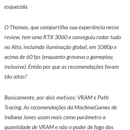
esquecida.
O Thomas, que compartilha sua experiência nesse
review, tem uma RTX 3060 e conseguiu rodar tudo
no Alto, incluindo iluminação global, em 1080p e
acima de 60 fps (enquanto gravava o gameplay,
inclusive). Então por que as recomendações foram
tão altas?
Basicamente, por dois motivos: VRAM e Path
Tracing. As recomendações da MachineGames de
Indiana Jones usam mais como parâmetro a
quantidade de VRAM e não o poder de fogo das