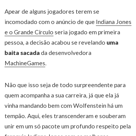
Apear de alguns jogadores terem se
incomodado com o anúncio de que
Indiana Jones
e o Grande Círculo
seria jogado em primeira
pessoa, a decisão acabou se revelando
uma
baita sacada
da desenvolvedora
MachineGames
.
Não que isso seja de todo surpreendente para
quem acompanha a sua carreira, já que ela já
vinha mandando bem com Wolfenstein há um
tempão. Aqui, eles transcenderam e souberam
unir em um só pacote um profundo respeito pela