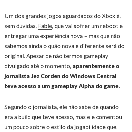
Um dos grandes jogos aguardados do Xbox é,
sem dúvidas,
Fable
, que vai sofrer um reboot e
entregar uma experiência nova – mas que não
sabemos ainda o quão nova e diferente será do
original. Apesar de não termos gameplay
divulgado até o momento,
aparentemente o
jornalista Jez Corden do Windows Central
teve acesso a um gameplay Alpha do game.
Segundo o jornalista, ele não sabe de quando
era a build que teve acesso, mas ele comentou
um pouco sobre o estilo da jogabilidade que,