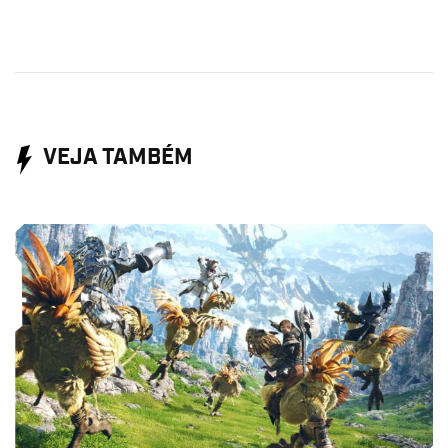
VEJA TAMBÉM