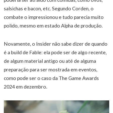
salsichas e bacon, etc. Segundo Corden, o
combate o impressionou e tudo parecia muito
polido, mesmo em estado Alpha de produção.
Novamente, o Insider não sabe dizer de quando
é a build de Fable: ela pode ser de algo recente,
de algum material antigo ou até de alguma
preparação para ser mostrada em eventos,
como pode ser o caso da The Game Awards
2024 em dezembro.