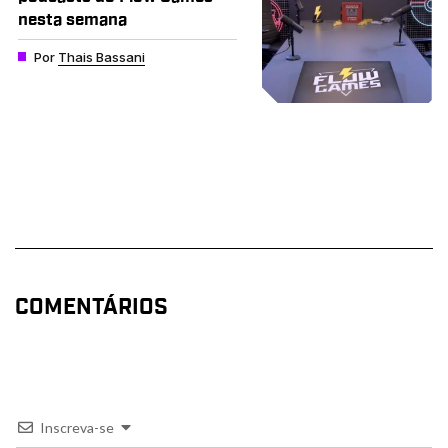
nesta semana
Por
Thais Bassani
COMENTÁRIOS
Inscreva-se