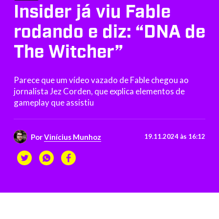
Insider já viu Fable
rodando e diz: “DNA de
The Witcher”
Parece que um vídeo vazado de Fable chegou ao
jornalista Jez Corden, que explica elementos de
gameplay que assistiu
Por
Vinícius Munhoz
19.11.2024 às 16:12