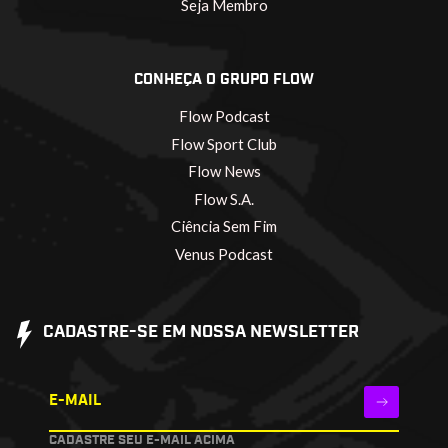
Seja Membro
CONHEÇA O GRUPO FLOW
Flow Podcast
Flow Sport Club
Flow News
Flow S.A.
Ciência Sem Fim
Venus Podcast
CADASTRE-SE EM NOSSA NEWSLETTER
E-MAIL
CADASTRE SEU E-MAIL ACIMA