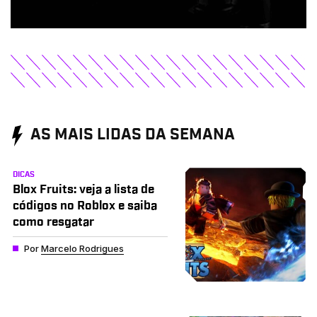
AS MAIS LIDAS DA SEMANA
DICAS
Blox Fruits: veja a lista de
códigos no Roblox e saiba
como resgatar
Por
Marcelo Rodrigues