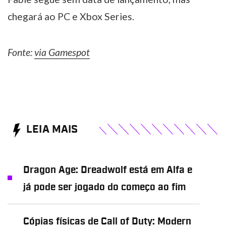
chegará ao PC e Xbox Series.
Fonte:
via Gamespot
LEIA MAIS
Dragon Age: Dreadwolf está em Alfa e
já pode ser jogado do começo ao fim
Cópias físicas de Call of Duty: Modern