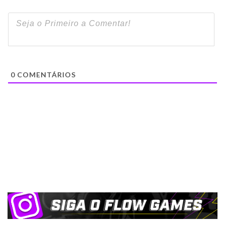
0
COMENTÁRIOS