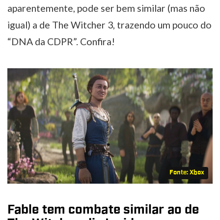
aparentemente, pode ser bem similar (mas não
igual) a de The Witcher 3, trazendo um pouco do
“DNA da CDPR”. Confira!
Fonte: Xbox
Fable tem combate similar ao de