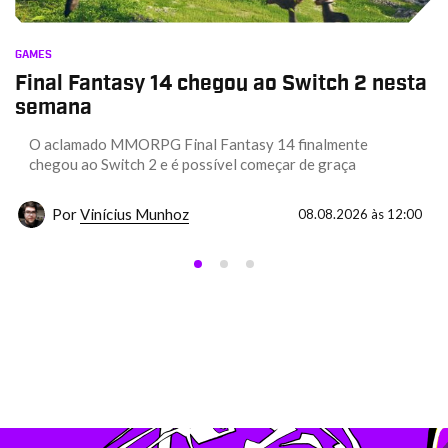
GAMES
Final Fantasy 14 chegou ao Switch 2 nesta
semana
O aclamado MMORPG Final Fantasy 14 finalmente
chegou ao Switch 2 e é possível começar de graça
Por
Vinícius Munhoz
08.08.2026 às 12:00