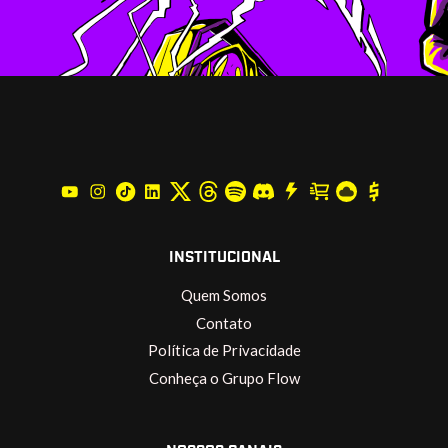
INSTITUCIONAL
Quem Somos
Contato
Política de Privacidade
Conheça o Grupo Flow