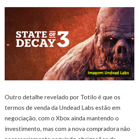
Imagem: Undead Labs
Outro detalhe revelado por Totilo é que os
termos de venda da Undead Labs estão em
negociação, com o Xbox ainda mantendo o
investimento, mas com a nova compradora não