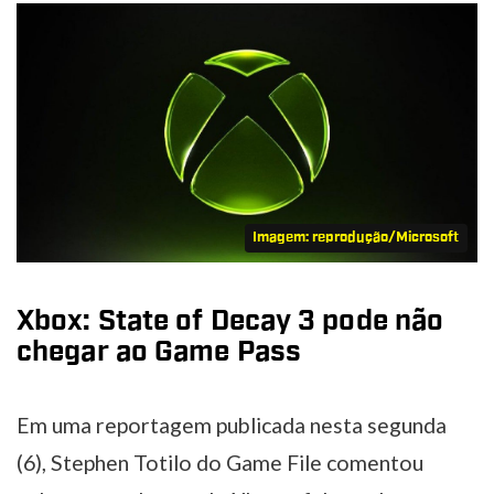
Imagem: reprodução/Microsoft
Xbox: State of Decay 3 pode não
chegar ao Game Pass
Em uma reportagem publicada nesta segunda
(6), Stephen Totilo do Game File comentou