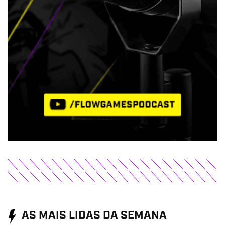
AS MAIS LIDAS DA SEMANA