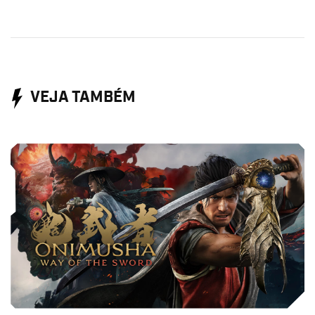
VEJA TAMBÉM