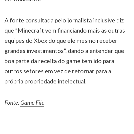
A fonte consultada pelo jornalista inclusive diz
que “Minecraft vem financiando mais as outras
equipes do Xbox do que ele mesmo receber
grandes investimentos”, dando a entender que
boa parte da receita do game tem ido para
outros setores em vez de retornar para a
própria propriedade intelectual.
Fonte:
Game File