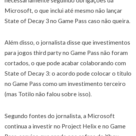
necessariamente seguindo obrigações da
Microsoft, o que inclui até mesmo não lançar
State of Decay 3 no Game Pass caso não queira.
Além disso, o jornalista disse que investimentos
para jogos third party no Game Pass não foram
cortados, o que pode acabar colaborando com
State of Decay 3: o acordo pode colocar o título
no Game Pass como um investimento terceiro
(mas Totilo não falou sobre isso).
Segundo fontes do jornalista, a Microsoft
continua a investir no Project Helix e no Game