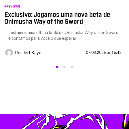
PREVIEWS
Exclusivo: Jogamos uma nova beta de
Onimusha Way of the Sword
Testamos uma última build de Onimusha Way of the Sword
e contamos para você o que esperar
Por
Jeff Kayo
07.08.2026 às 16:42