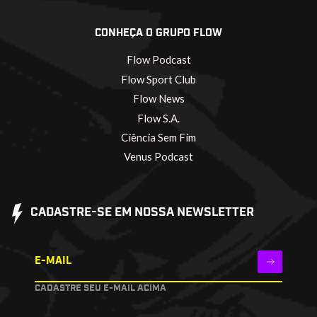
CONHEÇA O GRUPO FLOW
Flow Podcast
Flow Sport Club
Flow News
Flow S.A.
Ciência Sem Fim
Venus Podcast
CADASTRE-SE EM NOSSA NEWSLETTER
E-MAIL
CADASTRE SEU E-MAIL ACIMA