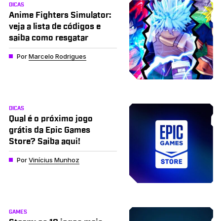
DICAS
Anime Fighters Simulator:
veja a lista de códigos e
saiba como resgatar
Por
Marcelo Rodrigues
DICAS
Qual é o próximo jogo
grátis da Epic Games
Store? Saiba aqui!
Por
Vinícius Munhoz
GAMES