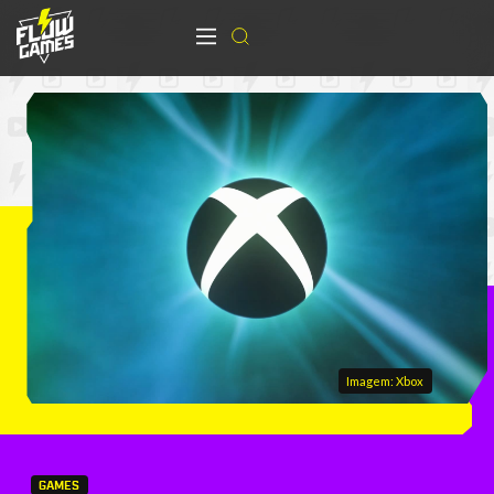
Imagem: Xbox
GAMES