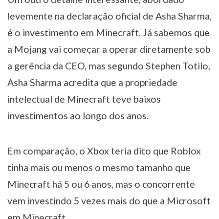
levemente na declaração oficial de Asha Sharma,
é o investimento em Minecraft. Já sabemos que
a Mojang vai começar a operar diretamente sob
a gerência da CEO, mas segundo Stephen Totilo,
Asha Sharma acredita que a propriedade
intelectual de Minecraft teve baixos
investimentos ao longo dos anos.
Em comparação, o Xbox teria dito que Roblox
tinha mais ou menos o mesmo tamanho que
Minecraft há 5 ou 6 anos, mas o concorrente
vem investindo 5 vezes mais do que a Microsoft
em Minecraft.