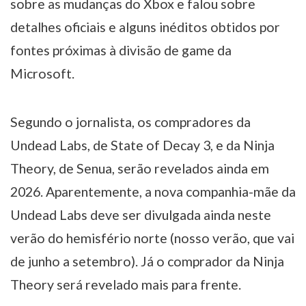
sobre as mudanças do Xbox e falou sobre
detalhes oficiais e alguns inéditos obtidos por
fontes próximas à divisão de game da
Microsoft.
Segundo o jornalista, os compradores da
Undead Labs, de State of Decay 3, e da Ninja
Theory, de Senua, serão revelados ainda em
2026. Aparentemente, a nova companhia-mãe da
Undead Labs deve ser divulgada ainda neste
verão do hemisfério norte (nosso verão, que vai
de junho a setembro). Já o comprador da Ninja
Theory será revelado mais para frente.