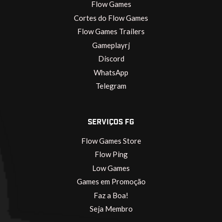
Flow Games
Cortes do Flow Games
Flow Games Trailers
Gameplayrj
Discord
WhatsApp
Telegram
SERVIÇOS FG
Flow Games Store
Flow Ping
Low Games
Games em Promoção
Faz a Boa!
Seja Membro