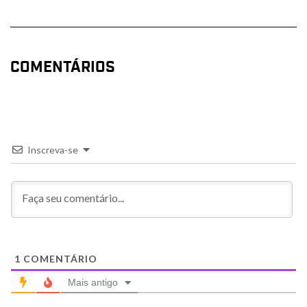
COMENTÁRIOS
Inscreva-se
1
COMENTÁRIO
Mais antigo