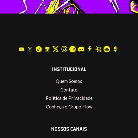
INSTITUCIONAL
Quem Somos
Contato
Política de Privacidade
Conheça o Grupo Flow
NOSSOS CANAIS