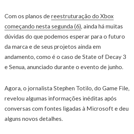
Com os planos de
reestruturação do Xbox
começando nesta segunda (6)
, ainda há muitas
dúvidas do que podemos esperar para o futuro
da marca e de seus projetos ainda em
andamento, como é o caso de State of Decay 3
e Senua, anunciado durante o evento de junho.
Agora, o jornalista Stephen Totilo, do Game File,
revelou algumas informações inéditas após
conversas com fontes ligadas à Microsoft e deu
alguns novos detalhes.