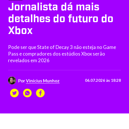
Jornalista dá mais
detalhes do futuro do
Xbox
Pode ser que State of Decay 3 não esteja no Game
Pass e compradores dos estúdios Xbox serão
revelados em 2026
Por
Vinícius Munhoz
06.07.2026 às 18:28