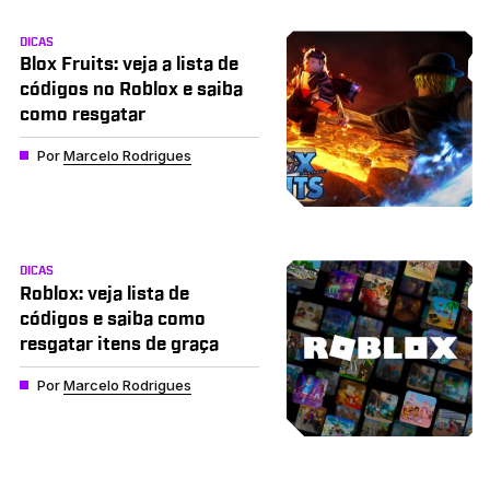
DICAS
Blox Fruits: veja a lista de
códigos no Roblox e saiba
como resgatar
Por
Marcelo Rodrigues
DICAS
Roblox: veja lista de
códigos e saiba como
resgatar itens de graça
Por
Marcelo Rodrigues