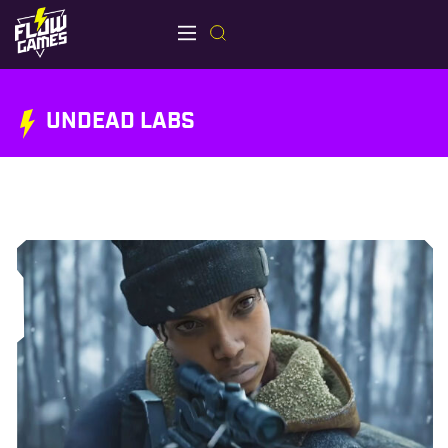
UNDEAD LABS