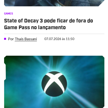
GAMES
State of Decay 3 pode ficar de fora do
Game Pass no lançamento
Por
Thais Bassani
07.07.2026 às 11:50