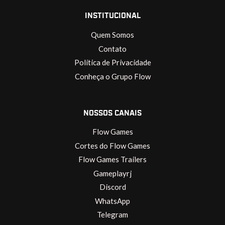
INSTITUCIONAL
Quem Somos
Contato
Política de Privacidade
Conheça o Grupo Flow
NOSSOS CANAIS
Flow Games
Cortes do Flow Games
Flow Games Trailers
Gameplayrj
Discord
WhatsApp
Telegram