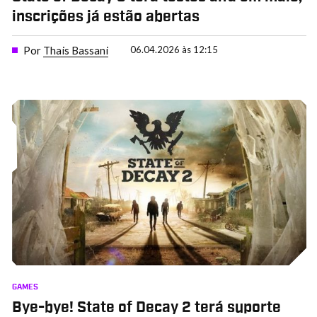
inscrições já estão abertas
Por
Thais Bassani
06.04.2026 às 12:15
GAMES
Bye-bye! State of Decay 2 terá suporte