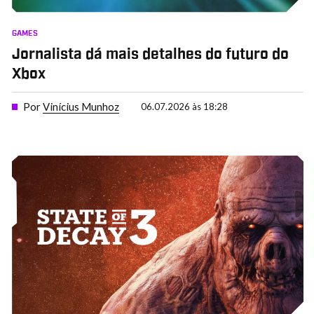
GAMES
Jornalista dá mais detalhes do futuro do
Xbox
Por
Vinícius Munhoz
06.07.2026 às 18:28