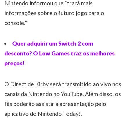
Nintendo informou que “trará mais
informações sobre o futuro jogo para o
console.”
Quer adquirir um Switch 2 com
desconto? O Low Games traz os melhores
preços!
O Direct de Kirby será transmitido ao vivo nos
canais da Nintendo no YouTube. Além disso, os
fãs poderão assistir à apresentação pelo
aplicativo do Nintendo Today!.