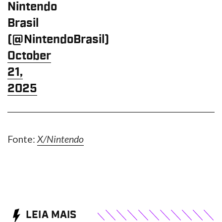
Nintendo
Brasil
(@NintendoBrasil)
October
21,
2025
Fonte:
X/Nintendo
LEIA MAIS