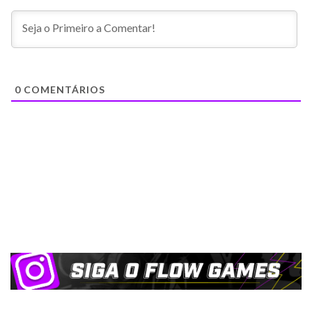
0
COMENTÁRIOS