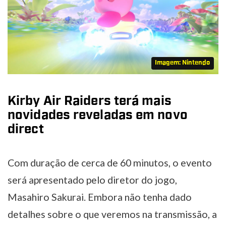
Imagem: Nintendo
Kirby Air Raiders terá mais
novidades reveladas em novo
direct
Com duração de cerca de 60 minutos, o evento
será apresentado pelo diretor do jogo,
Masahiro Sakurai. Embora não tenha dado
detalhes sobre o que veremos na transmissão, a