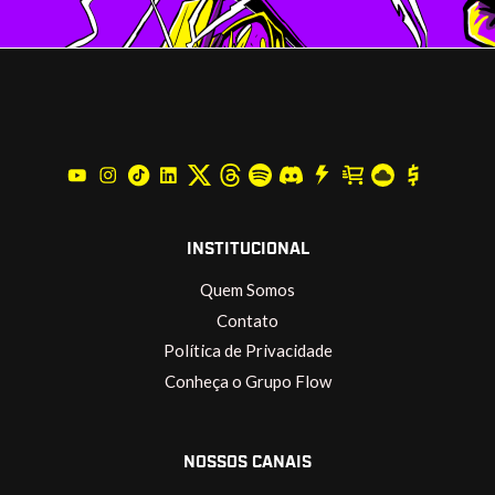
INSTITUCIONAL
Quem Somos
Contato
Política de Privacidade
Conheça o Grupo Flow
NOSSOS CANAIS