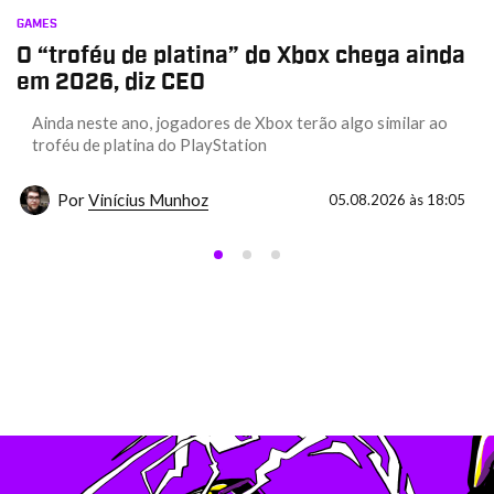
GAMES
O “troféu de platina” do Xbox chega ainda
em 2026, diz CEO
Ainda neste ano, jogadores de Xbox terão algo similar ao
troféu de platina do PlayStation
Por
Vinícius Munhoz
05.08.2026 às 18:05