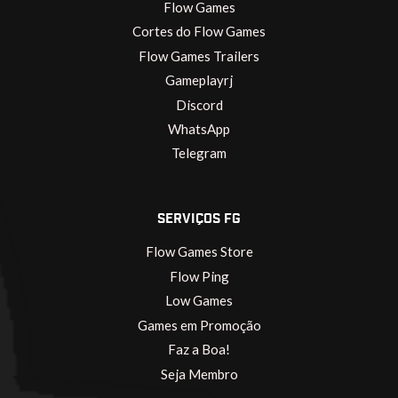
Flow Games
Cortes do Flow Games
Flow Games Trailers
Gameplayrj
Discord
WhatsApp
Telegram
SERVIÇOS FG
Flow Games Store
Flow Ping
Low Games
Games em Promoção
Faz a Boa!
Seja Membro