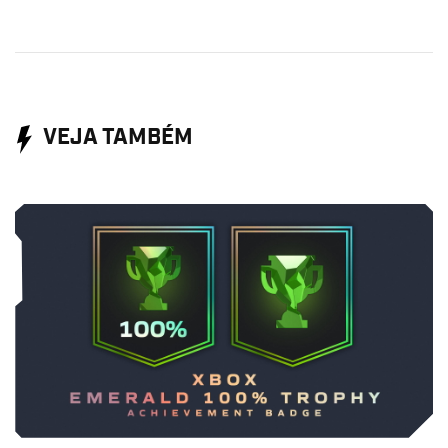
VEJA TAMBÉM