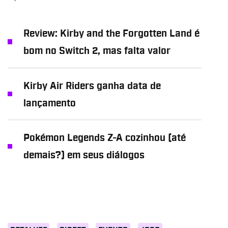
Review: Kirby and the Forgotten Land é
bom no Switch 2, mas falta valor
Kirby Air Riders ganha data de
lançamento
Pokémon Legends Z-A cozinhou (até
demais?) em seus diálogos