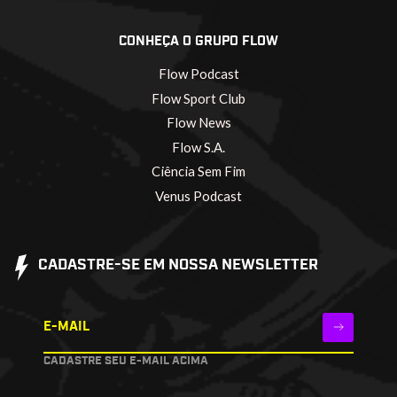
CONHEÇA O GRUPO FLOW
Flow Podcast
Flow Sport Club
Flow News
Flow S.A.
Ciência Sem Fim
Venus Podcast
CADASTRE-SE EM NOSSA NEWSLETTER
E-MAIL
CADASTRE SEU E-MAIL ACIMA