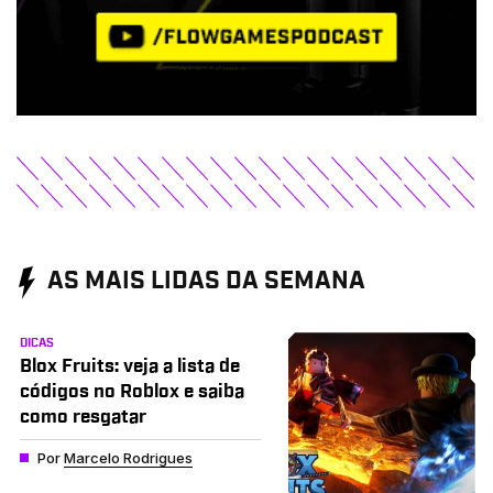
AS MAIS LIDAS DA SEMANA
DICAS
Blox Fruits: veja a lista de
códigos no Roblox e saiba
como resgatar
Por
Marcelo Rodrigues