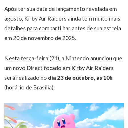
Após ter sua data de lançamento revelada em
agosto, Kirby Air Raiders ainda tem muito mais
detalhes para compartilhar antes de sua estreia
em 20 de novembro de 2025.
Nesta terça-feira (21), a
Nintendo
anunciou que
um novo Direct focado em Kirby Air Raiders
será realizado no
dia 23 de outubro, às 10h
(horário de Brasília).