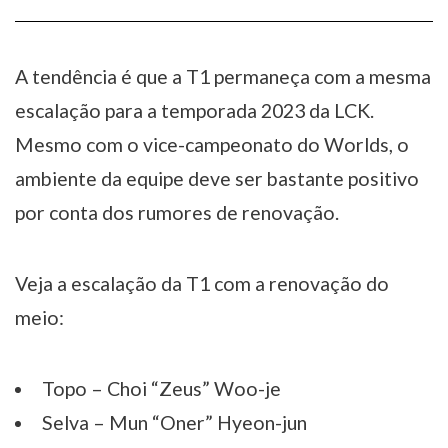
A tendência é que a T1 permaneça com a mesma
escalação para a temporada 2023 da LCK.
Mesmo com o vice-campeonato do Worlds, o
ambiente da equipe deve ser bastante positivo
por conta dos rumores de renovação.
Veja a escalação da T1 com a renovação do
meio:
Topo – Choi “Zeus” Woo-je
Selva – Mun “Oner” Hyeon-jun