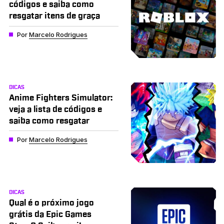
códigos e saiba como
resgatar itens de graça
Por
Marcelo Rodrigues
DICAS
Anime Fighters Simulator:
veja a lista de códigos e
saiba como resgatar
Por
Marcelo Rodrigues
DICAS
Qual é o próximo jogo
grátis da Epic Games