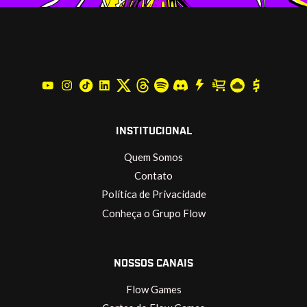
INSTITUCIONAL
Quem Somos
Contato
Política de Privacidade
Conheça o Grupo Flow
NOSSOS CANAIS
Flow Games