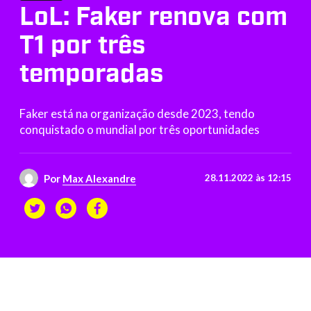
LoL: Faker renova com
T1 por três
temporadas
Faker está na organização desde 2023, tendo
conquistado o mundial por três oportunidades
Por
Max Alexandre
28.11.2022 às 12:15