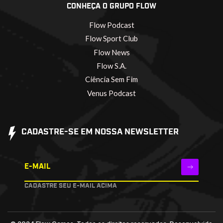
CONHEÇA O GRUPO FLOW
Flow Podcast
Flow Sport Club
Flow News
Flow S.A.
Ciência Sem Fim
Venus Podcast
CADASTRE-SE EM NOSSA NEWSLETTER
E-MAIL
CADASTRE SEU E-MAIL ACIMA