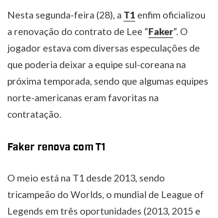
Nesta segunda-feira (28), a
T1
enfim oficializou
a renovação do contrato de Lee “
Faker
”. O
jogador estava com diversas especulações de
que poderia deixar a equipe sul-coreana na
próxima temporada, sendo que algumas equipes
norte-americanas eram favoritas na
contratação.
Faker renova com T1
O meio está na T1 desde 2013, sendo
tricampeão do Worlds, o mundial de League of
Legends em três oportunidades (2013, 2015 e