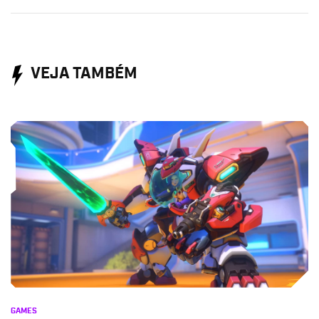
VEJA TAMBÉM
GAMES