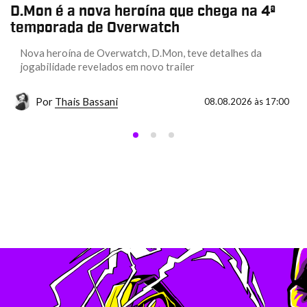
D.Mon é a nova heroína que chega na 4ª
temporada de Overwatch
Nova heroína de Overwatch, D.Mon, teve detalhes da
jogabilidade revelados em novo trailer
Por
Thais Bassani
08.08.2026 às 17:00