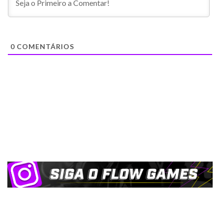
0
COMENTÁRIOS