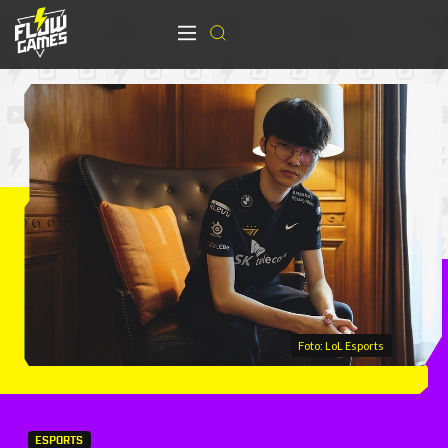
Foto: LoL Esports
ESPORTS