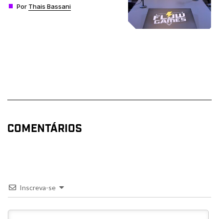
Por
Thais Bassani
COMENTÁRIOS
Inscreva-se