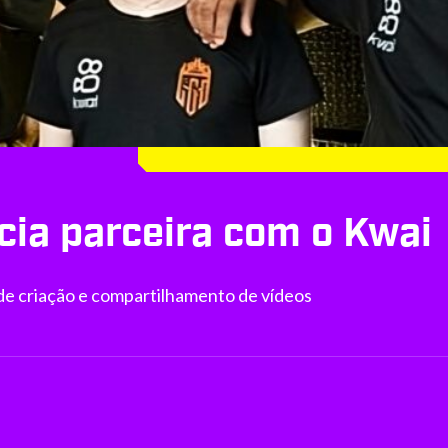
cia parceira com o Kwai
de criação e compartilhamento de vídeos