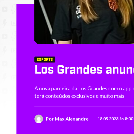
ESPORTS
Los Grandes anun
A nova parceira da Los Grandes com o app 
terá conteúdos exclusivos e muito mais
Por
Max Alexandre
18.05.2023 às 8:00