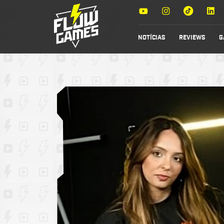
NOTÍCIAS
REVIEWS
G