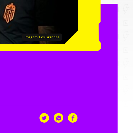
Imagem: Los Grandes