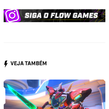
VEJA TAMBÉM