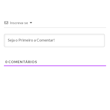
Inscreva-se
0
COMENTÁRIOS