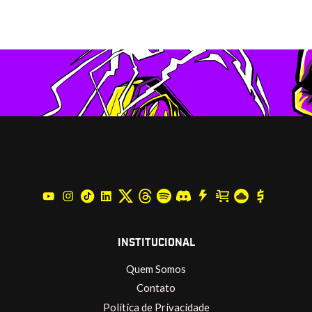
INSTITUCIONAL
Quem Somos
Contato
Política de Privacidade