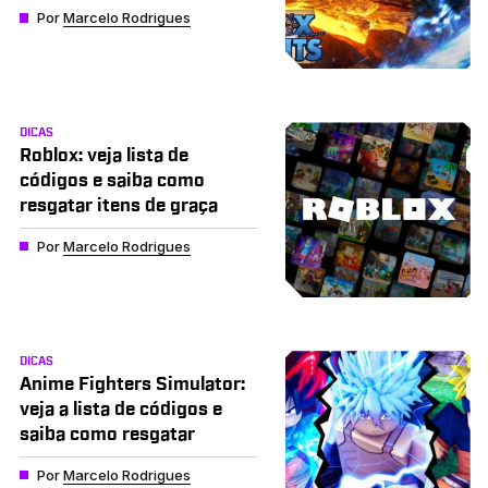
Por
Marcelo Rodrigues
DICAS
Roblox: veja lista de
códigos e saiba como
resgatar itens de graça
Por
Marcelo Rodrigues
DICAS
Anime Fighters Simulator:
veja a lista de códigos e
saiba como resgatar
Por
Marcelo Rodrigues