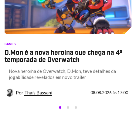
GAMES
D.Mon é a nova heroína que chega na 4ª
temporada de Overwatch
Nova heroína de Overwatch, D.Mon, teve detalhes da
jogabilidade revelados em novo trailer
Por
Thais Bassani
08.08.2026 às 17:00