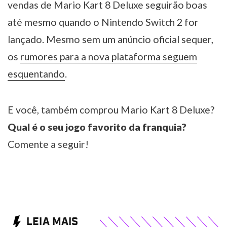
vendas de Mario Kart 8 Deluxe seguirão boas
até mesmo quando o Nintendo Switch 2 for
lançado. Mesmo sem um anúncio oficial sequer,
os
rumores para a nova plataforma seguem
esquentando
.
E você, também comprou Mario Kart 8 Deluxe?
Qual é o seu jogo favorito da franquia?
Comente a seguir!
LEIA MAIS