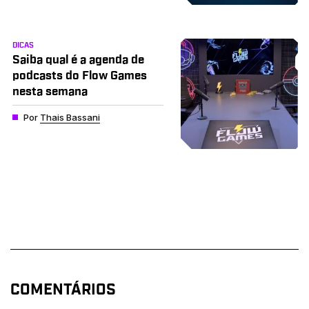
DICAS
Saiba qual é a agenda de
podcasts do Flow Games
nesta semana
Por
Thais Bassani
COMENTÁRIOS