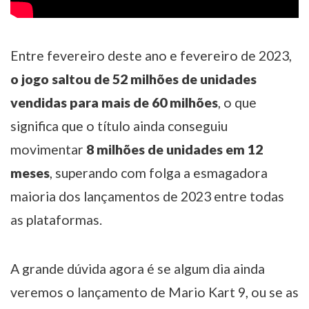
Entre fevereiro deste ano e fevereiro de 2023,
o jogo saltou de 52 milhões de unidades
vendidas para mais de 60 milhões
, o que
significa que o título ainda conseguiu
movimentar
8 milhões de unidades em 12
meses
, superando com folga a esmagadora
maioria dos lançamentos de 2023 entre todas
as plataformas.
A grande dúvida agora é se algum dia ainda
veremos o lançamento de Mario Kart 9, ou se as