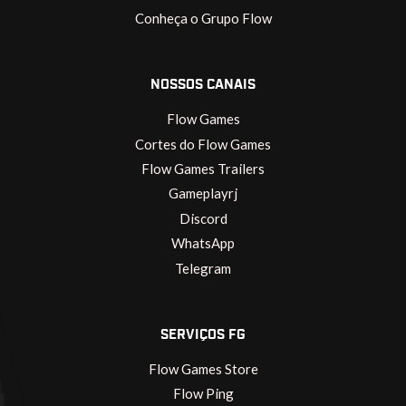
Conheça o Grupo Flow
NOSSOS CANAIS
Flow Games
Cortes do Flow Games
Flow Games Trailers
Gameplayrj
Discord
WhatsApp
Telegram
SERVIÇOS FG
Flow Games Store
Flow Ping