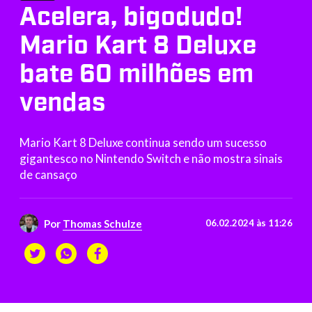
Acelera, bigodudo!
Mario Kart 8 Deluxe
bate 60 milhões em
vendas
Mario Kart 8 Deluxe continua sendo um sucesso
gigantesco no Nintendo Switch e não mostra sinais
de cansaço
Por
Thomas Schulze
06.02.2024 às 11:26