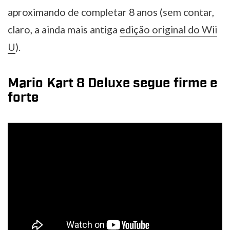
aproximando de completar 8 anos (sem contar,
claro, a ainda mais antiga
edição original do Wii
U
).
Mario Kart 8 Deluxe segue firme e
forte