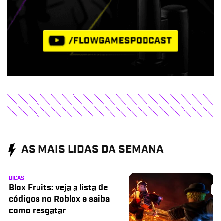
AS MAIS LIDAS DA SEMANA
DICAS
Blox Fruits: veja a lista de
códigos no Roblox e saiba
como resgatar