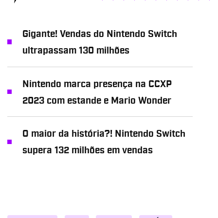
Gigante! Vendas do Nintendo Switch
ultrapassam 130 milhões
Nintendo marca presença na CCXP
2023 com estande e Mario Wonder
O maior da história?! Nintendo Switch
supera 132 milhões em vendas