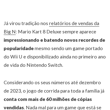
Já virou tradição nos
relatórios de vendas da
Big N
: Mario Kart 8 Deluxe sempre aparece
impressionando e batendo novos recordes de
popularidade
mesmo sendo um game portado
do Wii U e disponibilizado ainda no primeiro ano
de vida do Nintendo Switch.
Considerando os seus números até dezembro
de 2023, o jogo de corrida para toda a família já
conta com mais de 60 milhões de cópias
vendidas
. Nada mal para um game que está se