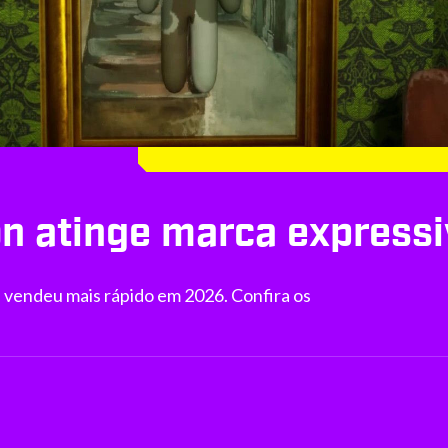
 atinge marca expressi
vendeu mais rápido em 2026. Confira os