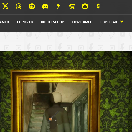
AMES
ESPORTS
CULTURA POP
LOW GAMES
ESPECIAIS