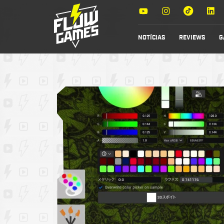
NOTÍCIAS
REVIEWS
G