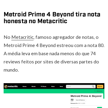
Metroid Prime 4 Beyond tira nota
honesta no Metacritic
No
Metacritic
, famoso agregador de notas, o
Metroid Prime 4 Beyond estreou com a nota 80.
A média leva em base nada menos do que 74
reviews feitos por sites de diversas partes do
mundo.