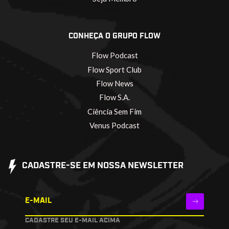
CONHEÇA O GRUPO FLOW
Flow Podcast
Flow Sport Club
Flow News
Flow S.A.
Ciência Sem Fim
Venus Podcast
CADASTRE-SE EM NOSSA NEWSLETTER
E-MAIL
CADASTRE SEU E-MAIL ACIMA