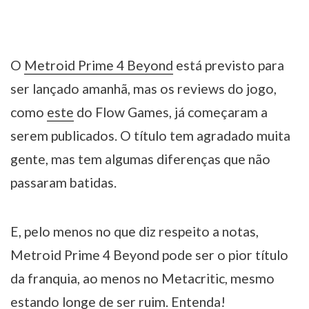
O
Metroid Prime 4 Beyond
está previsto para
ser lançado amanhã, mas os reviews do jogo,
como
este
do Flow Games, já começaram a
serem publicados. O título tem agradado muita
gente, mas tem algumas diferenças que não
passaram batidas.
E, pelo menos no que diz respeito a notas,
Metroid Prime 4 Beyond pode ser o pior título
da franquia, ao menos no Metacritic, mesmo
estando longe de ser ruim. Entenda!