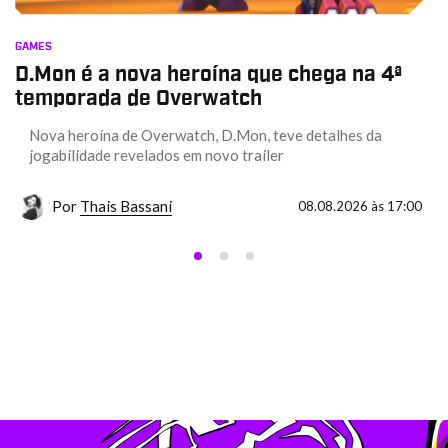
GAMES
D.Mon é a nova heroína que chega na 4ª
temporada de Overwatch
Nova heroína de Overwatch, D.Mon, teve detalhes da
jogabilidade revelados em novo trailer
Por
Thais Bassani
08.08.2026 às 17:00