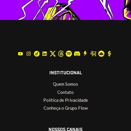
INSTITUCIONAL
Quem Somos
Contato
Política de Privacidade
Conheça o Grupo Flow
NOSSOS CANAIS