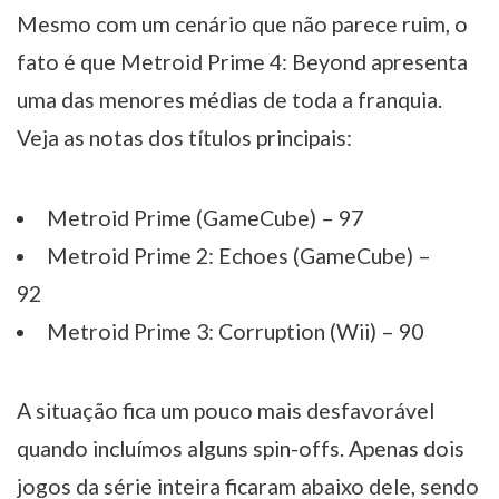
Mesmo com um cenário que não parece ruim, o
fato é que Metroid Prime 4: Beyond apresenta
uma das menores médias de toda a franquia.
Veja as notas dos títulos principais:
Metroid Prime (GameCube) – 97
Metroid Prime 2: Echoes (GameCube) –
92
Metroid Prime 3: Corruption (Wii) – 90
A situação fica um pouco mais desfavorável
quando incluímos alguns spin-offs. Apenas dois
jogos da série inteira ficaram abaixo dele, sendo