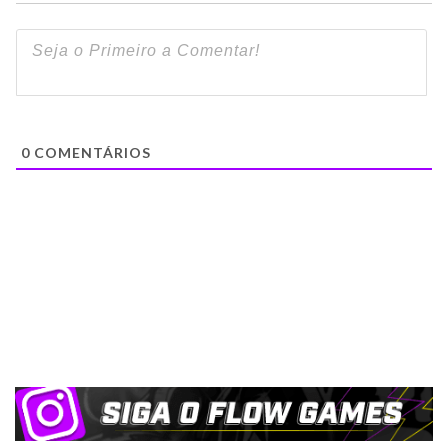
0
COMENTÁRIOS