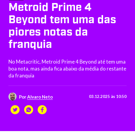
Metroid Prime 4
Beyond tem uma das
piores notas da
franquia
No Metacritic, Metroid Prime 4 Beyond até tem uma
boa nota, mas ainda fica abaixo da média do restante
da franquia
Por
Alvaro Neto
03.12.2025 às 10:50