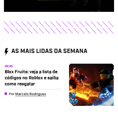
AS MAIS LIDAS DA SEMANA
DICAS
Blox Fruits: veja a lista de
códigos no Roblox e saiba
como resgatar
Por
Marcelo Rodrigues