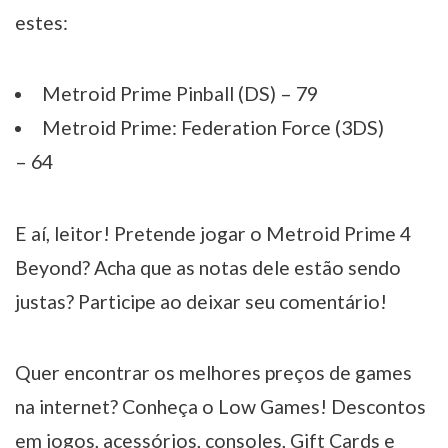
estes:
Metroid Prime Pinball (DS) – 79
Metroid Prime: Federation Force (3DS)
– 64
E aí, leitor! Pretende jogar o Metroid Prime 4
Beyond? Acha que as notas dele estão sendo
justas? Participe ao deixar seu comentário!
Quer encontrar os melhores preços de games
na internet? Conheça o Low Games! Descontos
em jogos, acessórios, consoles, Gift Cards e