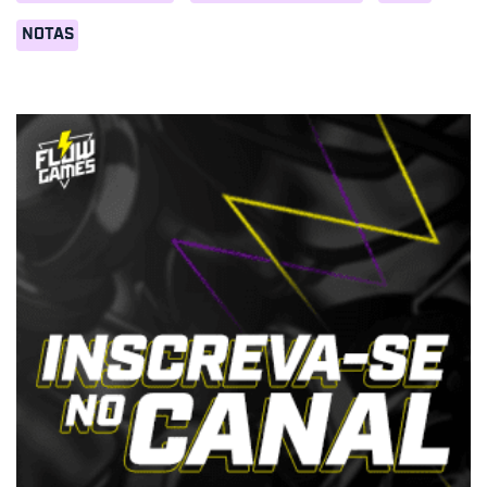
NOTAS