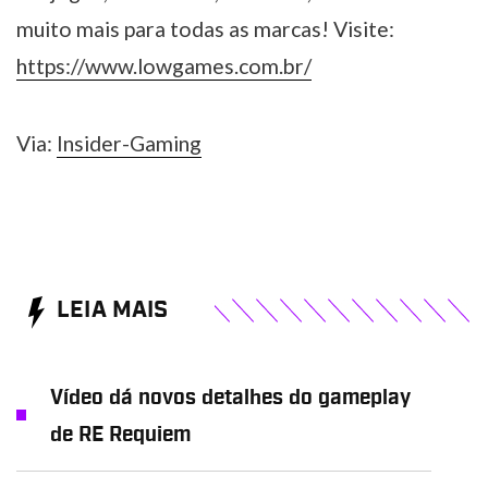
muito mais para todas as marcas! Visite:
https://www.lowgames.com.br/
Via:
Insider-Gaming
LEIA MAIS
Vídeo dá novos detalhes do gameplay
de RE Requiem