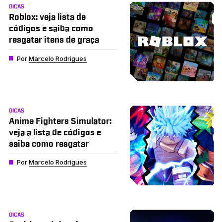
DICAS
Roblox: veja lista de
códigos e saiba como
resgatar itens de graça
Por
Marcelo Rodrigues
DICAS
Anime Fighters Simulator:
veja a lista de códigos e
saiba como resgatar
Por
Marcelo Rodrigues
DICAS