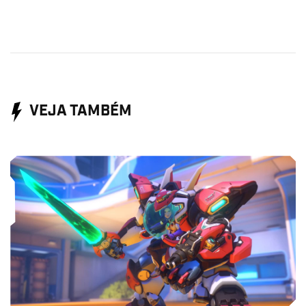
VEJA TAMBÉM