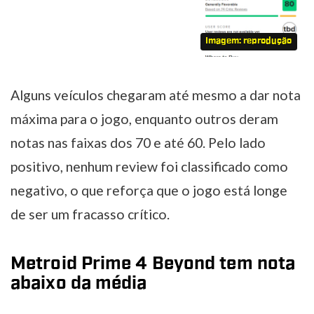
Imagem: reprodução
Alguns veículos chegaram até mesmo a dar nota
máxima para o jogo, enquanto outros deram
notas nas faixas dos 70 e até 60. Pelo lado
positivo, nenhum review foi classificado como
negativo, o que reforça que o jogo está longe
de ser um fracasso crítico.
Metroid Prime 4 Beyond tem nota
abaixo da média