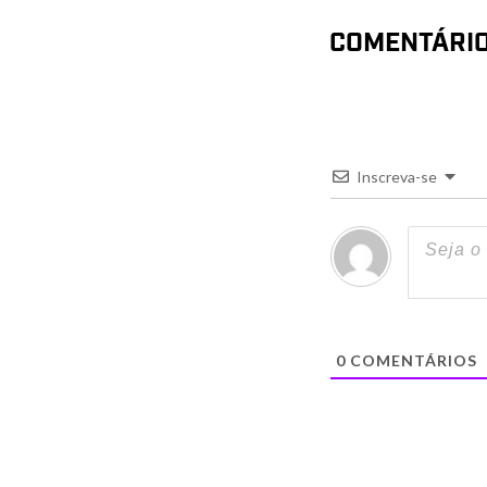
COMENTÁRI
Inscreva-se
0
COMENTÁRIOS