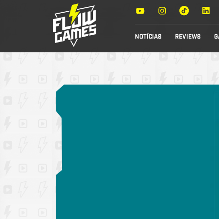
NOTÍCIAS
REVIEWS
G