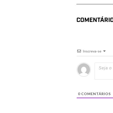
COMENTÁRI
Inscreva-se
0
COMENTÁRIOS