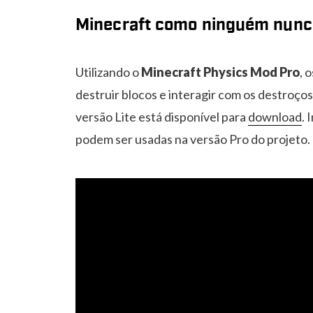
Minecraft como ninguém nunc
Utilizando o
Minecraft Physics Mod Pro
, 
destruir blocos e interagir com os destroços
versão Lite está disponível para
download
. 
podem ser usadas na versão Pro do projeto.