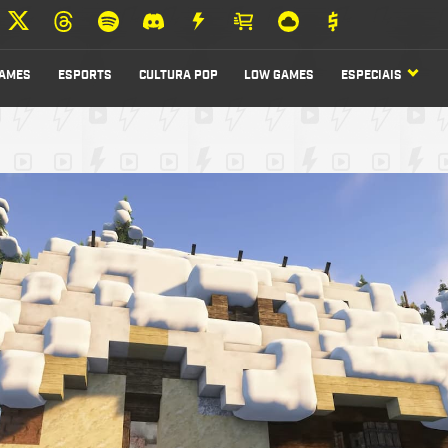
AMES
ESPORTS
CULTURA POP
LOW GAMES
ESPECIAIS