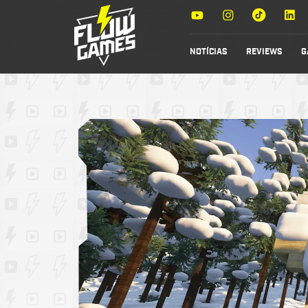
NOTÍCIAS
REVIEWS
G