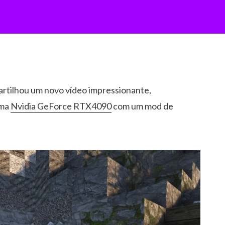
artilhou um novo vídeo impressionante,
uma
Nvidia GeForce RTX4090
com um mod de