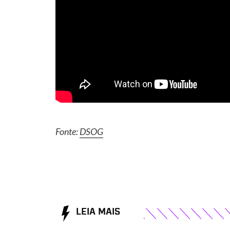
Fonte:
DSOG
LEIA MAIS