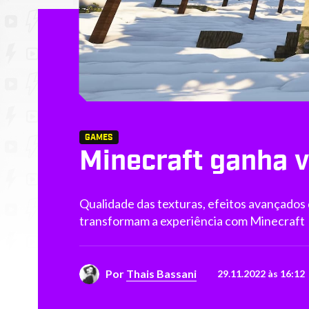
GAMES
Minecraft ganha v
Qualidade das texturas, efeitos avançados 
transformam a experiência com Minecraft
Por
Thais Bassani
29.11.2022 às 16:12