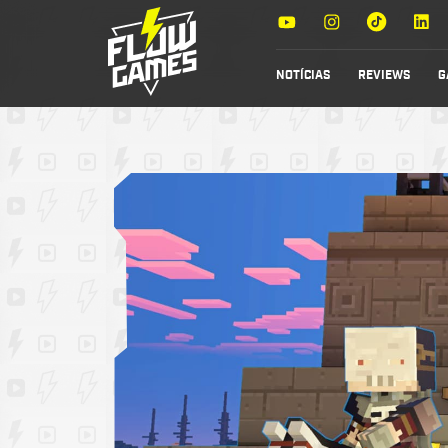
NOTÍCIAS
REVIEWS
G