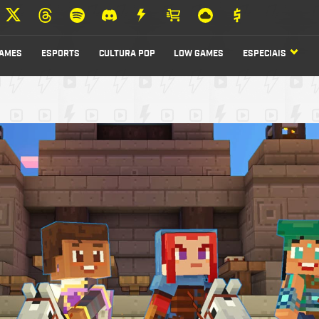
AMES
ESPORTS
CULTURA POP
LOW GAMES
ESPECIAIS