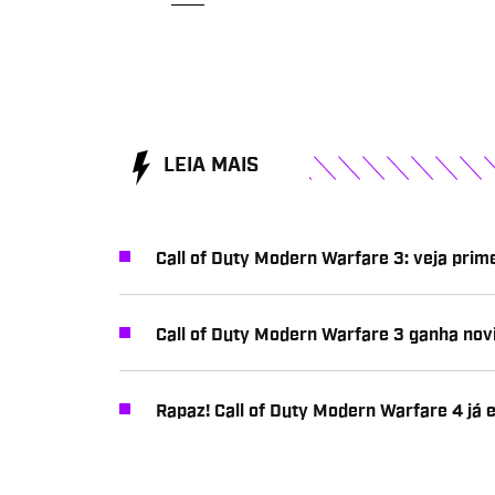
LEIA MAIS
Call of Duty Modern Warfare 3: veja pri
Call of Duty Modern Warfare 3 ganha novid
Rapaz! Call of Duty Modern Warfare 4 já e