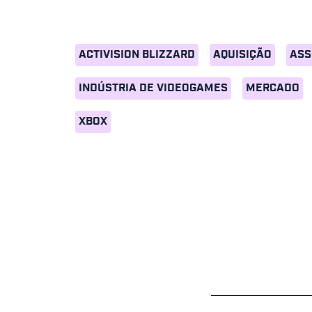
ACTIVISION BLIZZARD
AQUISIÇÃO
ASS
INDÚSTRIA DE VIDEOGAMES
MERCADO
XBOX