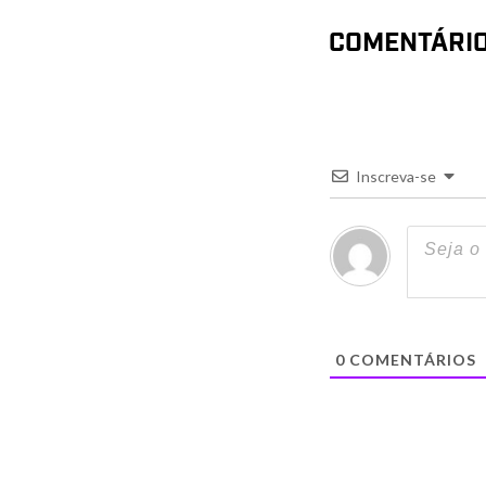
COMENTÁRI
Inscreva-se
0
COMENTÁRIOS