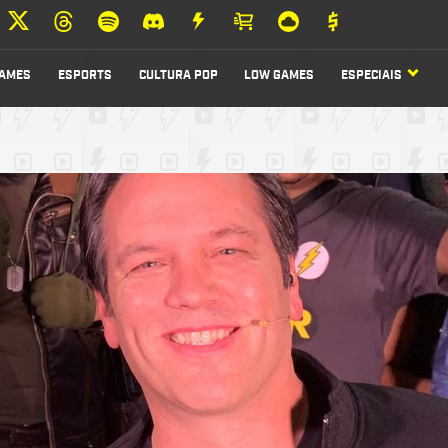
AMES
ESPORTS
CULTURA POP
LOW GAMES
ESPECIAIS