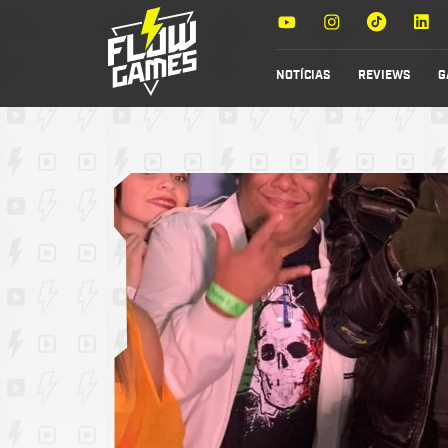
NOTÍCIAS
REVIEWS
G