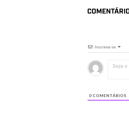
COMENTÁRI
Inscreva-se
0
COMENTÁRIOS