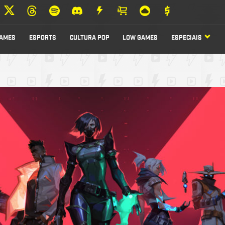
AMES
ESPORTS
CULTURA POP
LOW GAMES
ESPECIAIS