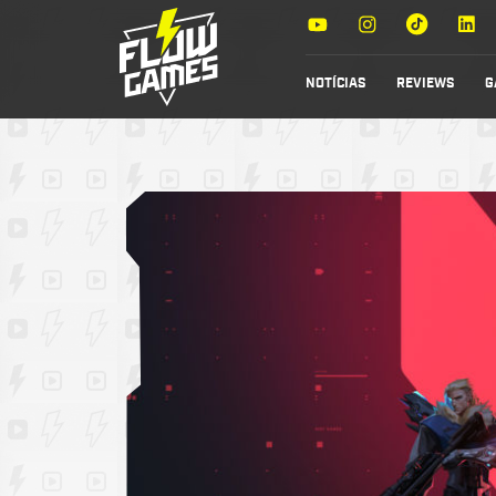
NOTÍCIAS
REVIEWS
G