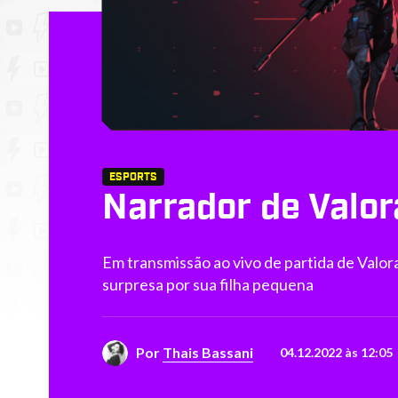
ESPORTS
Narrador de Valor
Em transmissão ao vivo de partida de Valoran
surpresa por sua filha pequena
Por
Thais Bassani
04.12.2022 às 12:05