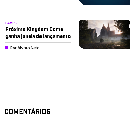
GAMES
Próximo Kingdom Come
ganha janela de lançamento
Por
Alvaro Neto
COMENTÁRIOS