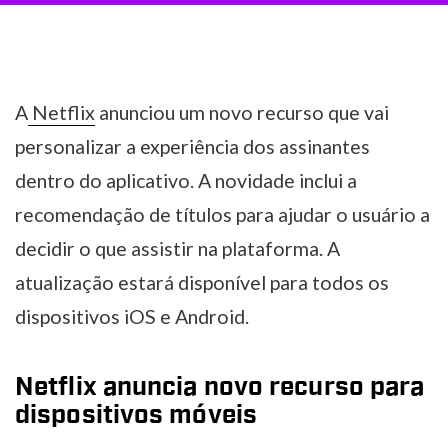
A
Netflix
anunciou um novo recurso que vai
personalizar a experiência dos assinantes
dentro do aplicativo. A novidade inclui a
recomendação de títulos para ajudar o usuário a
decidir o que assistir na plataforma. A
atualização estará disponível para todos os
dispositivos iOS e Android.
Netflix anuncia novo recurso para
dispositivos móveis