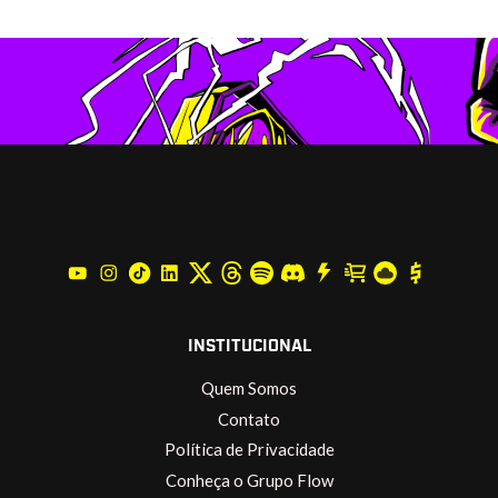
INSTITUCIONAL
Quem Somos
Contato
Política de Privacidade
Conheça o Grupo Flow