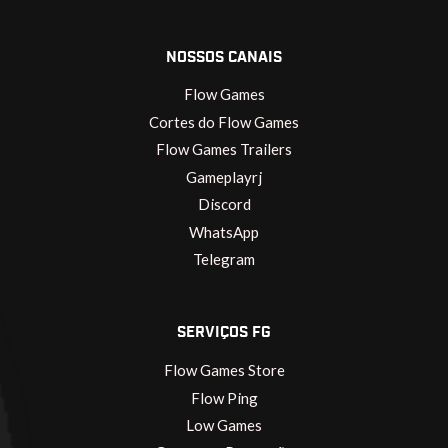
NOSSOS CANAIS
Flow Games
Cortes do Flow Games
Flow Games Trailers
Gameplayrj
Discord
WhatsApp
Telegram
SERVIÇOS FG
Flow Games Store
Flow Ping
Low Games