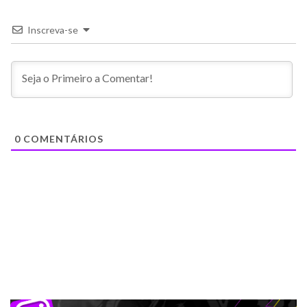
Inscreva-se
0
COMENTÁRIOS