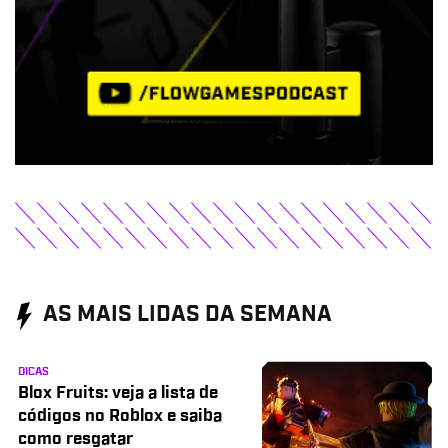
AS MAIS LIDAS DA SEMANA
DICAS
Blox Fruits: veja a lista de
códigos no Roblox e saiba
como resgatar