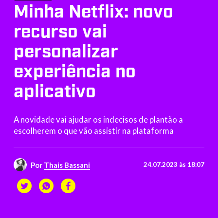
Minha Netflix: novo
recurso vai
personalizar
experiência no
aplicativo
A novidade vai ajudar os indecisos de plantão a
escolherem o que vão assistir na plataforma
Por
Thais Bassani
24.07.2023 às 18:07