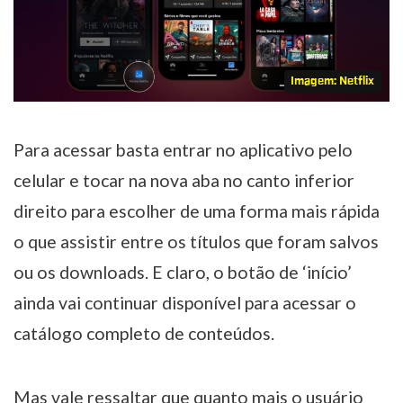
Imagem: Netflix
Para acessar basta entrar no aplicativo pelo
celular e tocar na nova aba no canto inferior
direito para escolher de uma forma mais rápida
o que assistir entre os títulos que foram salvos
ou os downloads. E claro, o botão de ‘início’
ainda vai continuar disponível para acessar o
catálogo completo de conteúdos.
Mas vale ressaltar que quanto mais o usuário