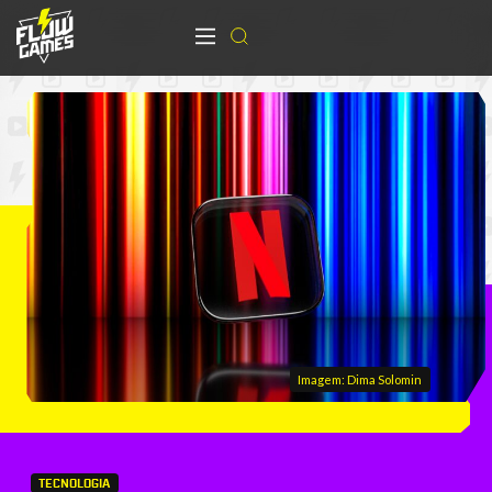
Imagem: Dima Solomin
TECNOLOGIA