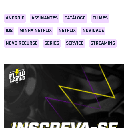
ANDROID
ASSINANTES
CATÁLOGO
FILMES
IOS
MINHA NETFLIX
NETFLIX
NOVIDADE
NOVO RECURSO
SÉRIES
SERVIÇO
STREAMING