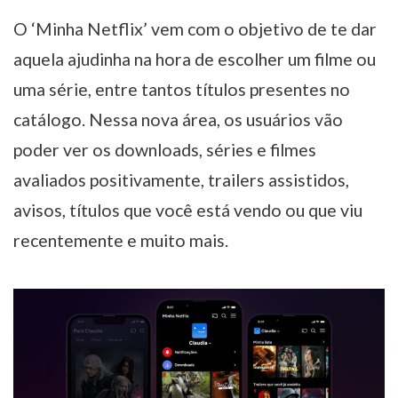
O ‘Minha Netflix’ vem com o objetivo de te dar
aquela ajudinha na hora de escolher um filme ou
uma série, entre tantos títulos presentes no
catálogo. Nessa nova área, os usuários vão
poder ver os downloads, séries e filmes
avaliados positivamente, trailers assistidos,
avisos, títulos que você está vendo ou que viu
recentemente e muito mais.