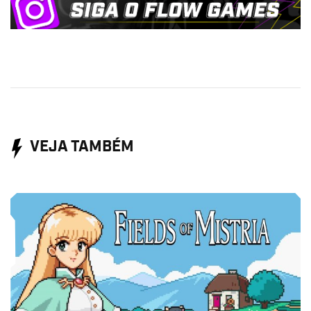
VEJA TAMBÉM