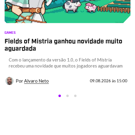
GAMES
Fields of Mistria ganhou novidade muito
aguardada
Com o lançamento da versão 1.0, o Fields of Mistria
recebeu uma novidade que muitos jogadores aguardavam
Por
Alvaro Neto
09.08.2026 às 15:00