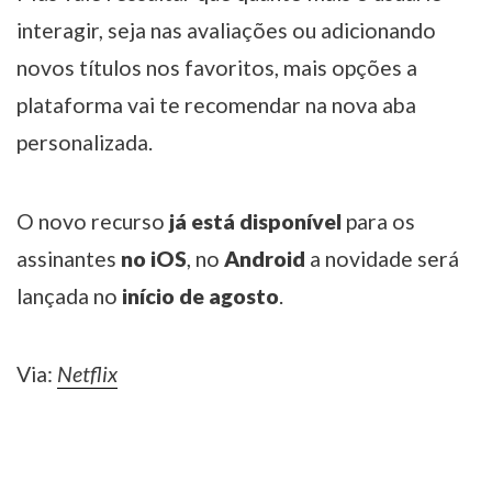
interagir, seja nas avaliações ou adicionando
novos títulos nos favoritos, mais opções a
plataforma vai te recomendar na nova aba
personalizada.
O novo recurso
já está disponível
para os
assinantes
no iOS
, no
Android
a novidade será
lançada no
início de agosto
.
Via:
Netflix