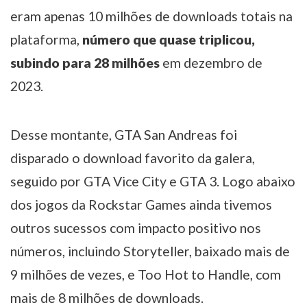
eram apenas 10 milhões de downloads totais na
plataforma,
número que quase triplicou,
subindo para 28 milhões
em dezembro de
2023.
Desse montante, GTA San Andreas foi
disparado o download favorito da galera,
seguido por GTA Vice City e GTA 3. Logo abaixo
dos jogos da Rockstar Games ainda tivemos
outros sucessos com impacto positivo nos
números, incluindo Storyteller, baixado mais de
9 milhões de vezes, e Too Hot to Handle, com
mais de 8 milhões de downloads.