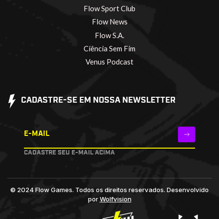
Flow Sport Club
Flow News
Flow S.A.
Ciência Sem Fim
Venus Podcast
CADASTRE-SE EM NOSSA NEWSLETTER
E-MAIL
CADASTRE SEU E-MAIL ACIMA
© 2024 Flow Games. Todos os direitos reservados.
Desenvolvido
por
Wolfvision