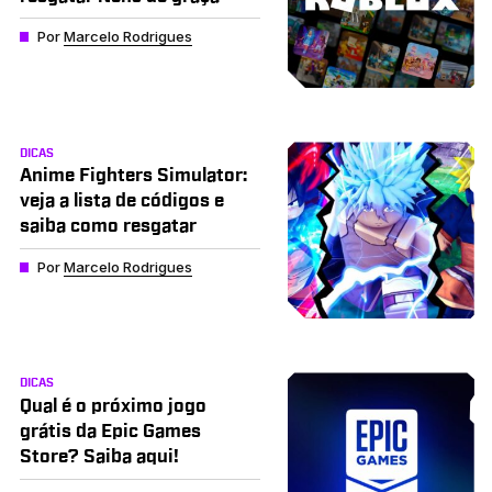
Por
Marcelo Rodrigues
DICAS
Anime Fighters Simulator:
veja a lista de códigos e
saiba como resgatar
Por
Marcelo Rodrigues
DICAS
Qual é o próximo jogo
grátis da Epic Games
Store? Saiba aqui!