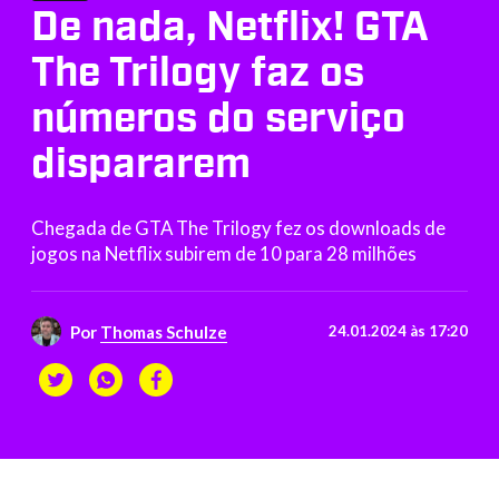
De nada, Netflix! GTA
The Trilogy faz os
números do serviço
dispararem
Chegada de GTA The Trilogy fez os downloads de
jogos na Netflix subirem de 10 para 28 milhões
Por
Thomas Schulze
24.01.2024 às 17:20