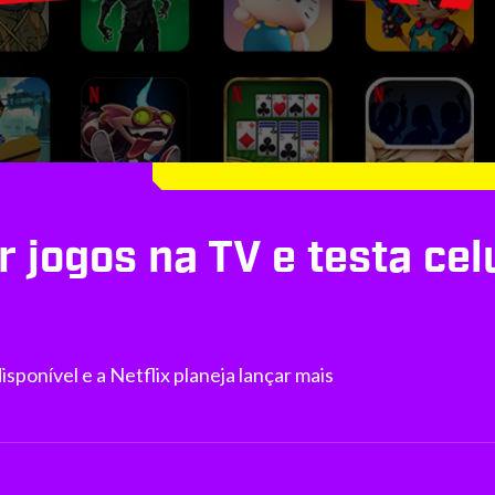
r jogos na TV e testa ce
isponível e a Netflix planeja lançar mais