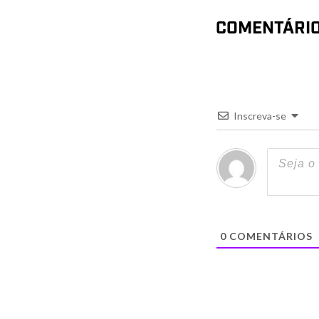
COMENTÁRI
Inscreva-se
0
COMENTÁRIOS