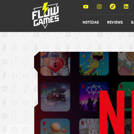
NOTÍCIAS
REVIEWS
G