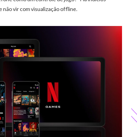
não vir com visualização offline.