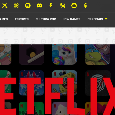
AMES
ESPORTS
CULTURA POP
LOW GAMES
ESPECIAIS