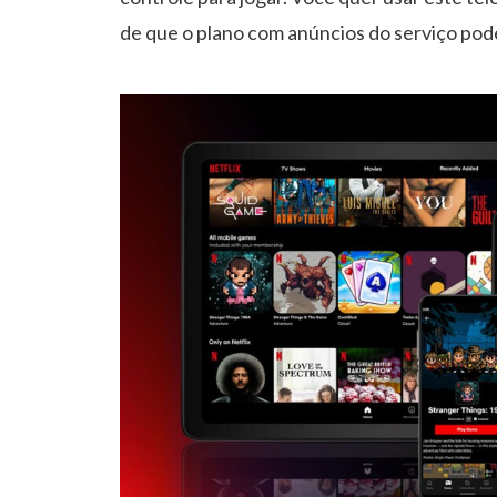
de que o plano com anúncios do serviço pode 