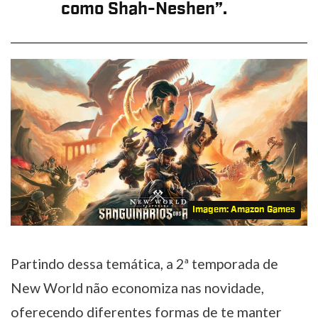
como Shah-Neshen”.
Imagem: Amazon Games
Partindo dessa temática, a 2ª temporada de
New World não economiza nas novidade,
oferecendo diferentes formas de te manter