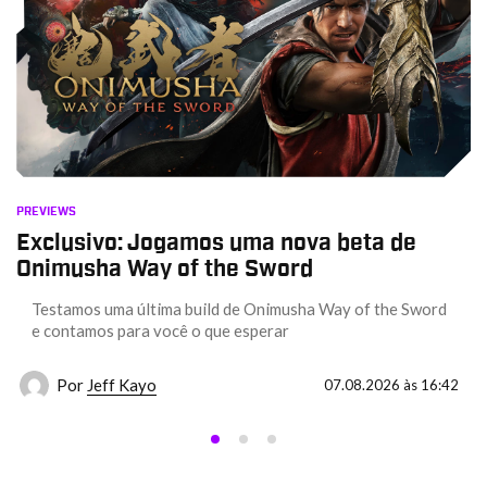
PREVIEWS
Exclusivo: Jogamos uma nova beta de
Onimusha Way of the Sword
Testamos uma última build de Onimusha Way of the Sword
e contamos para você o que esperar
Por
Jeff Kayo
07.08.2026 às 16:42