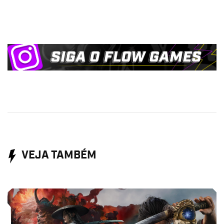
VEJA TAMBÉM