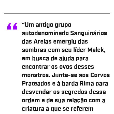
“Um antigo grupo
autodenominado Sanguinários
das Areias emergiu das
sombras com seu líder Malek,
em busca de ajuda para
encontrar os ovos desses
monstros. Junte-se aos Corvos
Prateados e à barda Rima para
desvendar os segredos dessa
ordem e de sua relação com a
criatura a que se referem