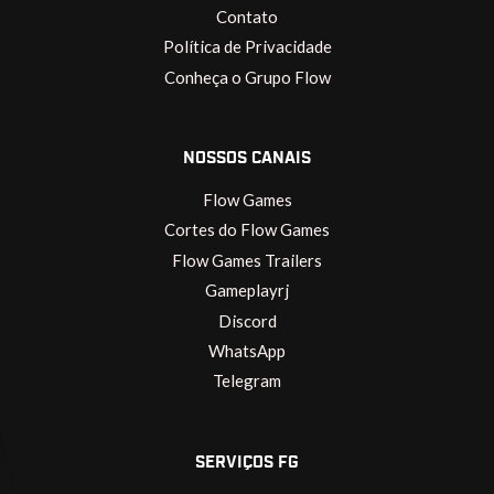
Contato
Política de Privacidade
Conheça o Grupo Flow
NOSSOS CANAIS
Flow Games
Cortes do Flow Games
Flow Games Trailers
Gameplayrj
Discord
WhatsApp
Telegram
SERVIÇOS FG