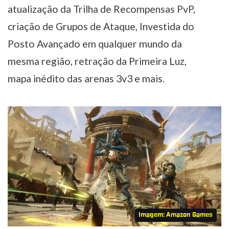
atualização da Trilha de Recompensas PvP,
criação de Grupos de Ataque, Investida do
Posto Avançado em qualquer mundo da
mesma região, retração da Primeira Luz,
mapa inédito das arenas 3v3 e mais.
Imagem: Amazon Games