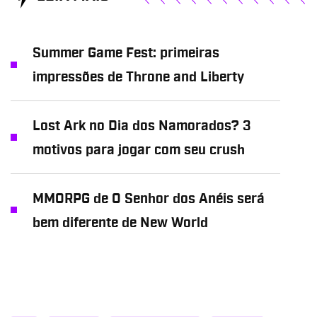
Summer Game Fest: primeiras
impressões de Throne and Liberty
Lost Ark no Dia dos Namorados? 3
motivos para jogar com seu crush
MMORPG de O Senhor dos Anéis será
bem diferente de New World