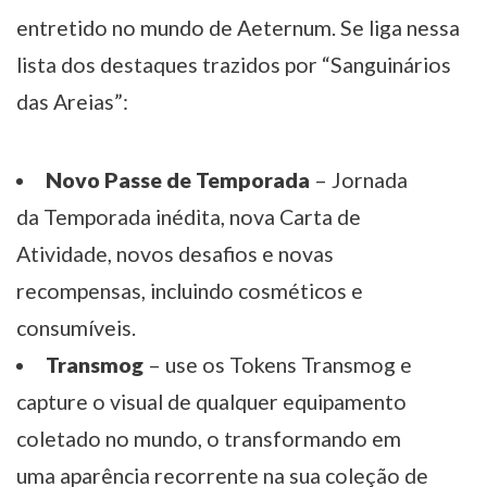
entretido no mundo de Aeternum. Se liga nessa
lista dos destaques trazidos por “Sanguinários
das Areias”:
Novo Passe de Temporada
– Jornada
da Temporada inédita, nova Carta de
Atividade, novos desafios e novas
recompensas, incluindo cosméticos e
consumíveis.
Transmog
– use os Tokens Transmog e
capture o visual de qualquer equipamento
coletado no mundo, o transformando em
uma aparência recorrente na sua coleção de