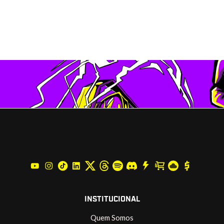
INSTITUCIONAL
Quem Somos