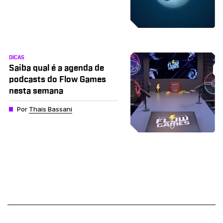
DICAS
Saiba qual é a agenda de
podcasts do Flow Games
nesta semana
Por
Thais Bassani