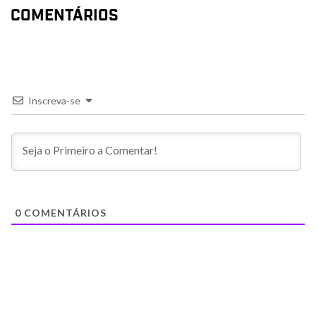
COMENTÁRIOS
Inscreva-se
0
COMENTÁRIOS