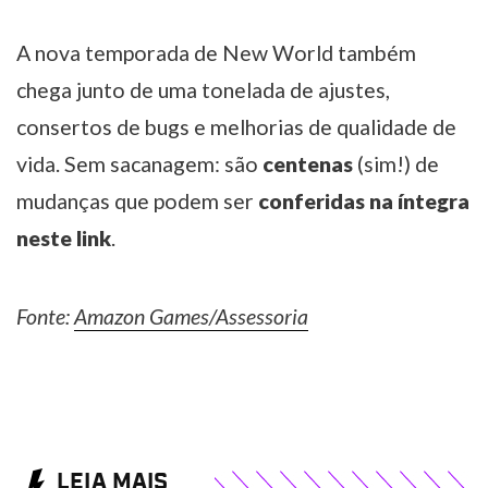
A nova temporada de New World também
chega junto de uma tonelada de ajustes,
consertos de bugs e melhorias de qualidade de
vida. Sem sacanagem: são
centenas
(sim!) de
mudanças que podem ser
conferidas na íntegra
neste link
.
Fonte:
Amazon Games/Assessoria
LEIA MAIS