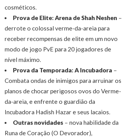
cosméticos.
Prova de Elite: Arena de Shah Neshen
–
derrote o colossal verme-da-areia para
receber recompensas de elite em um novo
modo de jogo PvE para 20 jogadores de
nível máximo.
Prova da Temporada: A Incubadora
–
Combata ondas de inimigos para arruinar os
planos de chocar perigosos ovos do Verme-
da-areia, e enfrente o guardião da
Incubadora Hadish Hazar e seus lacaios.
Outras novidades
– nova habilidade da
Runa de Coração (O Devorador),