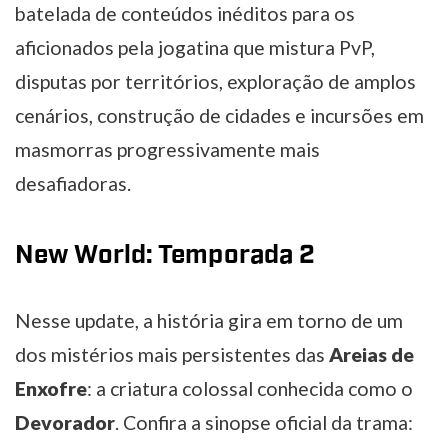
batelada de conteúdos inéditos para os
aficionados pela jogatina que mistura PvP,
disputas por territórios, exploração de amplos
cenários, construção de cidades e incursões em
masmorras progressivamente mais
desafiadoras.
New World: Temporada 2
Nesse update, a história gira em torno de um
dos mistérios mais persistentes das
Areias de
Enxofre
: a criatura colossal conhecida como o
Devorador
. Confira a sinopse oficial da trama: