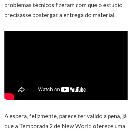
problemas técnicos fizeram com que o estúdio
precisasse postergar a entrega do material.
A espera, felizmente, parece ter valido a pena, já
que a Temporada 2 de
New World
oferece uma