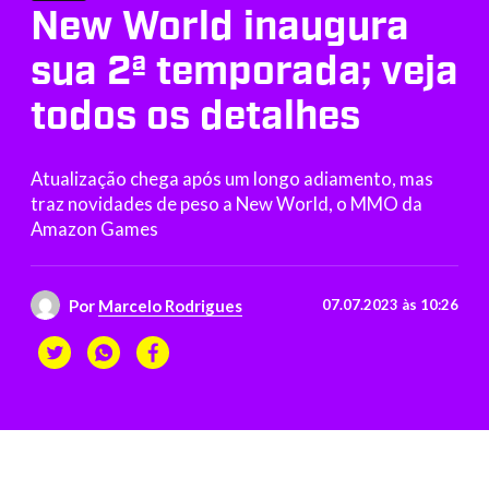
New World inaugura
sua 2ª temporada; veja
todos os detalhes
Atualização chega após um longo adiamento, mas
traz novidades de peso a New World, o MMO da
Amazon Games
Por
Marcelo Rodrigues
07.07.2023 às 10:26