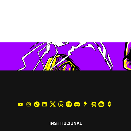
INSTITUCIONAL