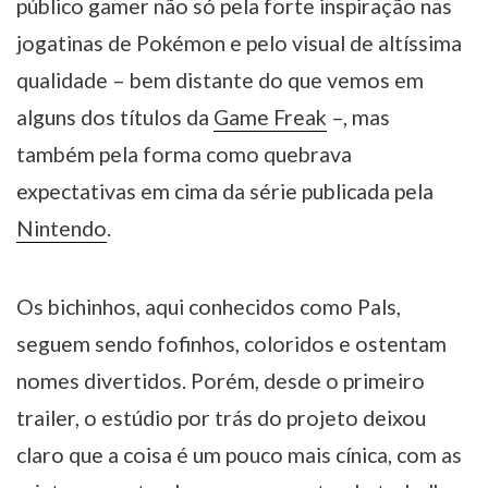
público gamer não só pela forte inspiração nas
jogatinas de Pokémon e pelo visual de altíssima
qualidade – bem distante do que vemos em
alguns dos títulos da
Game Freak
–, mas
também pela forma como quebrava
expectativas em cima da série publicada pela
Nintendo
.
Os bichinhos, aqui conhecidos como Pals,
seguem sendo fofinhos, coloridos e ostentam
nomes divertidos. Porém, desde o primeiro
trailer, o estúdio por trás do projeto deixou
claro que a coisa é um pouco mais cínica, com as