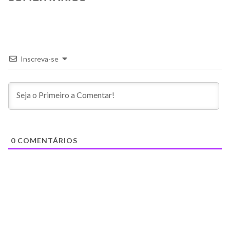
Inscreva-se
0
COMENTÁRIOS