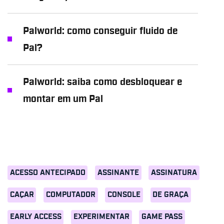
Palworld: como conseguir fluido de
Pal?
Palworld: saiba como desbloquear e
montar em um Pal
ACESSO ANTECIPADO
ASSINANTE
ASSINATURA
CAÇAR
COMPUTADOR
CONSOLE
DE GRAÇA
EARLY ACCESS
EXPERIMENTAR
GAME PASS