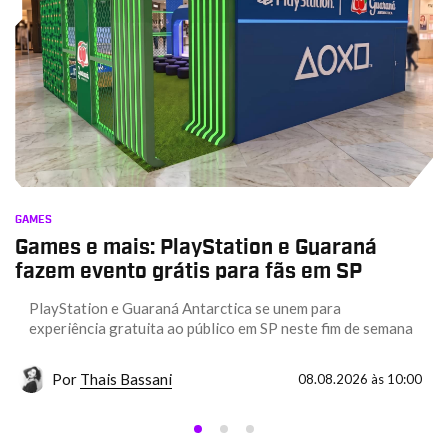
GAMES
Games e mais: PlayStation e Guaraná
fazem evento grátis para fãs em SP
PlayStation e Guaraná Antarctica se unem para
experiência gratuita ao público em SP neste fim de semana
Por
Thais Bassani
08.08.2026 às 10:00