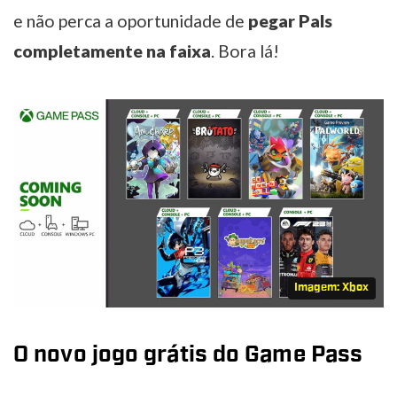
e não perca a oportunidade de
pegar Pals
completamente na faixa
. Bora lá!
Imagem: Xbox
O novo jogo grátis do Game Pass