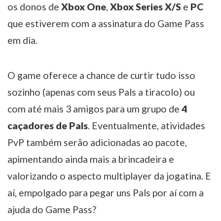
os donos de
Xbox One
,
Xbox Series X/S
e
PC
que estiverem com a assinatura do Game Pass
em dia.
O game oferece a chance de curtir tudo isso
sozinho (apenas com seus Pals a tiracolo) ou
com até mais 3 amigos para um grupo de
4
caçadores de Pals
. Eventualmente, atividades
PvP também serão adicionadas ao pacote,
apimentando ainda mais a brincadeira e
valorizando o aspecto multiplayer da jogatina. E
aí, empolgado para pegar uns Pals por aí com a
ajuda do Game Pass?