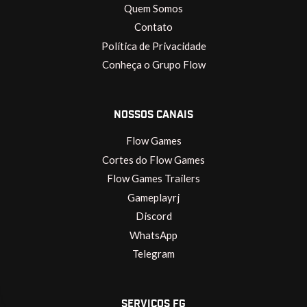
Quem Somos
Contato
Política de Privacidade
Conheça o Grupo Flow
NOSSOS CANAIS
Flow Games
Cortes do Flow Games
Flow Games Trailers
Gameplayrj
Discord
WhatsApp
Telegram
SERVIÇOS FG