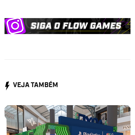
VEJA TAMBÉM