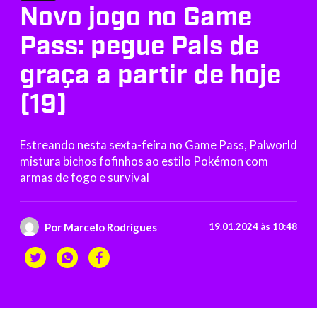
Novo jogo no Game
Pass: pegue Pals de
graça a partir de hoje
(19)
Estreando nesta sexta-feira no Game Pass, Palworld
mistura bichos fofinhos ao estilo Pokémon com
armas de fogo e survival
Por
Marcelo Rodrigues
19.01.2024 às 10:48