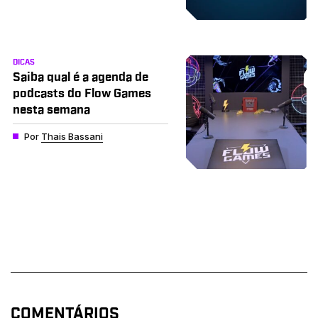
DICAS
Saiba qual é a agenda de
podcasts do Flow Games
nesta semana
Por
Thais Bassani
COMENTÁRIOS