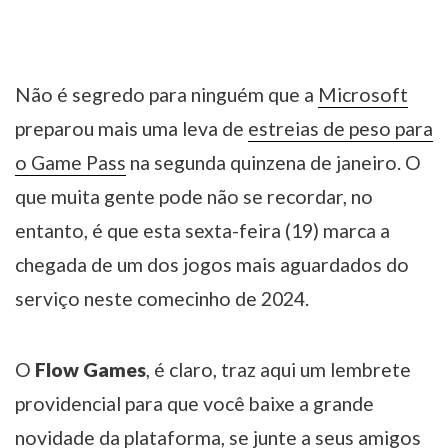
Não é segredo para ninguém que a
Microsoft
preparou mais uma leva de
estreias de peso para
o Game Pass
na segunda quinzena de janeiro. O
que muita gente pode não se recordar, no
entanto, é que esta sexta-feira (19) marca a
chegada de um dos jogos mais aguardados do
serviço neste comecinho de 2024.
O
Flow Games
, é claro, traz aqui um lembrete
providencial para que você baixe a grande
novidade da plataforma, se junte a seus amigos