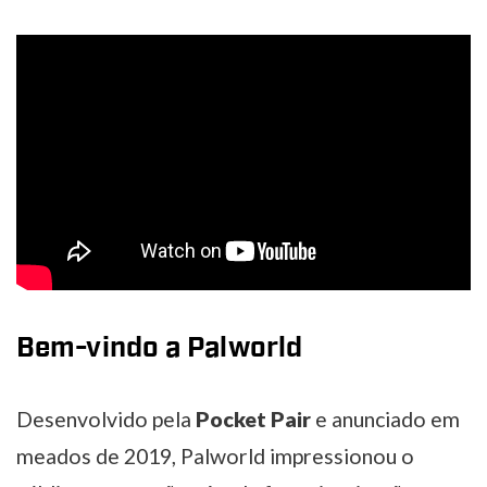
Bem-vindo a Palworld
Desenvolvido pela
Pocket Pair
e anunciado em
meados de 2019, Palworld impressionou o