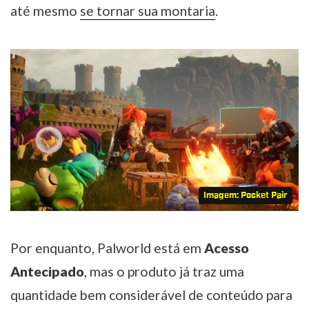
até mesmo
se tornar sua montaria
.
Imagem: Pocket Pair
Por enquanto, Palworld está em
Acesso
Antecipado
, mas o produto já traz uma
quantidade bem considerável de conteúdo para