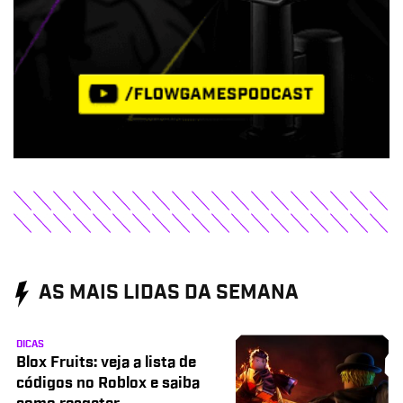
AS MAIS LIDAS DA SEMANA
DICAS
Blox Fruits: veja a lista de
códigos no Roblox e saiba