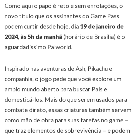
Como aqui o papo é reto e sem enrolações, o
novo título que os assinantes do
Game Pass
podem curtir desde hoje, dia
19 de janeiro de
2024
,
às 5h da manhã
(horário de Brasília) é o
aguardadíssimo
Palworld
.
Inspirado nas aventuras de Ash, Pikachu e
companhia, o jogo pede que você explore um
amplo mundo aberto para buscar Pals e
domesticá-los. Mais do que serem usados para
combate direto, essas criaturas também servem
como mão de obra para suas tarefas no game –
que traz elementos de sobrevivência – e podem