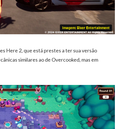
Imagem: Gixer Entertainment
es Here 2, que está prestes a ter sua versão
mecânicas similares ao de Overcooked, mas em