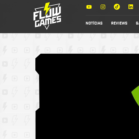
NOTÍCIAS
REVIEWS
G