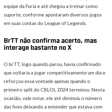
equipe da Furia e até chegou a treinar como
suporte, conforme apontaram diversos jogos
em suas contas do League of Legends.
BrTT não confirma acerto, mas
interage bastante no X
O brTT, logo quando parou, havia confirmado
que voltaria a jogar competitivamente um dia e
reforçou essa vontade apenas quando o
primeiro split do CBLOL 2024 terminou. Nesta
ocasião, vale notar, ele até diminuiu o número
das lives deixando a entender que estava com