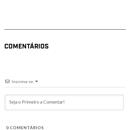
COMENTÁRIOS
Inscreva-se
0
COMENTÁRIOS