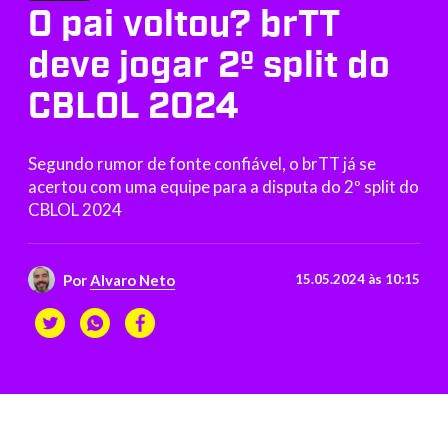
O pai voltou? brTT
deve jogar 2º split do
CBLOL 2024
Segundo rumor de fonte confiável, o brTT já se
acertou com uma equipe para a disputa do 2º split do
CBLOL 2024
Por
Alvaro Neto
15.05.2024 às 10:15