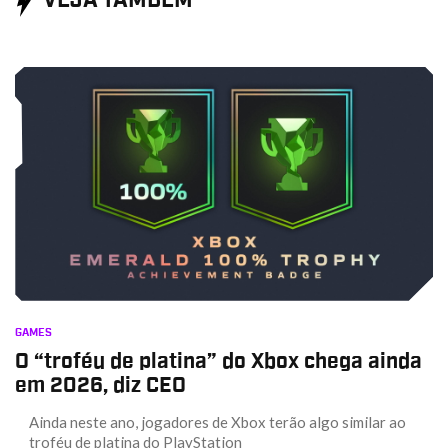
VEJA TAMBÉM
GAMES
O “troféu de platina” do Xbox chega ainda
em 2026, diz CEO
Ainda neste ano, jogadores de Xbox terão algo similar ao
troféu de platina do PlayStation