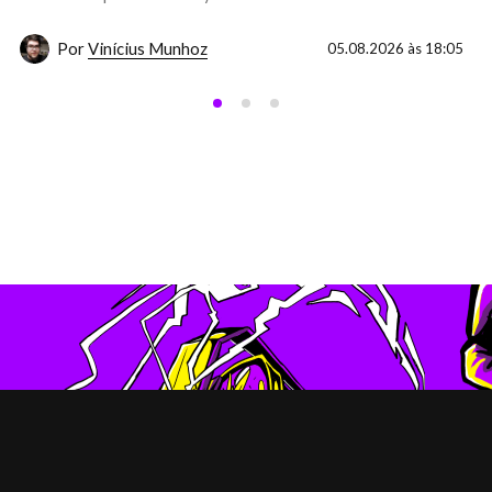
Por
Vinícius Munhoz
05.08.2026 às 18:05