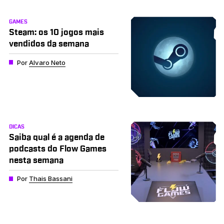
GAMES
Steam: os 10 jogos mais
vendidos da semana
Por
Alvaro Neto
DICAS
Saiba qual é a agenda de
podcasts do Flow Games
nesta semana
Por
Thais Bassani