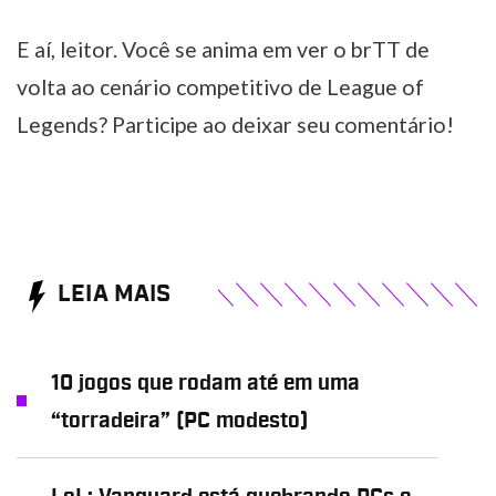
E aí, leitor. Você se anima em ver o brTT de
volta ao cenário competitivo de League of
Legends? Participe ao deixar seu comentário!
LEIA MAIS
10 jogos que rodam até em uma
“torradeira” (PC modesto)