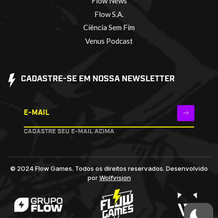
Flow News
Flow S.A.
Ciência Sem Fim
Venus Podcast
CADASTRE-SE EM NOSSA NEWSLETTER
E-MAIL
CADASTRE SEU E-MAIL ACIMA
© 2024 Flow Games. Todos os direitos reservados.
Desenvolvido
por
Wolfvision