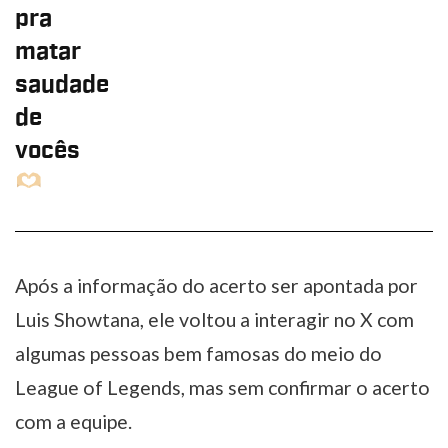
pra
matar
saudade
de
vocês
Após a informação do acerto ser apontada por
Luis Showtana, ele voltou a interagir no X com
algumas pessoas bem famosas do meio do
League of Legends, mas sem confirmar o acerto
com a equipe.