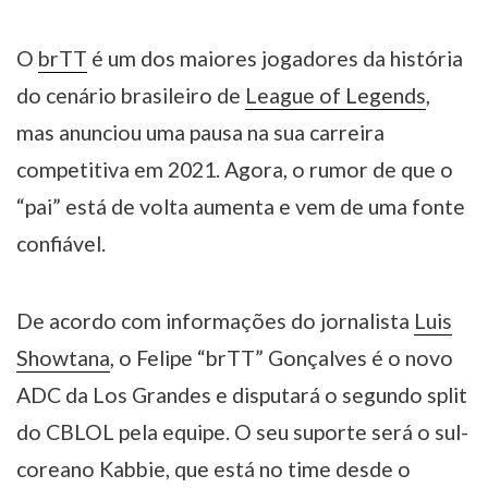
O
brTT
é um dos maiores jogadores da história
do cenário brasileiro de
League of Legends
,
mas anunciou uma pausa na sua carreira
competitiva em 2021. Agora, o rumor de que o
“pai” está de volta aumenta e vem de uma fonte
confiável.
De acordo com informações do jornalista
Luis
Showtana
, o Felipe “brTT” Gonçalves é o novo
ADC da Los Grandes e disputará o segundo split
do CBLOL pela equipe. O seu suporte será o sul-
coreano Kabbie, que está no time desde o