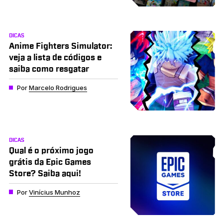
DICAS
Anime Fighters Simulator:
veja a lista de códigos e
saiba como resgatar
Por
Marcelo Rodrigues
DICAS
Qual é o próximo jogo
grátis da Epic Games
Store? Saiba aqui!
Por
Vinícius Munhoz