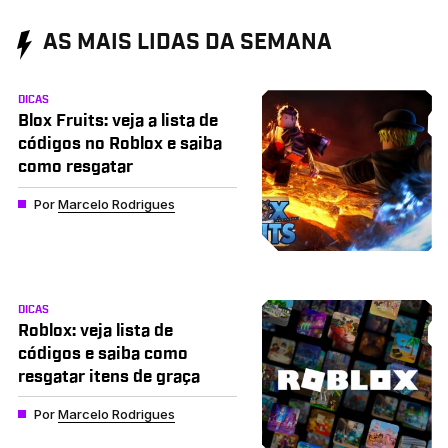
AS MAIS LIDAS DA SEMANA
DICAS
Blox Fruits: veja a lista de
códigos no Roblox e saiba
como resgatar
Por
Marcelo Rodrigues
DICAS
Roblox: veja lista de
códigos e saiba como
resgatar itens de graça
Por
Marcelo Rodrigues