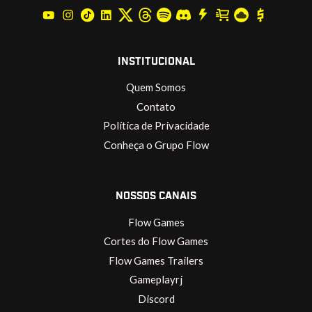
INSTITUCIONAL
Quem Somos
Contato
Política de Privacidade
Conheça o Grupo Flow
NOSSOS CANAIS
Flow Games
Cortes do Flow Games
Flow Games Trailers
Gameplayrj
Discord