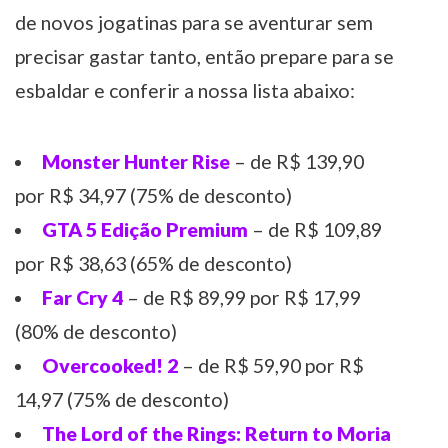
de novos jogatinas para se aventurar sem
precisar gastar tanto, então prepare para se
esbaldar e conferir a nossa lista abaixo:
Monster Hunter Rise
– de R$ 139,90
por R$ 34,97 (75% de desconto)
GTA 5 Edição Premium
– de R$ 109,89
por R$ 38,63 (65% de desconto)
Far Cry 4
– de R$ 89,99 por R$ 17,99
(80% de desconto)
Overcooked! 2
– de R$ 59,90 por R$
14,97 (75% de desconto)
The Lord of the Rings: Return to Moria