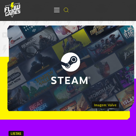
Imagem: Valve
LISTAS