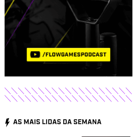
AS MAIS LIDAS DA SEMANA