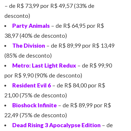
– de R$ 73,99 por R$ 49,57 (33% de
desconto)
Party Animals
– de R$ 64,95 por R$
38,97 (40% de desconto)
The Division
– de R$ 89,99 por R$ 13,49
(85% de desconto)
Metro: Last Light Redux
– de R$ 99,90
por R$ 9,90 (90% de desconto)
Resident Evil 6
– de R$ 84,00 por R$
21,00 (75% de desconto)
Bioshock Infinite
– de R$ 89,99 por R$
22,49 (75% de desconto)
Dead Rising 3 Apocalypse Edition
– de