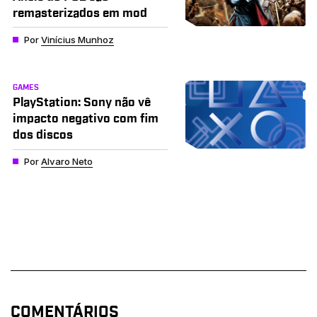
remasterizados em mod
Por
Vinícius Munhoz
GAMES
PlayStation: Sony não vê
impacto negativo com fim
dos discos
Por
Alvaro Neto
COMENTÁRIOS