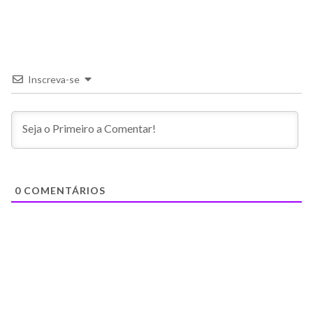
Inscreva-se
0
COMENTÁRIOS