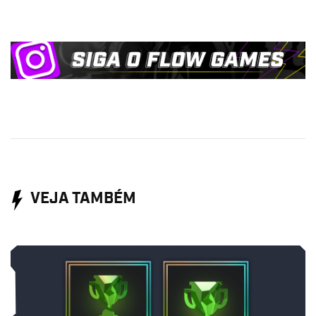
VEJA TAMBÉM