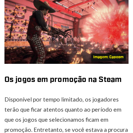
Imagem: Capcom
Os jogos em promoção na Steam
Disponível por tempo limitado, os jogadores
terão que ficar atentos quanto ao período em
que os jogos que selecionamos ficam em
promoção. Entretanto, se você estava a procura