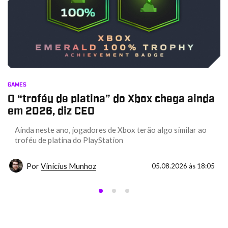
GAMES
O “troféu de platina” do Xbox chega ainda
em 2026, diz CEO
Ainda neste ano, jogadores de Xbox terão algo similar ao
troféu de platina do PlayStation
Por
Vinícius Munhoz
05.08.2026 às 18:05