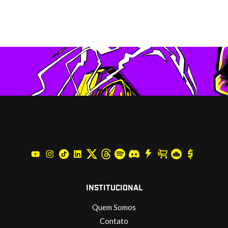
INSTITUCIONAL
Quem Somos
Contato