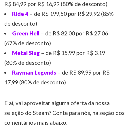
R$ 84,99 por R$ 16,99 (80% de desconto)
Ride 4
– de R$ 199,50 por R$ 29,92 (85%
de desconto)
Green Hell
– de R$ 82,00 por R$ 27,06
(67% de desconto)
Metal Slug
– de R$ 15,99 por R$ 3,19
(80% de desconto)
Rayman Legends
– de R$ 89,99 por R$
17,99 (80% de desconto)
E aí, vai aproveitar alguma oferta da nossa
seleção do Steam? Conte para nós, na seção dos
comentários mais abaixo.