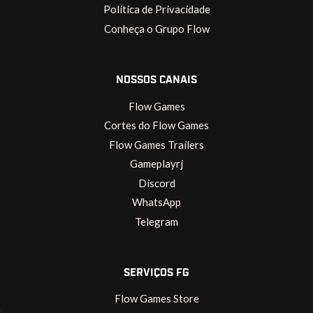
Política de Privacidade
Conheça o Grupo Flow
NOSSOS CANAIS
Flow Games
Cortes do Flow Games
Flow Games Trailers
Gameplayrj
Discord
WhatsApp
Telegram
SERVIÇOS FG
Flow Games Store