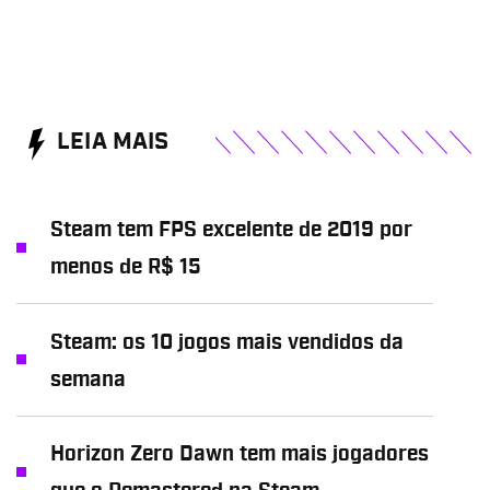
LEIA MAIS
Steam tem FPS excelente de 2019 por
menos de R$ 15
Steam: os 10 jogos mais vendidos da
semana
Horizon Zero Dawn tem mais jogadores