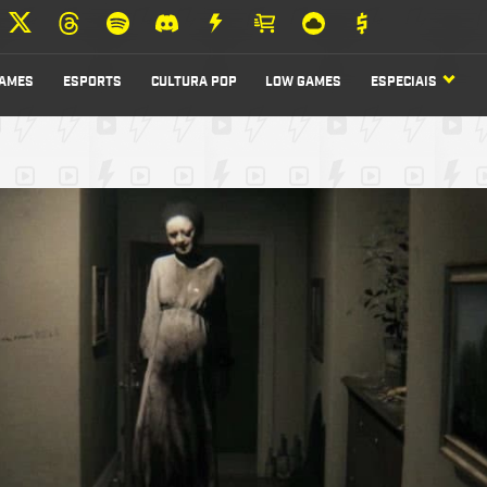
AMES
ESPORTS
CULTURA POP
LOW GAMES
ESPECIAIS