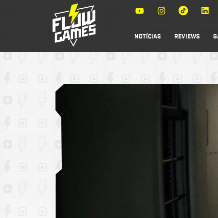
NOTÍCIAS
REVIEWS
G