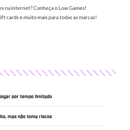
es na internet? Conheça o Low Games!
ift cards e muito mais para todas as marcas!
 jogar por tempo limitado
ito, mas não toma riscos