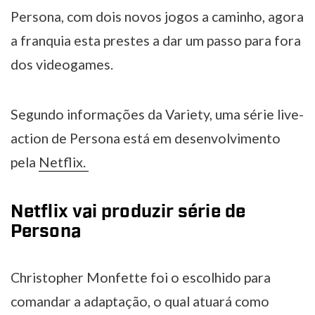
Persona, com dois novos jogos a caminho, agora
a franquia esta prestes a dar um passo para fora
dos videogames.
Segundo informações da Variety, uma série live-
action de Persona está em desenvolvimento
pela
Netflix.
Netflix vai produzir série de
Persona
Christopher Monfette foi o escolhido para
comandar a adaptação, o qual atuará como