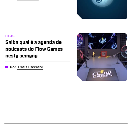
DICAS
Saiba qual é a agenda de
podcasts do Flow Games
nesta semana
Por
Thais Bassani