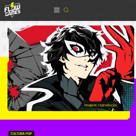
Imagem: reprodução
CULTURA POP