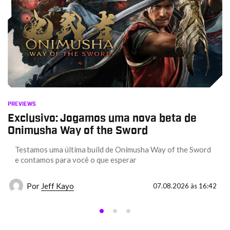
PREVIEWS
Exclusivo: Jogamos uma nova beta de
Onimusha Way of the Sword
Testamos uma última build de Onimusha Way of the Sword
e contamos para você o que esperar
Por
Jeff Kayo
07.08.2026 às 16:42