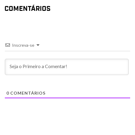
COMENTÁRIOS
Inscreva-se
0
COMENTÁRIOS