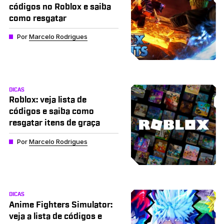
códigos no Roblox e saiba
como resgatar
Por
Marcelo Rodrigues
DICAS
Roblox: veja lista de
códigos e saiba como
resgatar itens de graça
Por
Marcelo Rodrigues
DICAS
Anime Fighters Simulator:
veja a lista de códigos e