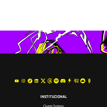
INSTITUCIONAL
Quem Somos