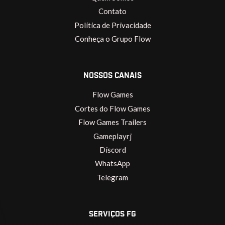
Contato
Política de Privacidade
Conheça o Grupo Flow
NOSSOS CANAIS
Flow Games
Cortes do Flow Games
Flow Games Trailers
Gameplayrj
Discord
WhatsApp
Telegram
SERVIÇOS FG