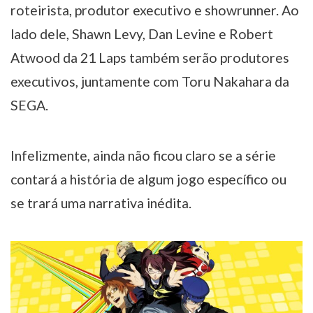
roteirista, produtor executivo e showrunner. Ao
lado dele, Shawn Levy, Dan Levine e Robert
Atwood da 21 Laps também serão produtores
executivos, juntamente com Toru Nakahara da
SEGA.
Infelizmente, ainda não ficou claro se a série
contará a história de algum jogo específico ou
se trará uma narrativa inédita.