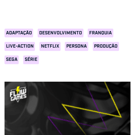
ADAPTAÇÃO
DESENVOLVIMENTO
FRANQUIA
LIVE-ACTION
NETFLIX
PERSONA
PRODUÇÃO
SEGA
SÉRIE