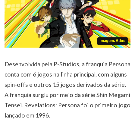
Imagem: Atlus
Desenvolvida pela P-Studios, a franquia Persona
conta com 6 jogos na linha principal, com alguns
spin-offs e outros 15 jogos derivados da série.
A franquia surgiu por meio da série Shin Megami
Tensei. Revelations: Persona foi o primeiro jogo
lançado em 1996.