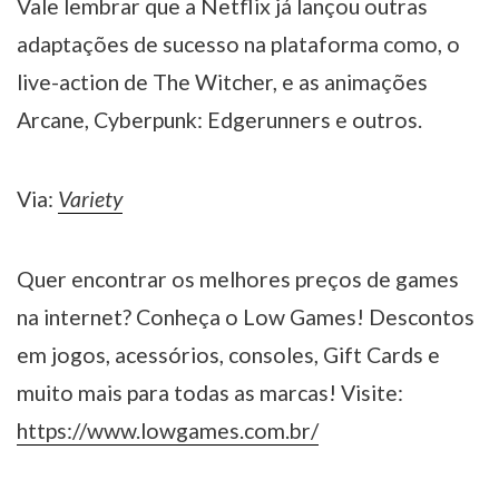
Vale lembrar que a Netflix já lançou outras
adaptações de sucesso na plataforma como, o
live-action de The Witcher, e as animações
Arcane, Cyberpunk: Edgerunners e outros.
Via:
Variety
Quer encontrar os melhores preços de games
na internet? Conheça o Low Games! Descontos
em jogos, acessórios, consoles, Gift Cards e
muito mais para todas as marcas! Visite:
https://www.lowgames.com.br/