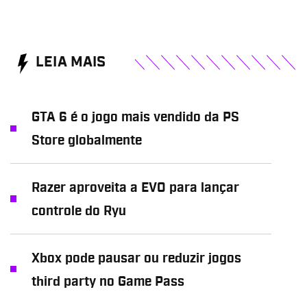
LEIA MAIS
GTA 6 é o jogo mais vendido da PS
Store globalmente
Razer aproveita a EVO para lançar
controle do Ryu
Xbox pode pausar ou reduzir jogos
third party no Game Pass