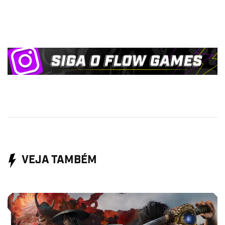
VEJA TAMBÉM