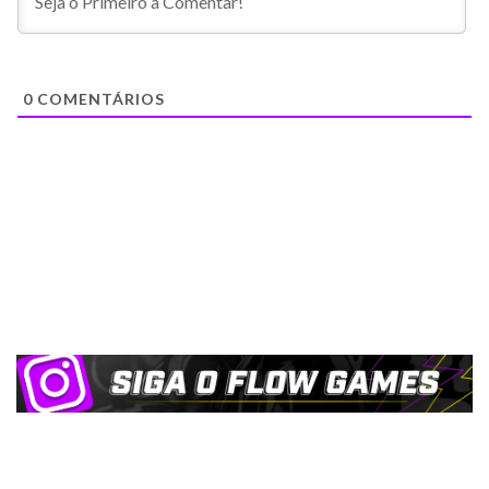
0
COMENTÁRIOS