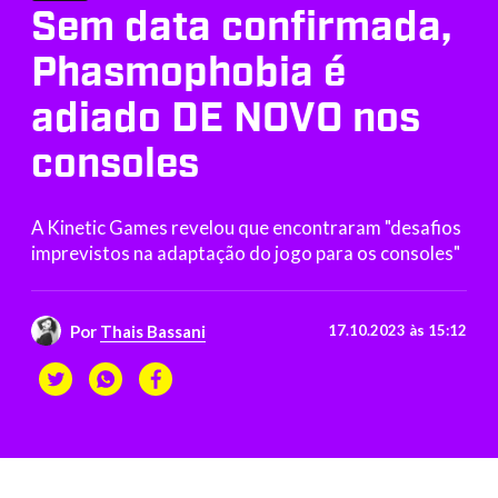
Sem data confirmada,
Phasmophobia é
adiado DE NOVO nos
consoles
A Kinetic Games revelou que encontraram "desafios
imprevistos na adaptação do jogo para os consoles"
Por
Thais Bassani
17.10.2023 às 15:12