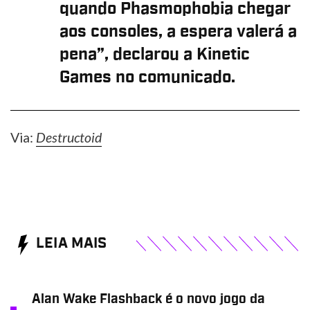
quando Phasmophobia chegar
aos consoles, a espera valerá a
pena”, declarou a Kinetic
Games no comunicado.
Via:
Destructoid
LEIA MAIS
Alan Wake Flashback é o novo jogo da