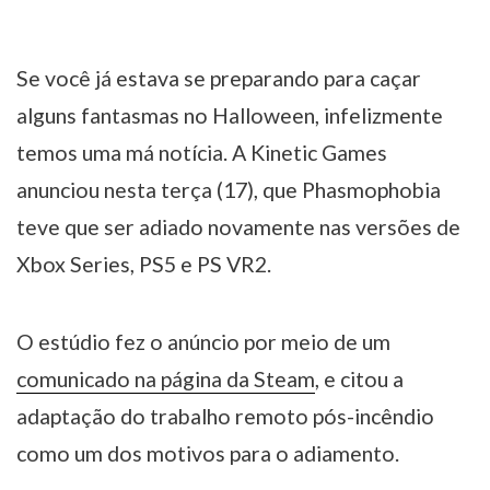
Se você já estava se preparando para caçar
alguns fantasmas no Halloween, infelizmente
temos uma má notícia. A Kinetic Games
anunciou nesta terça (17), que Phasmophobia
teve que ser adiado novamente nas versões de
Xbox Series, PS5 e PS VR2.
O estúdio fez o anúncio por meio de um
comunicado na página da Steam
, e citou a
adaptação do trabalho remoto pós-incêndio
como um dos motivos para o adiamento.