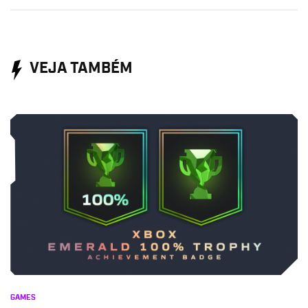
VEJA TAMBÉM
GAMES