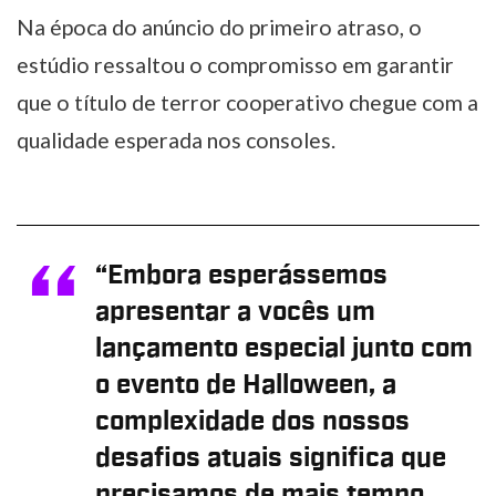
Na época do anúncio do primeiro atraso, o
estúdio ressaltou o compromisso em garantir
que o título de terror cooperativo chegue com a
qualidade esperada nos consoles.
“Embora esperássemos
apresentar a vocês um
lançamento especial junto com
o evento de Halloween, a
complexidade dos nossos
desafios atuais significa que
precisamos de mais tempo.