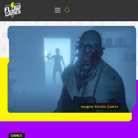
Imagem: Kinetic Games
GAMES