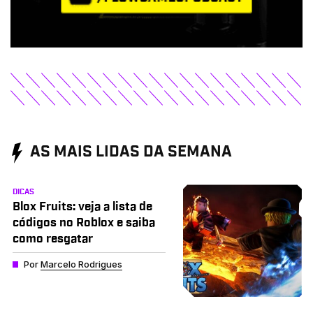
AS MAIS LIDAS DA SEMANA
DICAS
Blox Fruits: veja a lista de
códigos no Roblox e saiba
como resgatar
Por
Marcelo Rodrigues