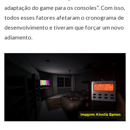
adaptação do game para os consoles”. Com isso,
todos esses fatores afetaram o cronograma de
desenvolvimento e tiveram que forçar um novo
adiamento.
Imagem: Kinetic Games