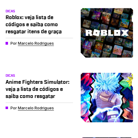
DICAS
Roblox: veja lista de
códigos e saiba como
resgatar itens de graça
Por
Marcelo Rodrigues
DICAS
Anime Fighters Simulator:
veja a lista de códigos e
saiba como resgatar
Por
Marcelo Rodrigues