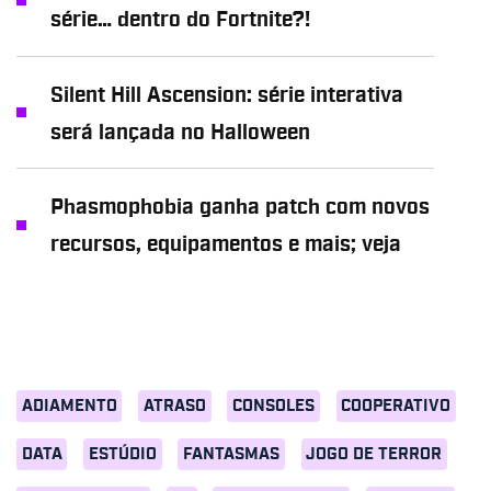
série… dentro do Fortnite?!
Silent Hill Ascension: série interativa
será lançada no Halloween
Phasmophobia ganha patch com novos
recursos, equipamentos e mais; veja
ADIAMENTO
ATRASO
CONSOLES
COOPERATIVO
DATA
ESTÚDIO
FANTASMAS
JOGO DE TERROR