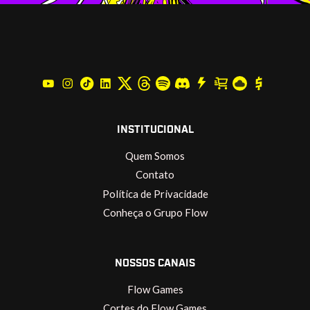
INSTITUCIONAL
Quem Somos
Contato
Política de Privacidade
Conheça o Grupo Flow
NOSSOS CANAIS
Flow Games
Cortes do Flow Games