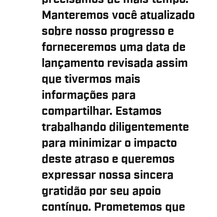
Manteremos você atualizado
sobre nosso progresso e
forneceremos uma data de
lançamento revisada assim
que tivermos mais
informações para
compartilhar. Estamos
trabalhando diligentemente
para minimizar o impacto
deste atraso e queremos
expressar nossa sincera
gratidão por seu apoio
contínuo. Prometemos que