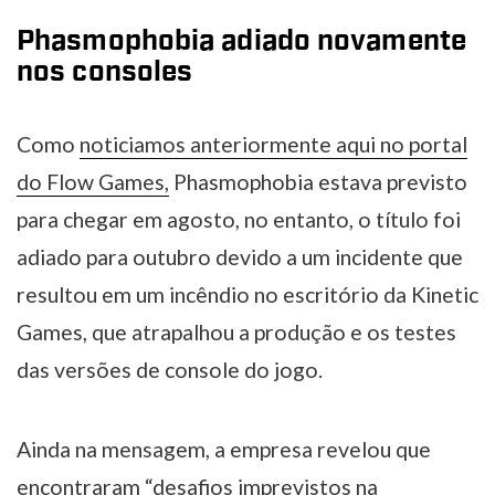
Phasmophobia adiado novamente
nos consoles
Como
noticiamos anteriormente aqui no portal
do Flow Games,
Phasmophobia estava previsto
para chegar em agosto, no entanto, o título foi
adiado para outubro devido a um incidente que
resultou em um incêndio no escritório da Kinetic
Games, que atrapalhou a produção e os testes
das versões de console do jogo.
Ainda na mensagem, a empresa revelou que
encontraram “desafios imprevistos na