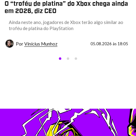
O “troféu de platina” do Xbox chega ainda
em 2026, diz CEO
Ainda neste ano, jogadores de Xbox terão algo similar ao
troféu de platina do PlayStation
Por
Vinícius Munhoz
05.08.2026 às 18:05