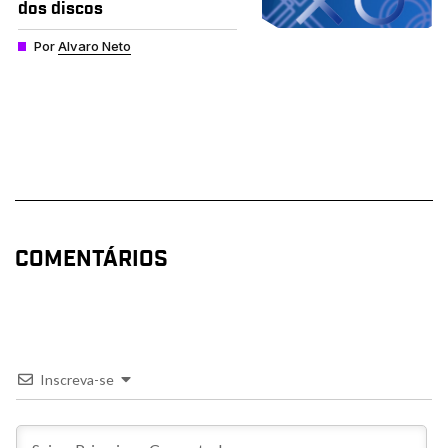
dos discos
Por
Alvaro Neto
COMENTÁRIOS
Inscreva-se