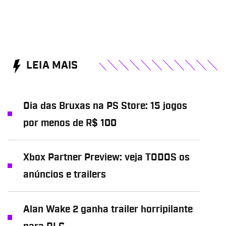
LEIA MAIS
Dia das Bruxas na PS Store: 15 jogos
por menos de R$ 100
Xbox Partner Preview: veja TODOS os
anúncios e trailers
Alan Wake 2 ganha trailer horripilante