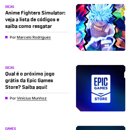
DICAS
Anime Fighters Simulator:
veja a lista de códigos e
saiba como resgatar
Por
Marcelo Rodrigues
DICAS
Qual é o próximo jogo
grátis da Epic Games
Store? Saiba aqui!
Por
Vinícius Munhoz
GAMES