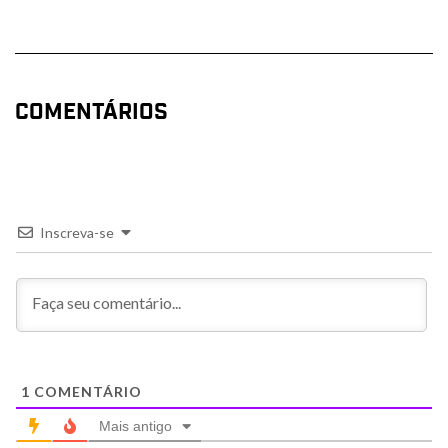
COMENTÁRIOS
Inscreva-se
1
COMENTÁRIO
Mais antigo