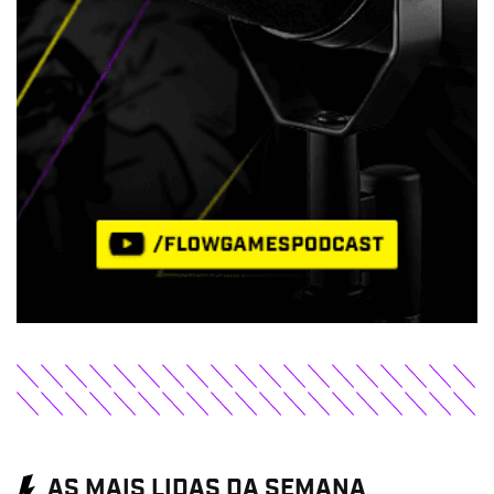
AS MAIS LIDAS DA SEMANA