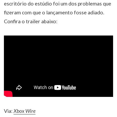
escritório do estúdio foi um dos problemas que
fizeram com que o lançamento fosse adiado.
Confira o trailer abaixo:
Via:
Xbox Wire