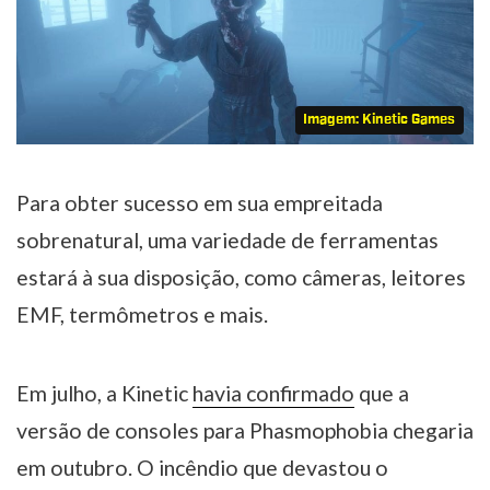
Imagem: Kinetic Games
Para obter sucesso em sua empreitada
sobrenatural, uma variedade de ferramentas
estará à sua disposição, como câmeras, leitores
EMF, termômetros e mais.
Em julho, a Kinetic
havia confirmado
que a
versão de consoles para Phasmophobia chegaria
em outubro. O incêndio que devastou o