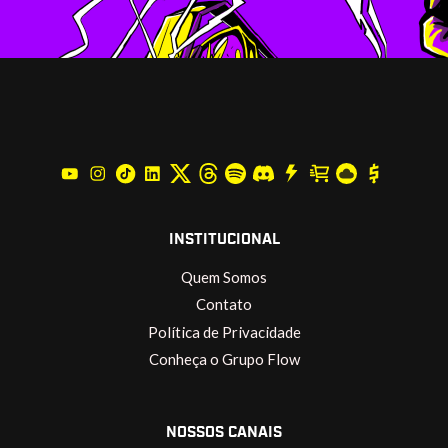
INSTITUCIONAL
Quem Somos
Contato
Política de Privacidade
Conheça o Grupo Flow
NOSSOS CANAIS