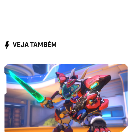
VEJA TAMBÉM