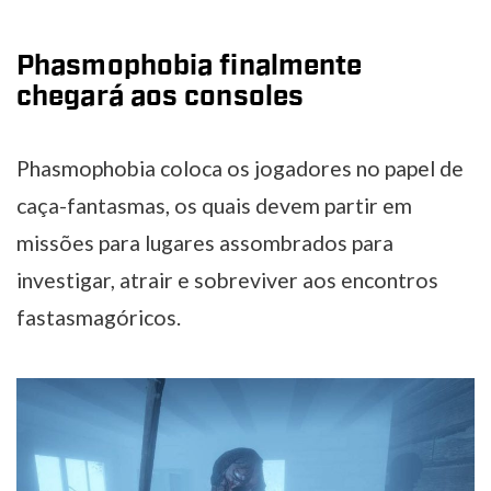
Phasmophobia finalmente
chegará aos consoles
Phasmophobia coloca os jogadores no papel de
caça-fantasmas, os quais devem partir em
missões para lugares assombrados para
investigar, atrair e sobreviver aos encontros
fastasmagóricos.