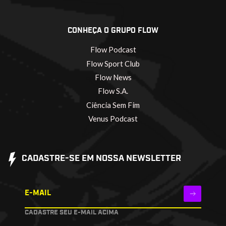
CONHEÇA O GRUPO FLOW
Flow Podcast
Flow Sport Club
Flow News
Flow S.A.
Ciência Sem Fim
Venus Podcast
CADASTRE-SE EM NOSSA NEWSLETTER
E-MAIL
CADASTRE SEU E-MAIL ACIMA