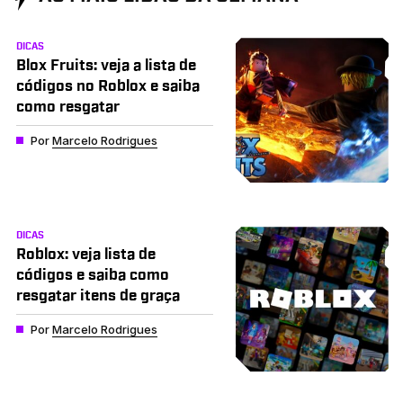
DICAS
Blox Fruits: veja a lista de
códigos no Roblox e saiba
como resgatar
Por
Marcelo Rodrigues
DICAS
Roblox: veja lista de
códigos e saiba como
resgatar itens de graça
Por
Marcelo Rodrigues