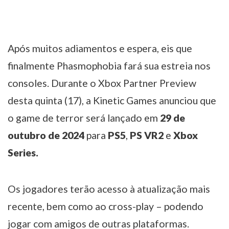
Após muitos adiamentos e espera, eis que
finalmente Phasmophobia fará sua estreia nos
consoles. Durante o Xbox Partner Preview
desta quinta (17), a Kinetic Games anunciou que
o game de terror será lançado em
29 de
outubro de 2024
para
PS5
,
PS VR2
e
Xbox
Series.
Os jogadores terão acesso à atualização mais
recente, bem como ao cross-play – podendo
jogar com amigos de outras plataformas.