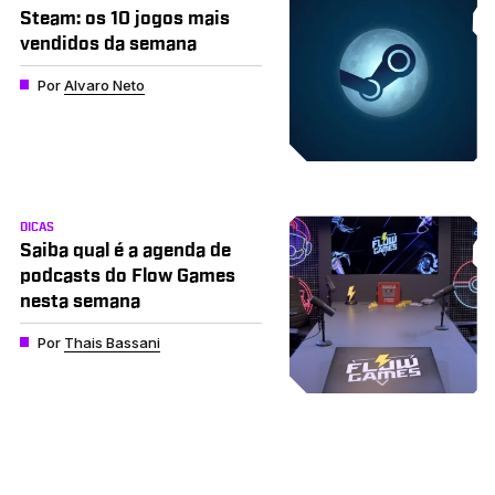
Steam: os 10 jogos mais
vendidos da semana
Por
Alvaro Neto
DICAS
Saiba qual é a agenda de
podcasts do Flow Games
nesta semana
Por
Thais Bassani