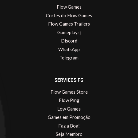
Flow Games
Cortes do Flow Games
Flow Games Trailers
Gameplayrj
Discord
WhatsApp
Telegram
SERVIÇOS FG
Flow Games Store
Flow Ping
Low Games
Games em Promoção
Faz a Boa!
Seja Membro