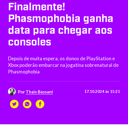
Finalmente!
Phasmophobia ganha
data para chegar aos
consoles
Depois de muita espera, os donos de PlayStation e
Xbox poderão embarcar na jogatina sobrenatural de
Phasmophobia
Por
Thais Bassani
17.10.2024 às 15:21