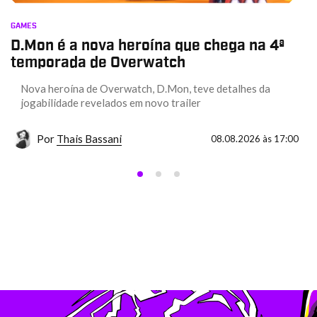
GAMES
D.Mon é a nova heroína que chega na 4ª
temporada de Overwatch
Nova heroína de Overwatch, D.Mon, teve detalhes da
jogabilidade revelados em novo trailer
Por
Thais Bassani
08.08.2026 às 17:00