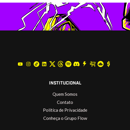
INSTITUCIONAL
Quem Somos
Contato
Política de Privacidade
Conheça o Grupo Flow