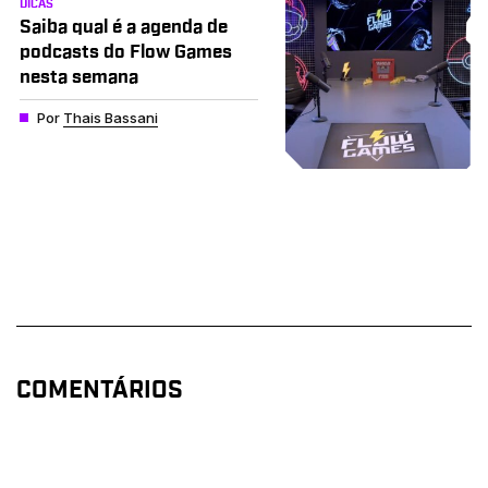
DICAS
Saiba qual é a agenda de
podcasts do Flow Games
nesta semana
Por
Thais Bassani
COMENTÁRIOS