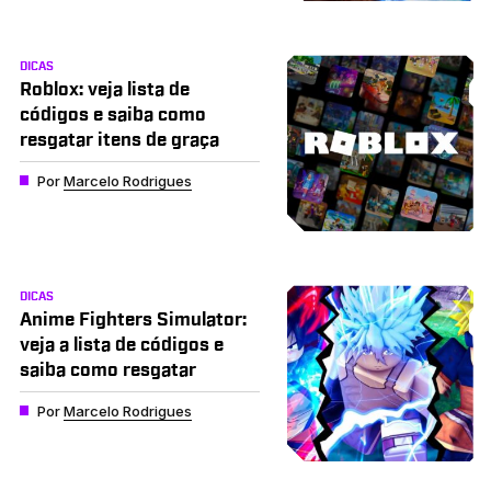
DICAS
Roblox: veja lista de
códigos e saiba como
resgatar itens de graça
Por
Marcelo Rodrigues
DICAS
Anime Fighters Simulator:
veja a lista de códigos e
saiba como resgatar
Por
Marcelo Rodrigues