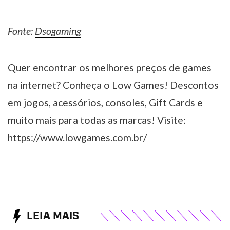
Fonte:
Dsogaming
Quer encontrar os melhores preços de games
na internet? Conheça o Low Games! Descontos
em jogos, acessórios, consoles, Gift Cards e
muito mais para todas as marcas! Visite:
https://www.lowgames.com.br/
LEIA MAIS