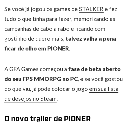
Se você já jogou os games de
STALKER
e fez
tudo o que tinha para fazer, memorizando as
campanhas de cabo a rabo e ficando com
gostinho de quero mais,
talvez valha a pena
ficar de olho em PIONER
.
A GFA Games começou a
fase de beta aberto
do seu FPS MMORPG no PC
, e se você gostou
do que viu, já pode colocar o jogo
em sua lista
de desejos no Steam
.
O novo trailer de PIONER