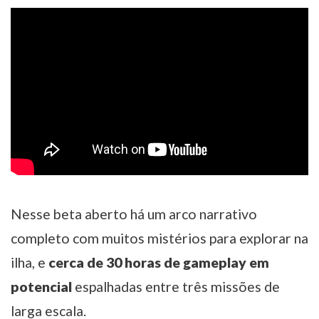
Nesse beta aberto há um arco narrativo
completo com muitos mistérios para explorar na
ilha, e
cerca de 30 horas de gameplay em
potencial
espalhadas entre três missões de
larga escala.