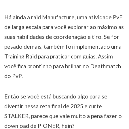
Há ainda a raid Manufacture, uma atividade PvE
de larga escala para você explorar ao máximo as
suas habilidades de coordenação e tiro. Se for
pesado demais, também foi implementado uma
Training Raid para praticar com guias. Assim
você fica prontinho para brilhar no Deathmatch
do PvP!
Então se você está buscando algo para se
divertir nessa reta final de 2025 e curte
STALKER, parece que vale muito a pena fazer o
download de PIONER, hein?