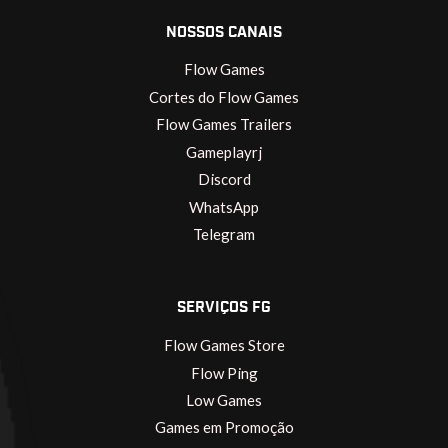
NOSSOS CANAIS
Flow Games
Cortes do Flow Games
Flow Games Trailers
Gameplayrj
Discord
WhatsApp
Telegram
SERVIÇOS FG
Flow Games Store
Flow Ping
Low Games
Games em Promoção