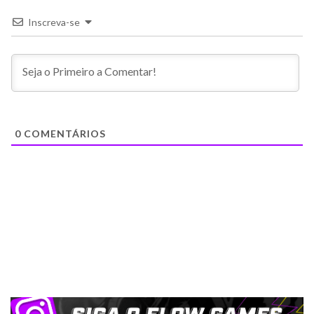
Inscreva-se
0
COMENTÁRIOS