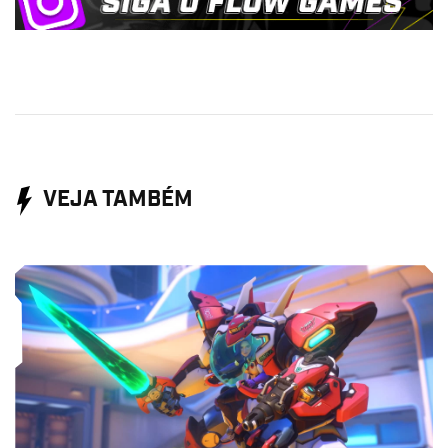
VEJA TAMBÉM