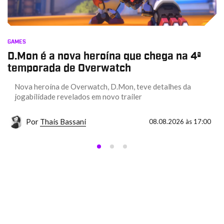
GAMES
D.Mon é a nova heroína que chega na 4ª
temporada de Overwatch
Nova heroína de Overwatch, D.Mon, teve detalhes da
jogabilidade revelados em novo trailer
Por
Thais Bassani
08.08.2026 às 17:00