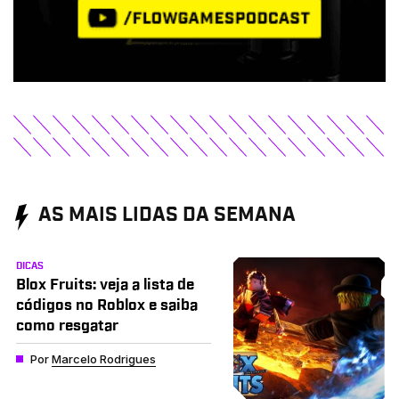
AS MAIS LIDAS DA SEMANA
DICAS
Blox Fruits: veja a lista de
códigos no Roblox e saiba
como resgatar
Por
Marcelo Rodrigues