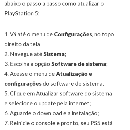
abaixo o passo a passo como atualizar o
PlayStation 5:
Vá até o menu de
Configurações
, no topo
direito da tela
Navegue até
Sistema
;
Escolha a opção
Software de sistema
;
Acesse o menu de
Atualização e
configurações
do software de sistema;
Clique em Atualizar software do sistema
e selecione o update pela internet;
Aguarde o download e a instalação;
Reinicie o console e pronto, seu PS5 está