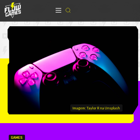
Imagem: Taylor R na Unsplash
GAMES