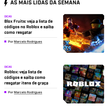
AS MAIS LIDAS DA SEMANA
DICAS
Blox Fruits: veja a lista de
códigos no Roblox e saiba
como resgatar
Por
Marcelo Rodrigues
DICAS
Roblox: veja lista de
códigos e saiba como
resgatar itens de graça
Por
Marcelo Rodrigues