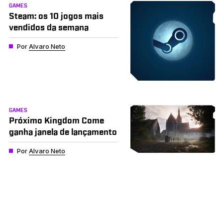
GAMES
Steam: os 10 jogos mais
vendidos da semana
Por
Alvaro Neto
GAMES
Próximo Kingdom Come
ganha janela de lançamento
Por
Alvaro Neto