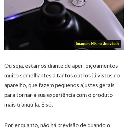
Imagem: Nik na Unsplash
Ou seja, estamos diante de aperfeiçoamentos
muito semelhantes a tantos outros já vistos no
aparelho, que fazem pequenos ajustes gerais
para tornar a sua experiência com o produto
mais tranquila. E só.
Por enquanto, não há previsão de quando o