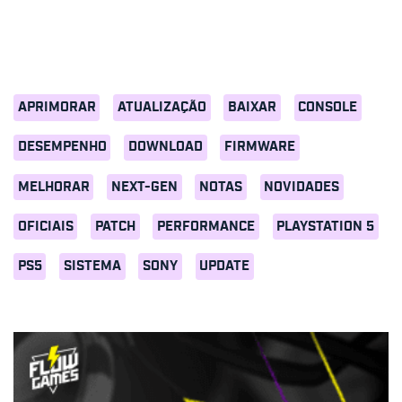
APRIMORAR
ATUALIZAÇÃO
BAIXAR
CONSOLE
DESEMPENHO
DOWNLOAD
FIRMWARE
MELHORAR
NEXT-GEN
NOTAS
NOVIDADES
OFICIAIS
PATCH
PERFORMANCE
PLAYSTATION 5
PS5
SISTEMA
SONY
UPDATE