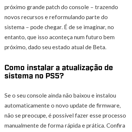
próximo grande patch do console – trazendo
novos recursos e reformulando parte do
sistema – pode chegar. É de se imaginar, no
entanto, que isso aconteça num futuro bem
próximo, dado seu estado atual de Beta.
Como instalar a atualização de
sistema no PS5?
Se o seu console ainda não baixou e instalou
automaticamente o novo update de firmware,
não se preocupe, é possível fazer esse processo
manualmente de forma rápida e prática. Confira