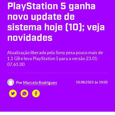
PlayStation 5 ganha
novo update de
sistema hoje (10); veja
novidades
Atualização liberada pela Sony pesa pouco mais de
1,1 GB e leva PlayStation 5 para a versão 23.01-
07.61.00
Por
Marcelo Rodrigues
10.08.2023 às 10:02