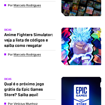
Por
Marcelo Rodrigues
DICAS
Anime Fighters Simulator:
veja a lista de códigos e
saiba como resgatar
Por
Marcelo Rodrigues
DICAS
Qual é o próximo jogo
grátis da Epic Games
Store? Saiba aqui!
Por
Vinícius Munhoz