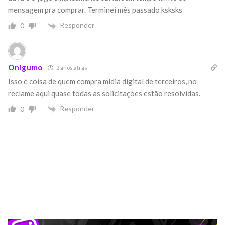
mensagem pra comprar. Terminei mês passado ksksks
Responder
0
Onigumo
2 anos atrás
Isso é coisa de quem compra mídia digital de terceiros, no
reclame aqui quase todas as solicitações estão resolvidas.
Responder
0