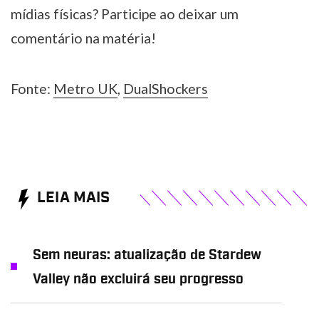
mídias físicas? Participe ao deixar um
comentário na matéria!
Fonte:
Metro UK
,
DualShockers
LEIA MAIS
Sem neuras: atualização de Stardew
Valley não excluirá seu progresso