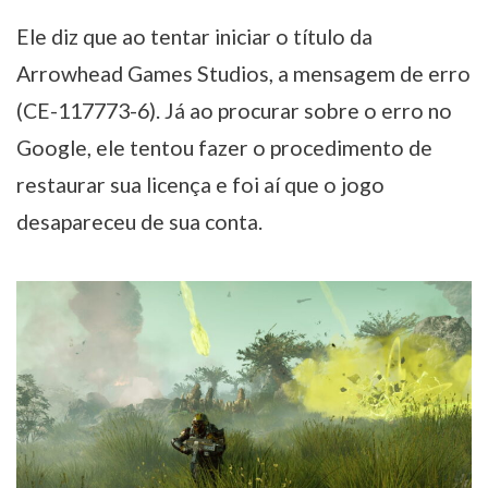
Ele diz que ao tentar iniciar o título da
Arrowhead Games Studios, a mensagem de erro
(CE-117773-6). Já ao procurar sobre o erro no
Google, ele tentou fazer o procedimento de
restaurar sua licença e foi aí que o jogo
desapareceu de sua conta.