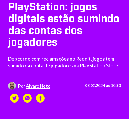
PlayStation: jogos
digitais estão sumindo
das contas dos
jogadores
De acordo com reclamações no Reddit, jogos tem
sumido da conta de jogadores na PlayStation Store
Por
Alvaro Neto
08.03.2024 às 10:30