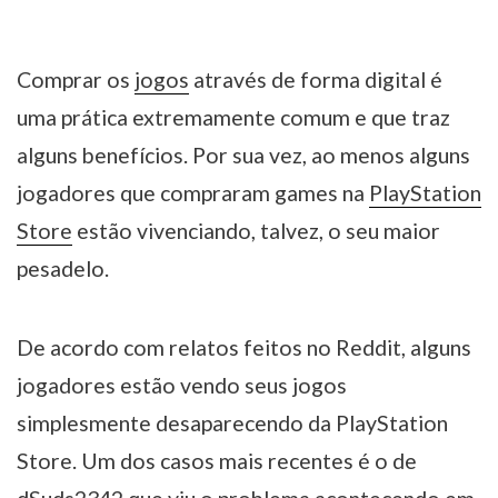
Comprar os
jogos
através de forma digital é
uma prática extremamente comum e que traz
alguns benefícios. Por sua vez, ao menos alguns
jogadores que compraram games na
PlayStation
Store
estão vivenciando, talvez, o seu maior
pesadelo.
De acordo com relatos feitos no Reddit, alguns
jogadores estão vendo seus jogos
simplesmente desaparecendo da PlayStation
Store. Um dos casos mais recentes é o de