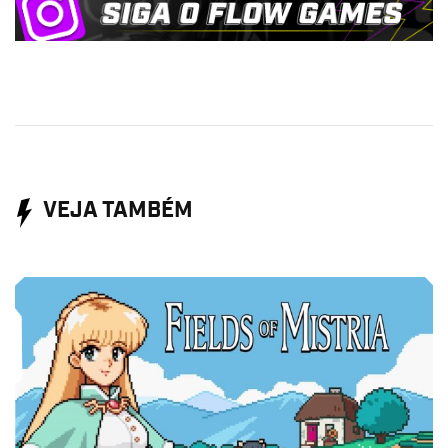
VEJA TAMBÉM