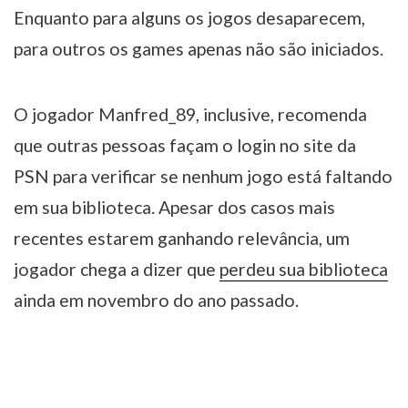
Enquanto para alguns os jogos desaparecem,
para outros os games apenas não são iniciados.
O jogador Manfred_89, inclusive, recomenda
que outras pessoas façam o login no site da
PSN para verificar se nenhum jogo está faltando
em sua biblioteca. Apesar dos casos mais
recentes estarem ganhando relevância, um
jogador chega a dizer que
perdeu sua biblioteca
ainda em novembro do ano passado.