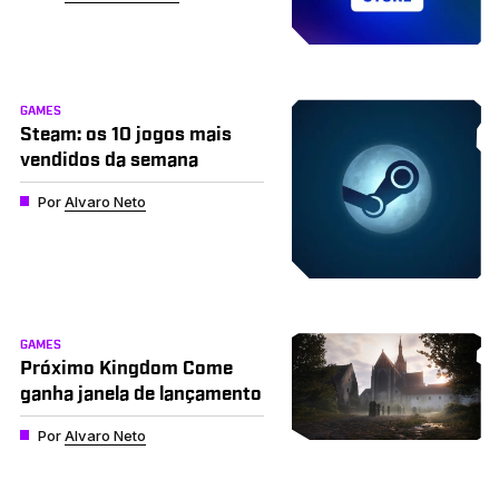
GAMES
Steam: os 10 jogos mais
vendidos da semana
Por
Alvaro Neto
GAMES
Próximo Kingdom Come
ganha janela de lançamento
Por
Alvaro Neto