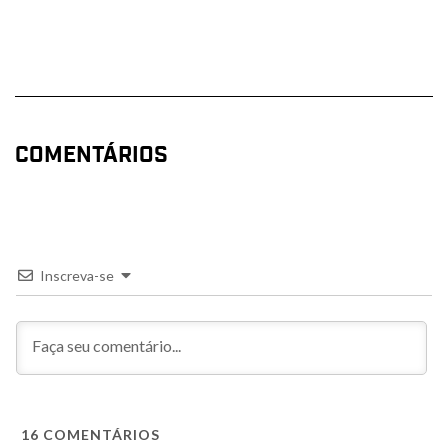
COMENTÁRIOS
Inscreva-se
16
COMENTÁRIOS