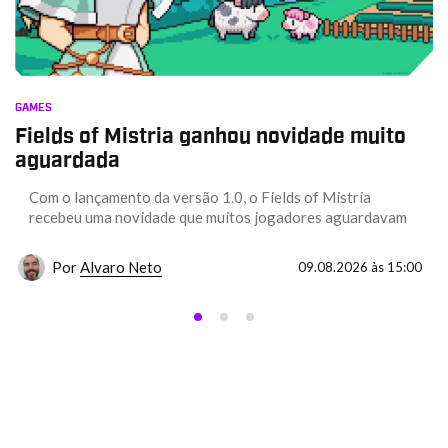
GAMES
Fields of Mistria ganhou novidade muito
aguardada
Com o lançamento da versão 1.0, o Fields of Mistria
recebeu uma novidade que muitos jogadores aguardavam
Por
Alvaro Neto
09.08.2026 às 15:00