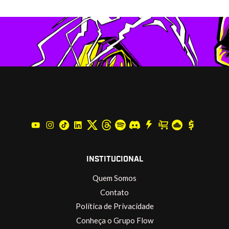
INSTITUCIONAL
Quem Somos
Contato
Política de Privacidade
Conheça o Grupo Flow