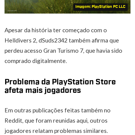
Imagem: PlayStation PC LLC
Apesar da história ter começado com o
Helldivers 2, dSuds2342 também afirma que
perdeu acesso Gran Turismo 7, que havia sido
comprado digitalmente.
Problema da PlayStation Store
afeta mais jogadores
Em outras publicações feitas também no
Reddit, que foram reunidas aqui, outros
jogadores relatam problemas similares.