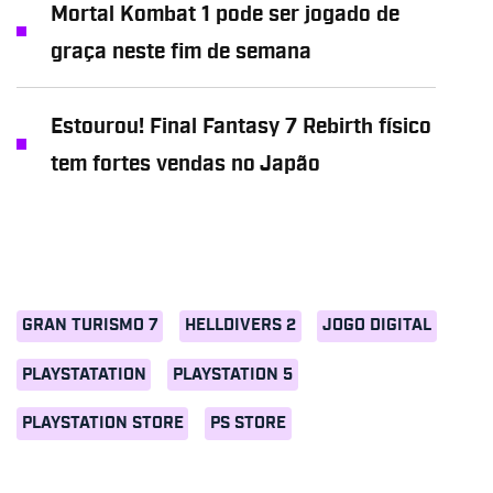
Mortal Kombat 1 pode ser jogado de
graça neste fim de semana
Estourou! Final Fantasy 7 Rebirth físico
tem fortes vendas no Japão
GRAN TURISMO 7
HELLDIVERS 2
JOGO DIGITAL
PLAYSTATATION
PLAYSTATION 5
PLAYSTATION STORE
PS STORE