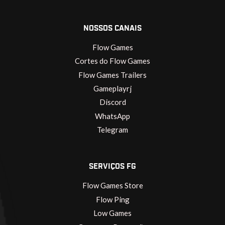
NOSSOS CANAIS
Flow Games
Cortes do Flow Games
Flow Games Trailers
Gameplayrj
Discord
WhatsApp
Telegram
SERVIÇOS FG
Flow Games Store
Flow Ping
Low Games