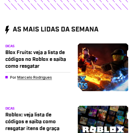
AS MAIS LIDAS DA SEMANA
DICAS
Blox Fruits: veja a lista de
códigos no Roblox e saiba
como resgatar
Por
Marcelo Rodrigues
DICAS
Roblox: veja lista de
códigos e saiba como
resgatar itens de graça