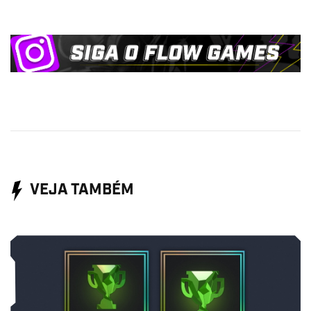
VEJA TAMBÉM