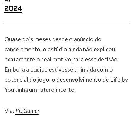
2024
Quase dois meses desde o anúncio do
cancelamento, o estúdio ainda não explicou
exatamente o real motivo para essa decisão.
Embora a equipe estivesse animada com o
potencial do jogo, o desenvolvimento de Life by
You tinha um futuro incerto.
Via:
PC Gamer