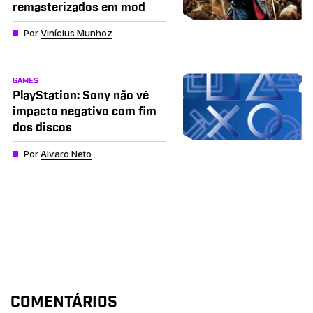
remasterizados em mod
Por
Vinícius Munhoz
GAMES
PlayStation: Sony não vê
impacto negativo com fim
dos discos
Por
Alvaro Neto
COMENTÁRIOS