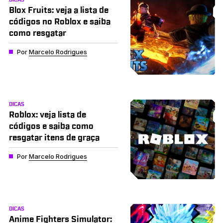
Blox Fruits: veja a lista de
códigos no Roblox e saiba
como resgatar
Por
Marcelo Rodrigues
DICAS
Roblox: veja lista de
códigos e saiba como
resgatar itens de graça
Por
Marcelo Rodrigues
DICAS
Anime Fighters Simulator: