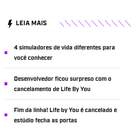
LEIA MAIS
4 simuladores de vida diferentes para
você conhecer
Desenvolvedor ficou surpreso com o
cancelamento de Life By You
Fim da linha! Life by You é cancelado e
estúdio fecha as portas