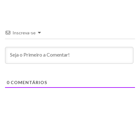
Inscreva-se
0
COMENTÁRIOS