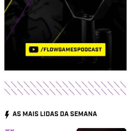
AS MAIS LIDAS DA SEMANA
DICAS