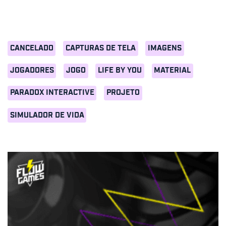
CANCELADO
CAPTURAS DE TELA
IMAGENS
JOGADORES
JOGO
LIFE BY YOU
MATERIAL
PARADOX INTERACTIVE
PROJETO
SIMULADOR DE VIDA