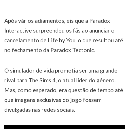
Após vários adiamentos, eis que a Paradox
Interactive surpreendeu os fãs ao anunciar o
cancelamento de Life by You
, o que resultou até
no fechamento da Paradox Tectonic.
O simulador de vida prometia ser uma grande
rival para The Sims 4, o atual líder do gênero.
Mas, como esperado, era questão de tempo até
que imagens exclusivas do jogo fossem
divulgadas nas redes sociais.