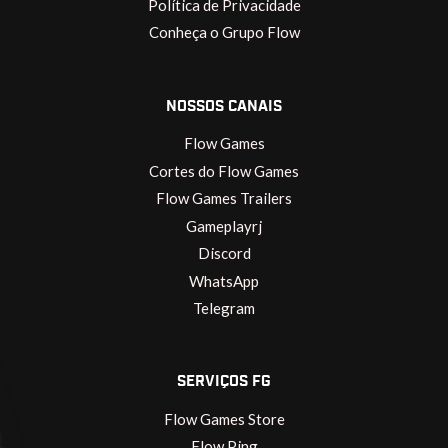
Política de Privacidade
Conheça o Grupo Flow
NOSSOS CANAIS
Flow Games
Cortes do Flow Games
Flow Games Trailers
Gameplayrj
Discord
WhatsApp
Telegram
SERVIÇOS FG
Flow Games Store
Flow Ping