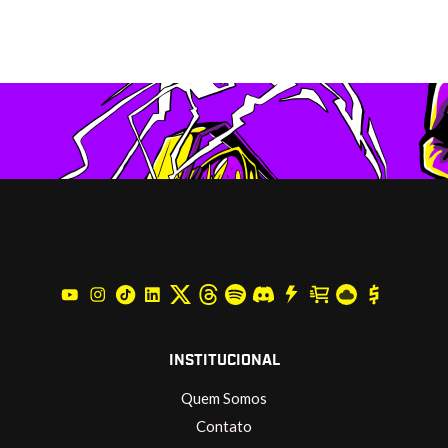
INSTITUCIONAL
Quem Somos
Contato