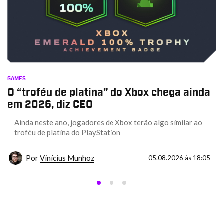
GAMES
O “troféu de platina” do Xbox chega ainda
em 2026, diz CEO
Ainda neste ano, jogadores de Xbox terão algo similar ao
troféu de platina do PlayStation
Por
Vinícius Munhoz
05.08.2026 às 18:05