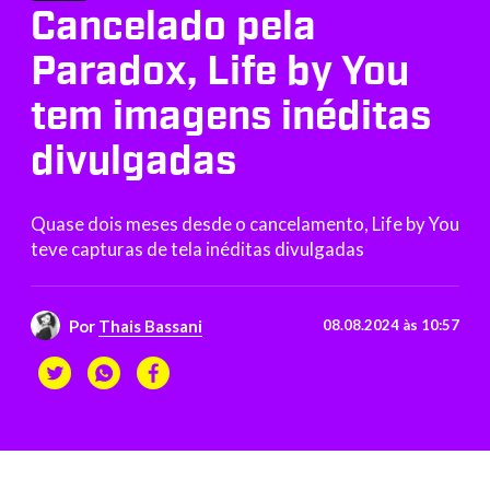
Cancelado pela
Paradox, Life by You
tem imagens inéditas
divulgadas
Quase dois meses desde o cancelamento, Life by You
teve capturas de tela inéditas divulgadas
Por
Thais Bassani
08.08.2024 às 10:57