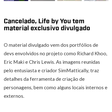
Cancelado, Life by You tem
material exclusivo divulgado
O material divulgado vem dos portfólios de
devs envolvidos no projeto como Richard Khoo,
Eric Maki e Chris Lewis. As imagens reunidas
pelo entusiasta e criador SimMattically, traz
detalhes da ferramenta de criação de
personagens, bem como alguns locais internos e
externos.