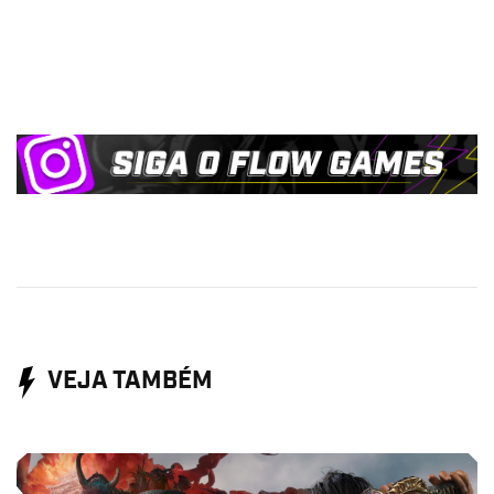
VEJA TAMBÉM