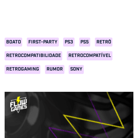
BOATO
FIRST-PARTY
PS3
PS5
RETRÔ
RETROCOMPATIBILIDADE
RETROCOMPATÍVEL
RETROGAMING
RUMOR
SONY