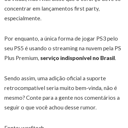
concentrar em lançamentos first party,
especialmente.
Por enquanto, a única forma de jogar PS3 pelo
seu PS5 é usando o streaming na nuvem pela PS
Plus Premium,
serviço indisponível no Brasil
.
Sendo assim, uma adição oficial a suporte
retrocompatível seria muito bem-vinda, não é
mesmo? Conte para a gente nos comentários a
seguir o que você achou desse rumor.
Fonte:
wccftech