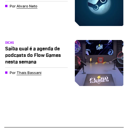
Por
Alvaro Neto
DICAS
Saiba qual é a agenda de
podcasts do Flow Games
nesta semana
Por
Thais Bassani