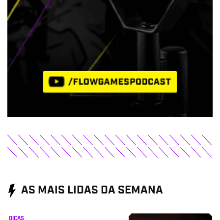
AS MAIS LIDAS DA SEMANA
DICAS