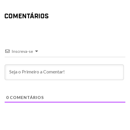
COMENTÁRIOS
Inscreva-se
0
COMENTÁRIOS