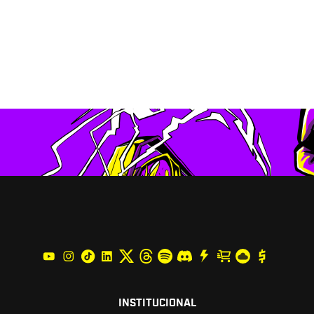
INSTITUCIONAL