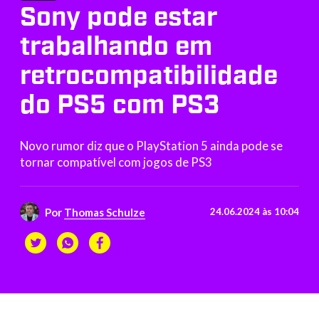
Sony pode estar
trabalhando em
retrocompatibilidade
do PS5 com PS3
Novo rumor diz que o PlayStation 5 ainda pode se
tornar compatível com jogos de PS3
Por
Thomas Schulze
24.06.2024 às 10:04