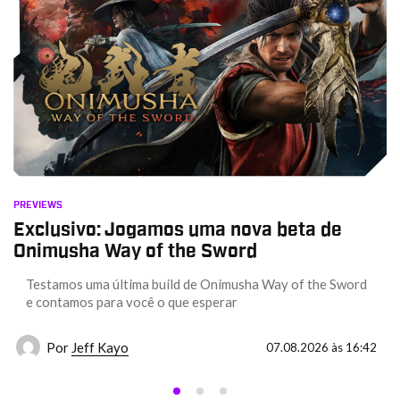
PREVIEWS
Exclusivo: Jogamos uma nova beta de
Onimusha Way of the Sword
Testamos uma última build de Onimusha Way of the Sword
e contamos para você o que esperar
Por
Jeff Kayo
07.08.2026 às 16:42