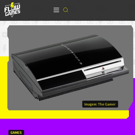
Imagem: The Gamer
GAMES