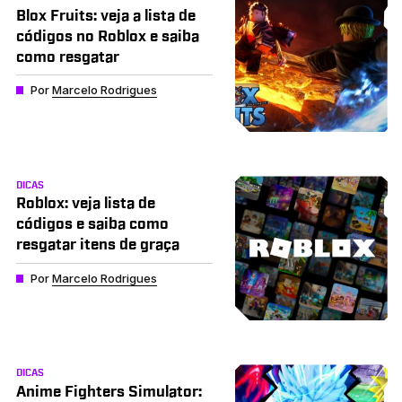
Blox Fruits: veja a lista de
códigos no Roblox e saiba
como resgatar
Por
Marcelo Rodrigues
DICAS
Roblox: veja lista de
códigos e saiba como
resgatar itens de graça
Por
Marcelo Rodrigues
DICAS
Anime Fighters Simulator: