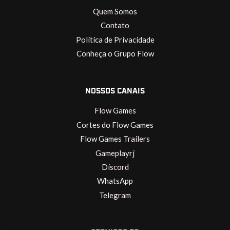
Quem Somos
Contato
Política de Privacidade
Conheça o Grupo Flow
NOSSOS CANAIS
Flow Games
Cortes do Flow Games
Flow Games Trailers
Gameplayrj
Discord
WhatsApp
Telegram