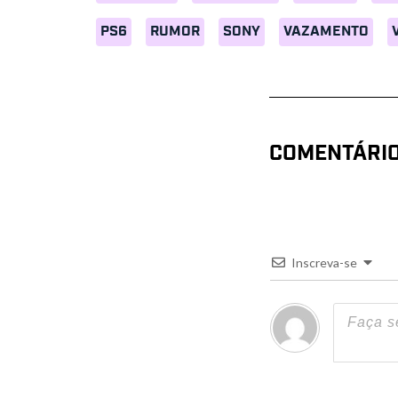
PS6
RUMOR
SONY
VAZAMENTO
COMENTÁRI
Inscreva-se