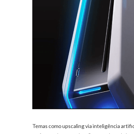
Temas como upscaling via inteligência artifi