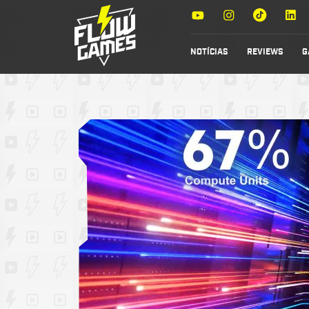
NOTÍCIAS
REVIEWS
G