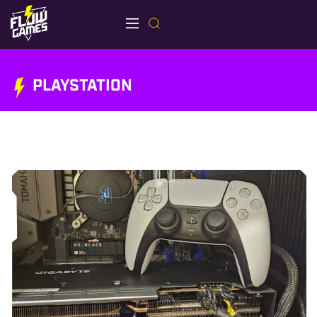
PLAYSTATION