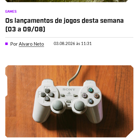
GAMES
Os lançamentos de jogos desta semana
(03 a 09/08)
Por
Alvaro Neto
03.08.2026 às 11:31