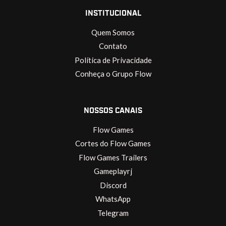
INSTITUCIONAL
Quem Somos
Contato
Política de Privacidade
Conheça o Grupo Flow
NOSSOS CANAIS
Flow Games
Cortes do Flow Games
Flow Games Trailers
Gameplayrj
Discord
WhatsApp
Telegram