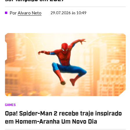
Por
Alvaro Neto
29.07.2026 às 10:49
GAMES
Opa! Spider-Man 2 recebe traje inspirado
em Homem-Aranha Um Novo Dia