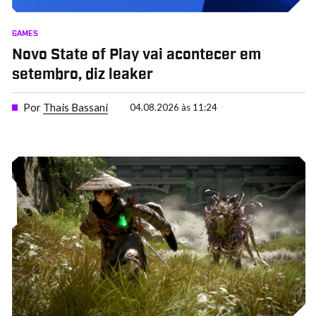
GAMES
Novo State of Play vai acontecer em
setembro, diz leaker
Por
Thais Bassani
04.08.2026 às 11:24