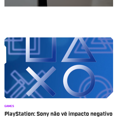
GAMES
PlayStation: Sony não vê impacto negativo