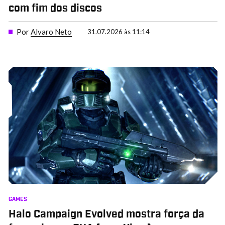
com fim dos discos
Por
Alvaro Neto
31.07.2026 às 11:14
GAMES
Halo Campaign Evolved mostra força da