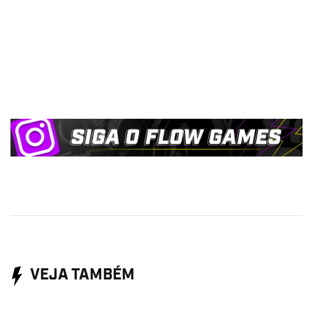
VEJA TAMBÉM