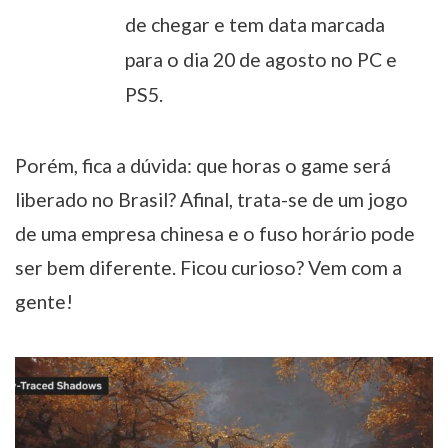
de chegar e tem data marcada
para o dia 20 de agosto no PC e
PS5.
Porém, fica a dúvida: que horas o game será
liberado no Brasil? Afinal, trata-se de um jogo
de uma empresa chinesa e o fuso horário pode
ser bem diferente. Ficou curioso? Vem com a
gente!