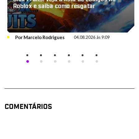
Roblox e saiba como resgatar
Por
Marcelo Rodrigues
04.08.2026 às 9:09
COMENTÁRIOS