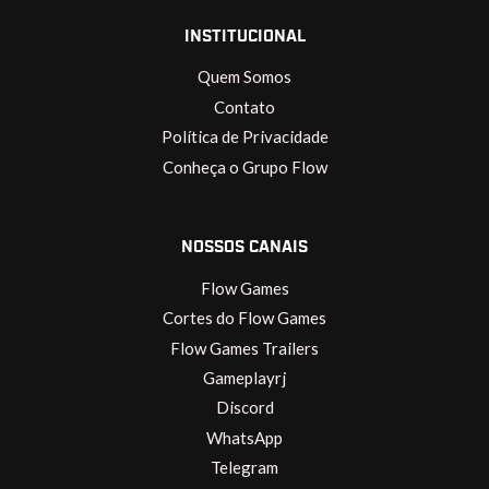
INSTITUCIONAL
Quem Somos
Contato
Política de Privacidade
Conheça o Grupo Flow
NOSSOS CANAIS
Flow Games
Cortes do Flow Games
Flow Games Trailers
Gameplayrj
Discord
WhatsApp
Telegram