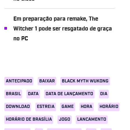
Em preparação para remake, The
Witcher 1 pode ser resgatado de graça
no PC
ANTECIPADO
BAIXAR
BLACK MYTH WUKONG
BRASIL
DATA
DATA DE LANÇAMENTO
DIA
DOWNLOAD
ESTREIA
GAME
HORA
HORÁRIO
HORÁRIO DE BRASÍLIA
JOGO
LANCAMENTO