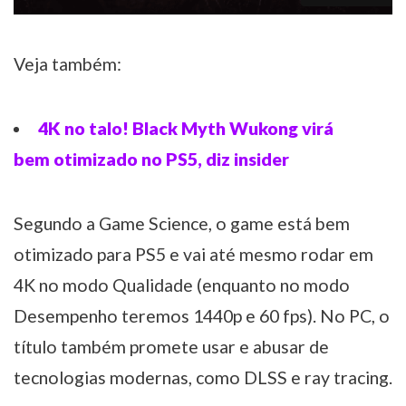
Veja também:
4K no talo! Black Myth Wukong virá
bem otimizado no PS5, diz insider
Segundo a Game Science, o game está bem
otimizado para PS5 e vai até mesmo rodar em
4K no modo Qualidade (enquanto no modo
Desempenho teremos 1440p e 60 fps). No PC, o
título também promete usar e abusar de
tecnologias modernas, como DLSS e ray tracing.