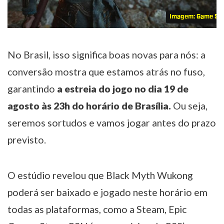
Imagem: Game Sc
No Brasil, isso significa boas novas para nós: a
conversão mostra que estamos atrás no fuso,
garantindo
a estreia do jogo no dia 19 de
agosto às 23h do horário de Brasília.
Ou seja,
seremos sortudos e vamos jogar antes do prazo
previsto.
O estúdio revelou que Black Myth Wukong
poderá ser baixado e jogado neste horário em
todas as plataformas, como a Steam, Epic