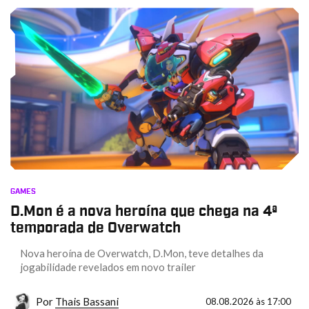
GAMES
D.Mon é a nova heroína que chega na 4ª
temporada de Overwatch
Nova heroína de Overwatch, D.Mon, teve detalhes da
jogabilidade revelados em novo trailer
Por
Thais Bassani
08.08.2026 às 17:00