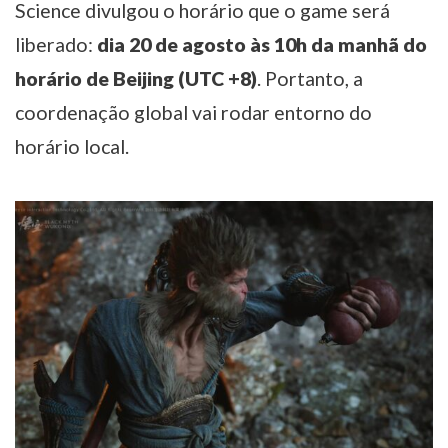
Science divulgou o horário que o game será
liberado:
dia 20 de agosto às 10h da manhã do
horário de Beijing (UTC +8)
. Portanto, a
coordenação global vai rodar entorno do
horário local.